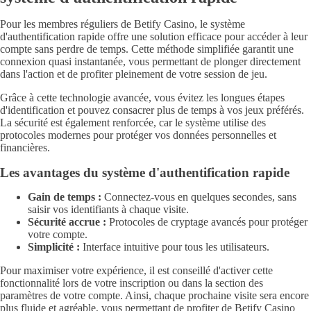
Pour les membres réguliers de Betify Casino, le système
d'authentification rapide offre une solution efficace pour accéder à leur
compte sans perdre de temps. Cette méthode simplifiée garantit une
connexion quasi instantanée, vous permettant de plonger directement
dans l'action et de profiter pleinement de votre session de jeu.
Grâce à cette technologie avancée, vous évitez les longues étapes
d'identification et pouvez consacrer plus de temps à vos jeux préférés.
La sécurité est également renforcée, car le système utilise des
protocoles modernes pour protéger vos données personnelles et
financières.
Les avantages du système d'authentification rapide
Gain de temps :
Connectez-vous en quelques secondes, sans
saisir vos identifiants à chaque visite.
Sécurité accrue :
Protocoles de cryptage avancés pour protéger
votre compte.
Simplicité :
Interface intuitive pour tous les utilisateurs.
Pour maximiser votre expérience, il est conseillé d'activer cette
fonctionnalité lors de votre inscription ou dans la section des
paramètres de votre compte. Ainsi, chaque prochaine visite sera encore
plus fluide et agréable, vous permettant de profiter de Betify Casino