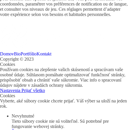
coordonnées, paramétrer vos préférences de notification ou de langue,
et consulter vos niveaux de jeu. Ces réglages permettent d’adapter
votre expérience selon vos besoins et habitudes personnelles.
Domov
Bio
Portfólio
Kontakt
Copyright © 2023
Cookies
Používam cookies na zlepšenie vašich skúseností a spracúvam vaše
osobné údaje. Súhlasom pomáhate optimalizovať funkčnosť stránky,
prispôsobiť obsah a chrániť vaše súkromie. Viac info o spracovaní
údajov nájdete v zásadách ochrany súkromia.
Nastavenia
Prijať všetko
Cookies
Vyberte, aké súbory cookie chcete prijať. Váš výber sa uloží na jeden
rok.
Nevyhnutné
Tieto súbory cookie nie sú voliteľné. Sú potrebné pre
fungovanie webovej stránky.