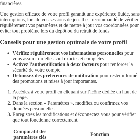
financières.
Une gestion efficace de votre profil garantit une expérience fluide, sans
interruptions, lors de vos sessions de jeu. Il est recommandé de vérifier
régulièrement vos paramètres et de mettre à jour vos coordonnées pour
éviter tout problème lors du dépôt ou du retrait de fonds.
Conseils pour une gestion optimale de votre profil
Vérifiez régulièrement vos informations personnelles
pour
vous assurer qu’elles sont exactes et complètes.
Activez l’authentification à deux facteurs
pour renforcer la
sécurité de votre compte.
Définissez des préférences de notification
pour rester informé
des promotions et mises à jour importantes.
Accédez à votre profil en cliquant sur l’icône dédiée en haut de
la page.
Dans la section « Paramètres », modifiez ou confirmez vos
données personnelles.
Enregistrez les modifications et déconnectez-vous pour vérifier
que tout fonctionne correctement.
Comparatif des
Fonction
paramètres clés