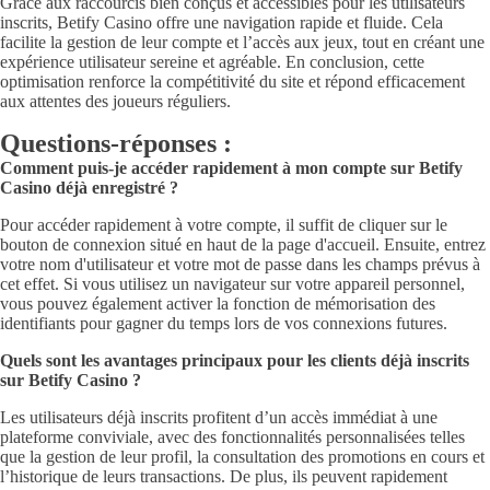
Grâce aux raccourcis bien conçus et accessibles pour les utilisateurs
inscrits, Betify Casino offre une navigation rapide et fluide. Cela
facilite la gestion de leur compte et l’accès aux jeux, tout en créant une
expérience utilisateur sereine et agréable. En conclusion, cette
optimisation renforce la compétitivité du site et répond efficacement
aux attentes des joueurs réguliers.
Questions-réponses :
Comment puis-je accéder rapidement à mon compte sur Betify
Casino déjà enregistré ?
Pour accéder rapidement à votre compte, il suffit de cliquer sur le
bouton de connexion situé en haut de la page d'accueil. Ensuite, entrez
votre nom d'utilisateur et votre mot de passe dans les champs prévus à
cet effet. Si vous utilisez un navigateur sur votre appareil personnel,
vous pouvez également activer la fonction de mémorisation des
identifiants pour gagner du temps lors de vos connexions futures.
Quels sont les avantages principaux pour les clients déjà inscrits
sur Betify Casino ?
Les utilisateurs déjà inscrits profitent d’un accès immédiat à une
plateforme conviviale, avec des fonctionnalités personnalisées telles
que la gestion de leur profil, la consultation des promotions en cours et
l’historique de leurs transactions. De plus, ils peuvent rapidement