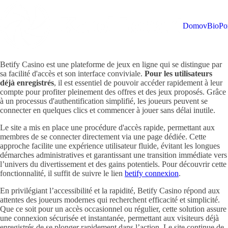
Domov
Bio
Po
Betify Casino est une plateforme de jeux en ligne qui se distingue par
sa facilité d'accès et son interface conviviale.
Pour les utilisateurs
déjà enregistrés
, il est essentiel de pouvoir accéder rapidement à leur
compte pour profiter pleinement des offres et des jeux proposés. Grâce
à un processus d'authentification simplifié, les joueurs peuvent se
connecter en quelques clics et commencer à jouer sans délai inutile.
Le site a mis en place une procédure d'accès rapide, permettant aux
membres de se connecter directement via une page dédiée. Cette
approche facilite une expérience utilisateur fluide, évitant les longues
démarches administratives et garantissant une transition immédiate vers
l’univers du divertissement et des gains potentiels. Pour découvrir cette
fonctionnalité, il suffit de suivre le lien
betify connexion
.
En privilégiant l’accessibilité et la rapidité, Betify Casino répond aux
attentes des joueurs modernes qui recherchent efficacité et simplicité.
Que ce soit pour un accès occasionnel ou régulier, cette solution assure
une connexion sécurisée et instantanée, permettant aux visiteurs déjà
enregistrés de se plonger rapidement dans l’action. Le site continue de