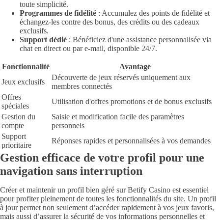
toute simplicité.
Programmes de fidélité
: Accumulez des points de fidélité et
échangez-les contre des bonus, des crédits ou des cadeaux
exclusifs.
Support dédié
: Bénéficiez d'une assistance personnalisée via
chat en direct ou par e-mail, disponible 24/7.
Fonctionnalité
Avantage
Découverte de jeux réservés uniquement aux
Jeux exclusifs
membres connectés
Offres
Utilisation d'offres promotions et de bonus exclusifs
spéciales
Gestion du
Saisie et modification facile des paramètres
compte
personnels
Support
Réponses rapides et personnalisées à vos demandes
prioritaire
Gestion efficace de votre profil pour une
navigation sans interruption
Créer et maintenir un profil bien géré sur Betify Casino est essentiel
pour profiter pleinement de toutes les fonctionnalités du site. Un profil
à jour permet non seulement d’accéder rapidement à vos jeux favoris,
mais aussi d’assurer la sécurité de vos informations personnelles et