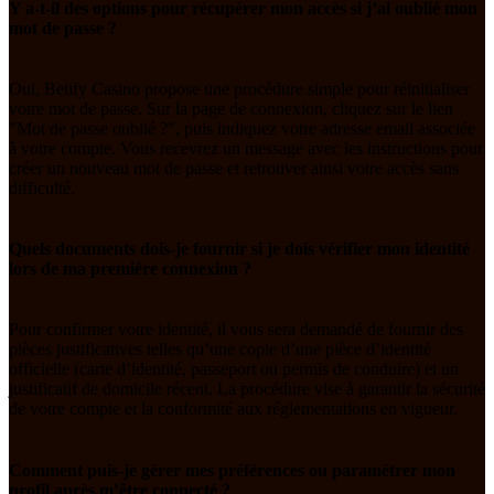
Y a-t-il des options pour récupérer mon accès si j’ai oublié mon
mot de passe ?
Oui, Betify Casino propose une procédure simple pour réinitialiser
votre mot de passe. Sur la page de connexion, cliquez sur le lien
"Mot de passe oublié ?", puis indiquez votre adresse email associée
à votre compte. Vous recevrez un message avec les instructions pour
créer un nouveau mot de passe et retrouver ainsi votre accès sans
difficulté.
Quels documents dois-je fournir si je dois vérifier mon identité
lors de ma première connexion ?
Pour confirmer votre identité, il vous sera demandé de fournir des
pièces justificatives telles qu’une copie d’une pièce d’identité
officielle (carte d’identité, passeport ou permis de conduire) et un
justificatif de domicile récent. La procédure vise à garantir la sécurité
de votre compte et la conformité aux réglementations en vigueur.
Comment puis-je gérer mes préférences ou paramétrer mon
profil après m’être connecté ?