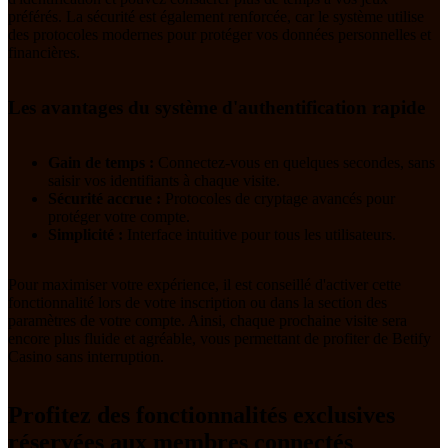
préférés. La sécurité est également renforcée, car le système utilise
des protocoles modernes pour protéger vos données personnelles et
financières.
Les avantages du système d'authentification rapide
Gain de temps :
Connectez-vous en quelques secondes, sans
saisir vos identifiants à chaque visite.
Sécurité accrue :
Protocoles de cryptage avancés pour
protéger votre compte.
Simplicité :
Interface intuitive pour tous les utilisateurs.
Pour maximiser votre expérience, il est conseillé d'activer cette
fonctionnalité lors de votre inscription ou dans la section des
paramètres de votre compte. Ainsi, chaque prochaine visite sera
encore plus fluide et agréable, vous permettant de profiter de Betify
Casino sans interruption.
Profitez des fonctionnalités exclusives
réservées aux membres connectés