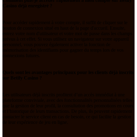
Comment puis-je accéder rapidement à mon compte sur Betify
Casino déjà enregistré ?
Pour accéder rapidement à votre compte, il suffit de cliquer sur le
bouton de connexion situé en haut de la page d'accueil. Ensuite,
entrez votre nom d'utilisateur et votre mot de passe dans les champs
prévus à cet effet. Si vous utilisez un navigateur sur votre appareil
personnel, vous pouvez également activer la fonction de
mémorisation des identifiants pour gagner du temps lors de vos
connexions futures.
Quels sont les avantages principaux pour les clients déjà inscrits
sur Betify Casino ?
Les utilisateurs déjà inscrits profitent d’un accès immédiat à une
plateforme conviviale, avec des fonctionnalités personnalisées telles
que la gestion de leur profil, la consultation des promotions en cours
et l’historique de leurs transactions. De plus, ils peuvent rapidement
contacter le service client en cas de besoin, ce qui facilite la gestion
de leur expérience de jeu en ligne.