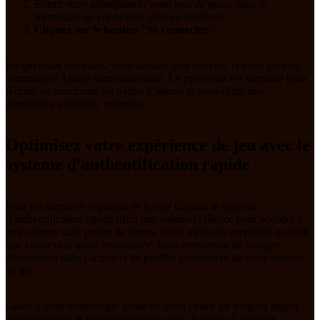
Entrez votre identifiant et votre mot de passe
dans le
formulaire de connexion situé en évidence.
Cliquez sur le bouton "Se connecter"
.
En quelques secondes, votre session sera ouverte, et vous pourrez
commencer à jouer immédiatement. Le processus est simplifié pour
réduire au maximum les temps d’attente et vous offrir une
expérience utilisateur optimale.
Optimisez votre expérience de jeu avec le
système d'authentification rapide
Pour les membres réguliers de Betify Casino, le système
d'authentification rapide offre une solution efficace pour accéder à
leur compte sans perdre de temps. Cette méthode simplifiée garantit
une connexion quasi instantanée, vous permettant de plonger
directement dans l'action et de profiter pleinement de votre session
de jeu.
Grâce à cette technologie avancée, vous évitez les longues étapes
d'identification et pouvez consacrer plus de temps à vos jeux