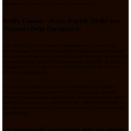
plateformes de jeux en ligne les plus performantes.
Betify Casino - Accès Rapide Dédié aux
Visiteurs Déjà Enregistrés
Chez Betify Casino, l'expérience utilisateur est au cœur de nos
préoccupations. Pour nos joueurs déjà enregistrés, nous avons mis
en place un système d'
Accès Rapide
qui leur permet de se connecter
rapidement et sans délai. Cette fonctionnalité leur offre un accès
instantané à leur compte, leur permettant de profiter de leurs jeux
préférés en quelques clics.
Ce service est conçu pour assurer une transition fluide entre la
navigation sur le site et la session de jeu. Grâce à une interface
intuitive et des processus simplifiés, nos visiteurs peuvent accéder à
leur espace personnel, consulter leur solde, effectuer des dépôts ou
des retraits, et commencer à jouer immédiatement, sans attendre ni
complications.
Les Avantages de l’Accès Rapide pour Nos Joueurs