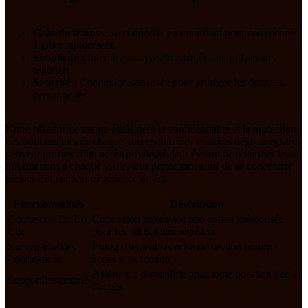
Gain de temps :
Se connecter en un instant pour commencer
à jouer rapidement.
Simplicité :
Interface conviviale adaptée aux utilisateurs
réguliers.
Sécurité :
Connexion sécurisée pour protéger les données
personnelles.
Notre plateforme assure également la confidentialité et la protection
des données lors de chaque connexion. Les visiteurs déjà enregistrés
peuvent profiter d’un accès privilégié, leur évitant de revérifier leurs
informations à chaque visite, leur permettant ainsi de se concentrer
pleinement sur leur expérience de jeu.
Fonctionnalités
Description
Connexion En Un
Connexion rapide via une option mémorisée
Clic
pour les utilisateurs réguliers
Sauvegarde des
Enregistrement sécurisé de session pour un
Informations
accès sans friction
Assistance disponible pour toute question liée à
Support Instantané
l’accès