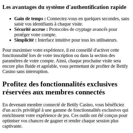
Les avantages du système d'authentification rapide
Gain de temps :
Connectez-vous en quelques secondes, sans
saisir vos identifiants à chaque visite.
Sécurité accrue :
Protocoles de cryptage avancés pour
protéger votre compte.
Simplicité :
Interface intuitive pour tous les utilisateurs.
Pour maximiser votre expérience, il est conseillé d'activer cette
fonctionnalité lors de votre inscription ou dans la section des
paramètres de votre compte. Ainsi, chaque prochaine visite sera
encore plus fluide et agréable, vous permettant de profiter de Betify
Casino sans interruption.
Profitez des fonctionnalités exclusives
réservées aux membres connectés
En devenant membre connecté de Betify Casino, vous bénéficiez
d'un accès privilégié à une gamme de fonctionnalités exclusives qui
enrichissent votre expérience de jeu. Ces outils ont été conçus pour
optimiser vos chances de gagner et rendre chaque session plus
captivante.