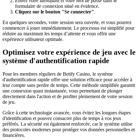
Entrez votre identifiant et votre mot de passe
dans le
formulaire de connexion situé en évidence.
Cliquez sur le bouton "Se connecter"
.
En quelques secondes, votre session sera ouverte, et vous pourrez
commencer à jouer immédiatement. Le processus est simplifié pour
réduire au maximum les temps d’attente et vous offrir une
expérience utilisateur optimale.
Optimisez votre expérience de jeu avec le
système d'authentification rapide
Pour les membres réguliers de Betify Casino, le système
d'authentification rapide offre une solution efficace pour accéder à
leur compte sans perdre de temps. Cette méthode simplifiée garantit
une connexion quasi instantanée, vous permettant de plonger
directement dans l'action et de profiter pleinement de votre session
de jeu.
Grâce à cette technologie avancée, vous évitez les longues étapes
d'identification et pouvez consacrer plus de temps à vos jeux
préférés. La sécurité est également renforcée, car le système utilise
des protocoles modernes pour protéger vos données personnelles et
financières.