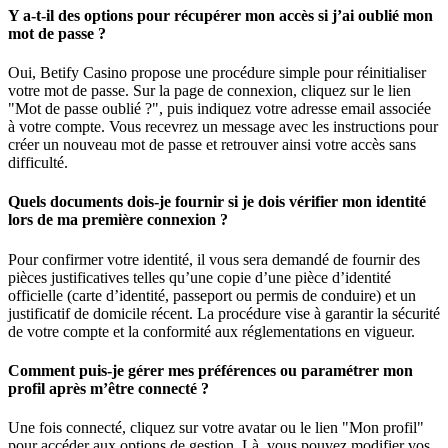
Y a-t-il des options pour récupérer mon accès si j’ai oublié mon
mot de passe ?
Oui, Betify Casino propose une procédure simple pour réinitialiser
votre mot de passe. Sur la page de connexion, cliquez sur le lien
"Mot de passe oublié ?", puis indiquez votre adresse email associée
à votre compte. Vous recevrez un message avec les instructions pour
créer un nouveau mot de passe et retrouver ainsi votre accès sans
difficulté.
Quels documents dois-je fournir si je dois vérifier mon identité
lors de ma première connexion ?
Pour confirmer votre identité, il vous sera demandé de fournir des
pièces justificatives telles qu’une copie d’une pièce d’identité
officielle (carte d’identité, passeport ou permis de conduire) et un
justificatif de domicile récent. La procédure vise à garantir la sécurité
de votre compte et la conformité aux réglementations en vigueur.
Comment puis-je gérer mes préférences ou paramétrer mon
profil après m’être connecté ?
Une fois connecté, cliquez sur votre avatar ou le lien "Mon profil"
pour accéder aux options de gestion. Là, vous pouvez modifier vos