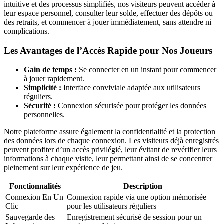
intuitive et des processus simplifiés, nos visiteurs peuvent accéder à
leur espace personnel, consulter leur solde, effectuer des dépôts ou
des retraits, et commencer à jouer immédiatement, sans attendre ni
complications.
Les Avantages de l’Accès Rapide pour Nos Joueurs
Gain de temps :
Se connecter en un instant pour commencer
à jouer rapidement.
Simplicité :
Interface conviviale adaptée aux utilisateurs
réguliers.
Sécurité :
Connexion sécurisée pour protéger les données
personnelles.
Notre plateforme assure également la confidentialité et la protection
des données lors de chaque connexion. Les visiteurs déjà enregistrés
peuvent profiter d’un accès privilégié, leur évitant de revérifier leurs
informations à chaque visite, leur permettant ainsi de se concentrer
pleinement sur leur expérience de jeu.
Fonctionnalités
Description
Connexion En Un
Connexion rapide via une option mémorisée
Clic
pour les utilisateurs réguliers
Sauvegarde des
Enregistrement sécurisé de session pour un