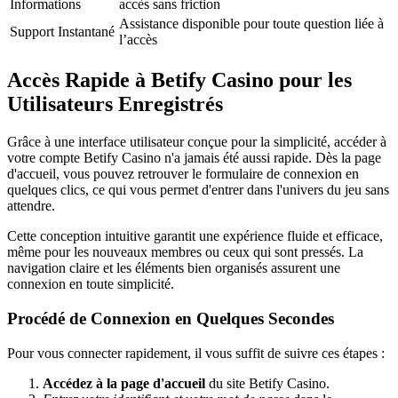
Informations
accès sans friction
Assistance disponible pour toute question liée à
Support Instantané
l’accès
Accès Rapide à Betify Casino pour les
Utilisateurs Enregistrés
Grâce à une interface utilisateur conçue pour la simplicité, accéder à
votre compte Betify Casino n'a jamais été aussi rapide. Dès la page
d'accueil, vous pouvez retrouver le formulaire de connexion en
quelques clics, ce qui vous permet d'entrer dans l'univers du jeu sans
attendre.
Cette conception intuitive garantit une expérience fluide et efficace,
même pour les nouveaux membres ou ceux qui sont pressés. La
navigation claire et les éléments bien organisés assurent une
connexion en toute simplicité.
Procédé de Connexion en Quelques Secondes
Pour vous connecter rapidement, il vous suffit de suivre ces étapes :
Accédez à la page d'accueil
du site Betify Casino.