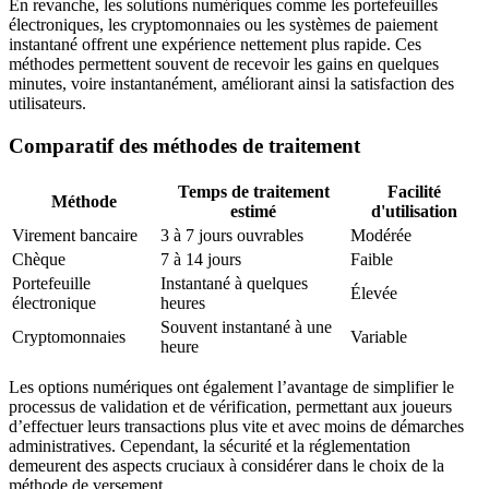
En revanche, les solutions numériques comme les portefeuilles
électroniques, les cryptomonnaies ou les systèmes de paiement
instantané offrent une expérience nettement plus rapide. Ces
méthodes permettent souvent de recevoir les gains en quelques
minutes, voire instantanément, améliorant ainsi la satisfaction des
utilisateurs.
Comparatif des méthodes de traitement
Temps de traitement
Facilité
Méthode
estimé
d'utilisation
Virement bancaire
3 à 7 jours ouvrables
Modérée
Chèque
7 à 14 jours
Faible
Portefeuille
Instantané à quelques
Élevée
électronique
heures
Souvent instantané à une
Cryptomonnaies
Variable
heure
Les options numériques ont également l’avantage de simplifier le
processus de validation et de vérification, permettant aux joueurs
d’effectuer leurs transactions plus vite et avec moins de démarches
administratives. Cependant, la sécurité et la réglementation
demeurent des aspects cruciaux à considérer dans le choix de la
méthode de versement.