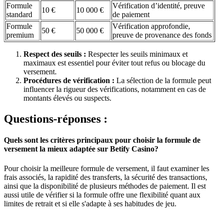
Formule
Vérification d’identité, preuve
10 €
10 000 €
standard
de paiement
Formule
Vérification approfondie,
50 €
50 000 €
premium
preuve de provenance des fonds
Respect des seuils :
Respecter les seuils minimaux et
maximaux est essentiel pour éviter tout refus ou blocage du
versement.
Procédures de vérification :
La sélection de la formule peut
influencer la rigueur des vérifications, notamment en cas de
montants élevés ou suspects.
Questions-réponses :
Quels sont les critères principaux pour choisir la formule de
versement la mieux adaptée sur Betify Casino?
Pour choisir la meilleure formule de versement, il faut examiner les
frais associés, la rapidité des transferts, la sécurité des transactions,
ainsi que la disponibilité de plusieurs méthodes de paiement. Il est
aussi utile de vérifier si la formule offre une flexibilité quant aux
limites de retrait et si elle s'adapte à ses habitudes de jeu.