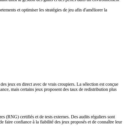
ments et optimiser les stratégies de jeu afin d'améliorer la
es jeux en direct avec de vrais croupiers. La sélection est conçue
hance, mais certains jeux proposent des taux de redistribution plus
s (RNG) certifiés et de tests externes. Des audits réguliers sont
 faire confiance à la fiabilité des jeux proposés et de connaître leur