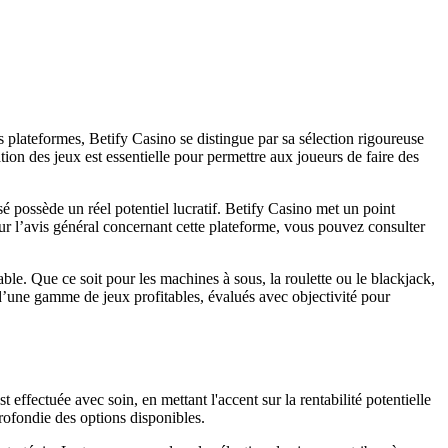
s plateformes, Betify Casino se distingue par sa sélection rigoureuse
ion des jeux est essentielle pour permettre aux joueurs de faire des
sé possède un réel potentiel lucratif. Betify Casino met un point
sur l’avis général concernant cette plateforme, vous pouvez consulter
le. Que ce soit pour les machines à sous, la roulette ou le blackjack,
er d’une gamme de jeux profitables, évalués avec objectivité pour
 effectuée avec soin, en mettant l'accent sur la rentabilité potentielle
profondie des options disponibles.