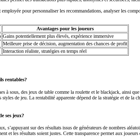
t employée pour personnaliser les recommandations, analyser les comporte
Avantages pour les joueurs
o
Gains potentiellement plus élevés, expérience immersive
Meilleure prise de décision, augmentation des chances de profit
Interaction réaliste, stratégies en temps réel
ls rentables?
à sous, des jeux de table comme la roulette et le blackjack, ainsi que d
 styles de jeu. La rentabilité apparente dépend de la stratégie et de la c
de ses jeux?
x, s’appuyant sur des résultats issus de générateurs de nombres aléatoire
 et les résultats soient justes. Cette transparence permet aux joueurs de