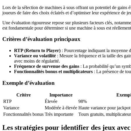
Lors de la sélection de machines à sous offrant un potentiel de gains éle
joueurs de faire des choix éclairés et d’optimiser leur expérience de je
Une évaluation rigoureuse repose sur plusieurs facteurs clés, notamm
est fondamentale pour déterminer si une machine à sous est réellement
Critères d’évaluation principaux
RTP (Return to Player)
: Pourcentage indiquant la moyenne d
Variance ou volatilité
: Mesure la fréquence et la taille des ga
avec moins de régularité.
Fréquence de survenue des gains
: La probabilité qu’un symb
Fonctionnalités bonus et multiplicateurs
: La présence de tour
Exemple d’évaluation
Critère
Importance
Exemp
RTP
Élevée
98%
Variance
Modérée à élevée
Haute variance pour jackpot
Fonctionnalités bonus
Très importante
Tours gratuits, multiplicateur
Les stratégies pour identifier des jeux ave