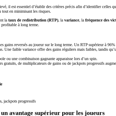
vé, il est essentiel d’établir des critères précis afin d’identifier celle
u tout en minimisant les risques.
ent la
taux de redistribution (RTP)
, la
variance
, la
fréquence des vic
 profitable à long terme.
es gains reversés au joueur sur le long terme. Un RTP supérieur à 96
ins. Une faible variance offre des gains réguliers mais faibles, tandis q
ole ou une combinaison gagnante apparaisse lors d’un spin.
s gratuits, de multiplicateurs de gains ou de jackpots progressifs augment
le
s, jackpots progressifs
c un avantage supérieur pour les joueurs