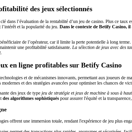
fitabilité des jeux sélectionnés
clé dans l’évaluation de la rentabilité d’un jeu de casino. Plus ce taux e
l’intérêt et la popularité du jeu.
Dans le contexte de Betify Casino, il 
néficiaire de l’opérateur, car il limite la perte potentielle à long terme.
aintenir une profitabilité satisfaisante.
La sélection de jeux avec des ta
.
ux en ligne profitables sur Betify Casino
 technologies et de mécanismes innovants, permettant aux joueurs de max
s modernes et des stratégies avancées pour optimiser les chances de vict
issante des jeux de type
jeu de stratégie
et
jeux de machine à sous à haute
nt
des algorithmes sophistiqués
pour assurer l'équité et la transparence,
gne
gies offrent une immersion totale, rendant l'expérience de jeu plus engag
aies permet des transactions plus rapides, anonymes et sécurisées, facil