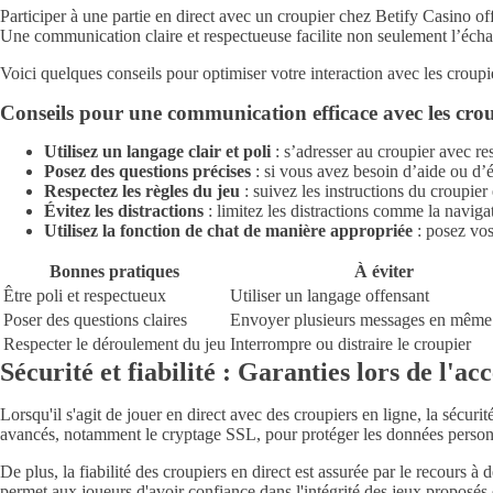
Participer à une partie en direct avec un croupier chez Betify Casino of
Une communication claire et respectueuse facilite non seulement l’éch
Voici quelques conseils pour optimiser votre interaction avec les croupi
Conseils pour une communication efficace avec les cro
Utilisez un langage clair et poli
: s’adresser au croupier avec res
Posez des questions précises
: si vous avez besoin d’aide ou d’
Respectez les règles du jeu
: suivez les instructions du croupier 
Évitez les distractions
: limitez les distractions comme la naviga
Utilisez la fonction de chat de manière appropriée
: posez vos
Bonnes pratiques
À éviter
Être poli et respectueux
Utiliser un langage offensant
Poser des questions claires
Envoyer plusieurs messages en même
Respecter le déroulement du jeu
Interrompre ou distraire le croupier
Sécurité et fiabilité : Garanties lors de l'a
Lorsqu'il s'agit de jouer en direct avec des croupiers en ligne, la sécur
avancés, notamment le cryptage SSL, pour protéger les données personnelle
De plus, la fiabilité des croupiers en direct est assurée par le recours 
permet aux joueurs d'avoir confiance dans l'intégrité des jeux proposés 