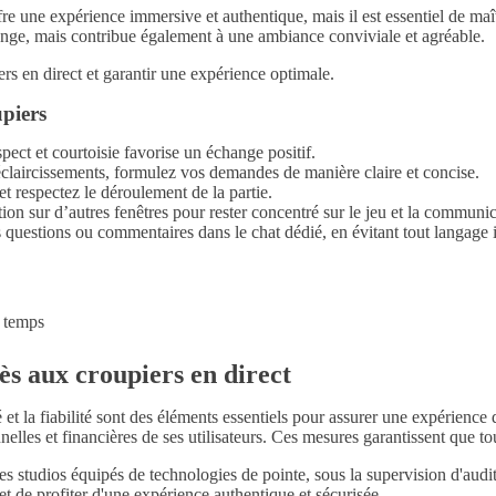
fre une expérience immersive et authentique, mais il est essentiel de maî
ange, mais contribue également à une ambiance conviviale et agréable.
ers en direct et garantir une expérience optimale.
upiers
pect et courtoisie favorise un échange positif.
éclaircissements, formulez vos demandes de manière claire et concise.
et respectez le déroulement de la partie.
tion sur d’autres fenêtres pour rester concentré sur le jeu et la communic
 questions ou commentaires dans le chat dédié, en évitant tout langage 
 temps
ccès aux croupiers en direct
ité et la fiabilité sont des éléments essentiels pour assurer une expérien
s et financières de ses utilisateurs. Ces mesures garantissent que toutes
à des studios équipés de technologies de pointe, sous la supervision d'aud
et de profiter d'une expérience authentique et sécurisée.