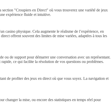
 la section "Croupiers en Direct" où vous trouverez une variété de jeux
ne expérience fluide et intuitive.
d’un casino physique. Cela augmente le réalisme de l’expérience, en
irect offrent souvent des limites de mise variées, adaptées à tous les
’aide ou de support pour démarrer une conversation avec un représentant.
rapide, ce qui facilite la résolution de vos questions ou problèmes.
tant de profiter des jeux en direct où que vous soyez. La navigation et
r changer la mise, ou encore des statistiques en temps réel pour