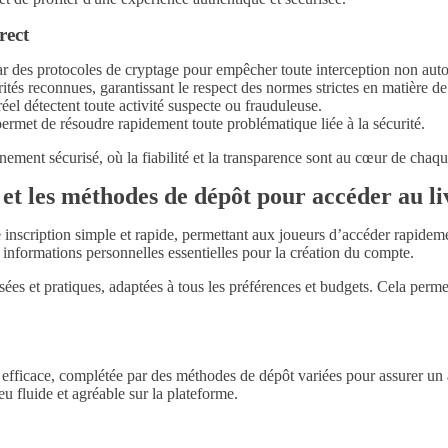
rect
 des protocoles de cryptage pour empêcher toute interception non auto
ités reconnues, garantissant le respect des normes strictes en matière de 
el détectent toute activité suspecte ou frauduleuse.
ermet de résoudre rapidement toute problématique liée à la sécurité.
nement sécurisé, où la fiabilité et la transparence sont au cœur de chaqu
 et les méthodes de dépôt pour accéder au l
e inscription simple et rapide, permettant aux joueurs d’accéder rapide
informations personnelles essentielles pour la création du compte.
ées et pratiques, adaptées à tous les préférences et budgets. Cela permet
fficace, complétée par des méthodes de dépôt variées pour assurer un ac
eu fluide et agréable sur la plateforme.