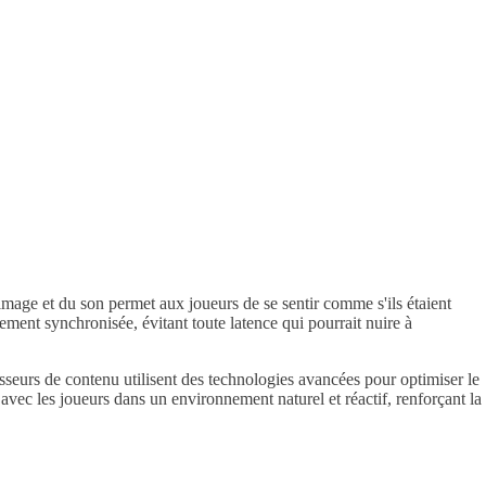
image et du son permet aux joueurs de se sentir comme s'ils étaient
ement synchronisée, évitant toute latence qui pourrait nuire à
sseurs de contenu utilisent des technologies avancées pour optimiser le
avec les joueurs dans un environnement naturel et réactif, renforçant la