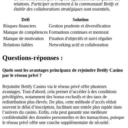
relations.
Participer activement à la communauté Betify et
établir des collaborations stratégiques
sont essentiels.
Défi
Solution
Risques financiers
Gestion prudente et diversification
Manque de compétences
Formations continues et mentorat
Manque de motivation
Fixation d'objectifs et suivi régulier
Relations faibles
Networking actif et collaboration
Questions-réponses :
Quels sont les avantages principaux de rejoindre Betify Casino
par le réseau privé ?
Rejoindre Betify Casino via le réseau privé offre plusieurs
avantages. Tout d'abord, cela permet d’accéder à des conditions
privilégiées, notamment des bonus exclusifs et des taux de
redistribution plus élevés. De plus, cette méthode d’accès réduit
souvent le délai d’inscription, facilitant une entrée plus rapide dans
l’univers du casino. Enfin, cela peut garantir une meilleure
confidentialité des données personnelles et des transactions, puisque
le réseau privé offre une couche supplémentaire de sécurité.