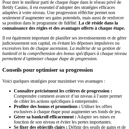
Pour tirer le meilleur parti de chaque étape dans le réseau privé de
Betify Casino, il est essentiel d’adopter des stratégies efficaces
adaptées à votre niveau. Une progression réfléchie permet non
seulement d’augmenter ses gains potentiels, mais aussi de renforcer
sa position dans le programme de fidélité.
La clé réside dans la
connaissance des règles et des avantages offerts à chaque étape.
Il est également important de planifier ses investissements et de gérer
judicieusement son capital, en évitant les dépenses impulsives ou
excessives lors de chaque ascension.
La maîtrise de sa gestion de
bankroll et la compréhension des bonus spécifiques à chaque niveau
permettent d’optimiser chaque étape de progression.
Conseils pour optimiser sa progression
Voici quelques stratégies pour maximiser vos avantages :
Connaître précisément les critères de progression :
Comprendre comment avancer d’un niveau à l’autre permet
de cibler les actions spécifiques à entreprendre.
Profiter des bonus et promotions :
Utiliser les offres
exclusives à chaque étape pour augmenter ses fonds de jeu.
Gérer sa bankroll efficacement :
Adapter ses mises en
fonction de son niveau et éviter les pertes importantes.
Se fixer des objectifs clairs :
Définir des seuils de gains et de