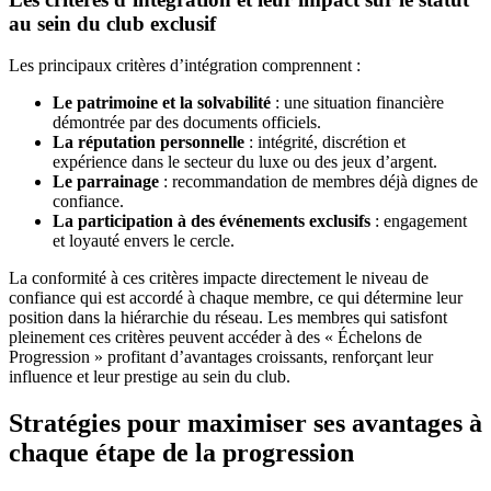
au sein du club exclusif
Les principaux critères d’intégration comprennent :
Le patrimoine et la solvabilité
: une situation financière
démontrée par des documents officiels.
La réputation personnelle
: intégrité, discrétion et
expérience dans le secteur du luxe ou des jeux d’argent.
Le parrainage
: recommandation de membres déjà dignes de
confiance.
La participation à des événements exclusifs
: engagement
et loyauté envers le cercle.
La conformité à ces critères impacte directement le niveau de
confiance qui est accordé à chaque membre, ce qui détermine leur
position dans la hiérarchie du réseau. Les membres qui satisfont
pleinement ces critères peuvent accéder à des « Échelons de
Progression » profitant d’avantages croissants, renforçant leur
influence et leur prestige au sein du club.
Stratégies pour maximiser ses avantages à
chaque étape de la progression