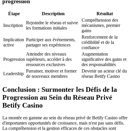
progression
Étape
Description
Résultat
Compréhension des
Rejoindre le réseau et suivre
Inscription
mécanismes, premier
les formations initiales
gains
Renforcement de la
Implication
Participer aux événements,
crédibilité et de la
active
partager ses expériences
confiance
Atteindre des niveaux
Augmentation
Progression
supérieurs, accéder à des
significative des gains et
ressources exclusives
des responsabilités
Parrainer, motiver et former
Devenir un acteur clé du
Leadership
de nouveaux membres
réseau Betify Casino
Conclusion : Surmonter les Défis de la
Progression au Sein du Réseau Privé
Betify Casino
La montée en gamme au sein du réseau privé de Betify Casino offre
d'importantes opportunités de croissance, mais n'est pas sans défis.
La compréhension et la gestion efficaces de ces obstacles sont