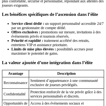
plus confortable, sécurisé et personnalisé, répondant aux attentes des
joueurs exigeants.
Les bénéfices spécifiques de l’ascension dans l’élite
Service client dédié :
un support personnalisé accessible 24/7
par un gestionnaire de compte dédié.
Offres exclusives :
promotions sur mesure, invitations à des
événements privés et tournois réservés.
Priorité et rapidité :
traitement accéléré des retraits,
entretiens VIP et assistance prioritaire.
Limits de mise plus élevées :
possibilités accrues pour
maximiser le potentiel de gains.
La valeur ajoutée d’une intégration dans l’élite
Avantage
Description
Sentiment d’appartenance à une communauté
Reconnaissance
exclusive de joueurs privilégiés.
Protection renforcée de la vie privée grâce à des
Confidentialité
services personnalisés et discrets.
Opportunités de
Access à des événements sociaux et