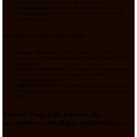
sensation d’être dans une salle de Las Vegas.
Personnalisation de l’espace :
Les utilisateurs peuvent
personnaliser leur avatar et leur environnement pour une
expérience unique.
Exemples de technologies utilisées
Casques VR avancés :
Oculus Quest, HTC Vive ou
PlayStation VR pour une immersion visuelle et auditive de
haute qualité.
Capteurs de mouvement :
Reconnaitre les mouvements des
mains et du corps pour une interaction naturelle avec
l’environnement virtuel.
Logiciels interactifs :
Plateformes développant des scénarios
réalistes et des jeux de casino virtuels intégrés à l’interface
VR.
Recréer l’esprit de jeu avec des
accessoires et des objets emblématiques