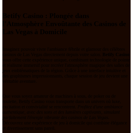
Betify Casino : Plongée dans
l'Atmosphère Envoûtante des Casinos de
Las Vegas à Domicile
Imaginez pouvoir vivre l'ambiance fébrile et glamour des célèbres
casinos de Las Vegas directement depuis votre salon.
Betify Casino
vous offre cette expérience unique, combinant technologie de pointe
et réalisme immersif pour recréer l'atmosphère magique des salles de
jeux emblématiques de la région. Grâce à une interface intuitive et
des graphismes impressionnants, chaque session de jeu devient une
véritable aventure.
Que vous soyez amateur de machines à sous, de poker ou de
roulette, Betify Casino vous transporte dans un univers où luxe,
excitation et convivialité se rencontrent.
Profitez d'une ambiance
authentique, avec des sons et des lumières captivants, simulant
parfaitement l'énergie vibrante des casinos de Las Vegas
.
Découvrez une expérience de jeu à domicile qui combine élégance
et divertissement sans pareil.