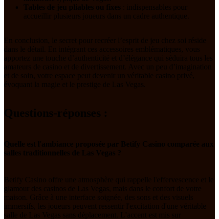
Tables de jeu pliables ou fixes
: indispensables pour
accueillir plusieurs joueurs dans un cadre authentique.
En conclusion, le secret pour recréer l’esprit de jeu chez soi réside
dans le détail. En intégrant ces accessoires emblématiques, vous
apportez une touche d’authenticité et d’élégance qui séduira tous les
amateurs de casino et de divertissement. Avec un peu d’imagination
et de soin, votre espace peut devenir un véritable casino privé,
évoquant la magie et le prestige de Las Vegas.
Questions-réponses :
Quelle est l'ambiance proposée par Betify Casino comparée aux
salles traditionnelles de Las Vegas ?
Betify Casino offre une atmosphère qui rappelle l'effervescence et le
glamour des casinos de Las Vegas, mais dans le confort de votre
maison. Grâce à une interface soignée, des sons et des visuels
immersifs, les joueurs peuvent ressentir l'excitation d'une véritable
salle de Las Vegas sans déplacement. L’accent est mis sur