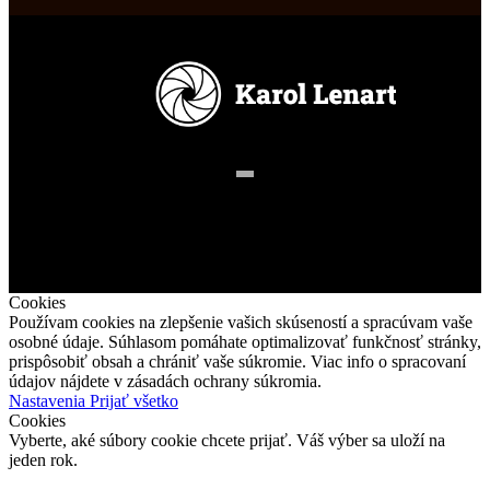
Copyright © 2023
Cookies
Používam cookies na zlepšenie vašich skúseností a spracúvam vaše
osobné údaje. Súhlasom pomáhate optimalizovať funkčnosť stránky,
prispôsobiť obsah a chrániť vaše súkromie. Viac info o spracovaní
údajov nájdete v zásadách ochrany súkromia.
Nastavenia
Prijať všetko
Cookies
Vyberte, aké súbory cookie chcete prijať. Váš výber sa uloží na
jeden rok.