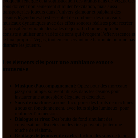
évoquent l'énergie et la sophistication des grands halls de Vegas. Ces
sons doivent non seulement stimuler l'excitation, mais aussi
transporter les joueurs dans l’univers glamour et palpitant des
casinos légendaires.Il est essentiel de combiner des morceaux
musicaux dynamiques avec des effets sonores réalistes pour recréer
l’atmosphère vibrante des salles de jeux. La bonne approche
consiste à utiliser une variété de sons qui évoquent l’effervescence et
le luxe propre à Vegas, tout en conservant une harmonie pour ne pas
distraire les joueurs.
Les éléments clés pour une ambiance sonore
immersive
Musique d’accompagnement
: Optez pour des morceaux
jazzy ou lounge, souvent utilisés dans les casinos pour
instaurer une atmosphère élégante et détendue.
Sons de machines à sous
: Incorporer des bruits de machines
à sous en fonctionnement, avec leurs sigles lumineux, pour
renforcer l’immersion.
Dialogue et rires
: Des bruits de fond simulant des
conversations discrètes ou des rires peuvent ajouter une
touche de réalisme.
Bruitage de jetons et de cartes
: Inclure des sons de jetons