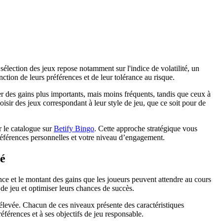
a sélection des jeux repose notamment sur l'indice de volatilité, un
ction de leurs préférences et de leur tolérance au risque.
uer des gains plus importants, mais moins fréquents, tandis que ceux à
hoisir des jeux correspondant à leur style de jeu, que ce soit pour de
r le catalogue sur
Betify Bingo
. Cette approche stratégique vous
références personnelles et votre niveau d’engagement.
té
uence et le montant des gains que les joueurs peuvent attendre au cours
de jeu et optimiser leurs chances de succès.
t élevée. Chacun de ces niveaux présente des caractéristiques
références et à ses objectifs de jeu responsable.