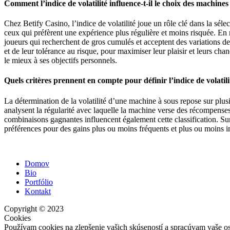
Comment l’indice de volatilité influence-t-il le choix des machines
Chez Betify Casino, l’indice de volatilité joue un rôle clé dans la sél
ceux qui préfèrent une expérience plus régulière et moins risquée. En 
joueurs qui recherchent de gros cumulés et acceptent des variations de 
et de leur tolérance au risque, pour maximiser leur plaisir et leurs cha
le mieux à ses objectifs personnels.
Quels critères prennent en compte pour définir l’indice de volatil
La détermination de la volatilité d’une machine à sous repose sur plusi
analysent la régularité avec laquelle la machine verse des récompenses
combinaisons gagnantes influencent également cette classification. Sur
préférences pour des gains plus ou moins fréquents et plus ou moins imp
Domov
Bio
Portfólio
Kontakt
Copyright © 2023
Cookies
Používam cookies na zlepšenie vašich skúseností a spracúvam vaše o