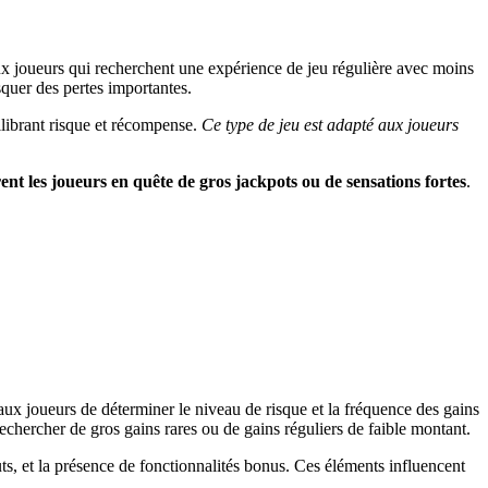
aux joueurs qui recherchent une expérience de jeu régulière avec moins
squer des pertes importantes.
librant risque et récompense.
Ce type de jeu est adapté aux joueurs
irent les joueurs en quête de gros jackpots ou de sensations fortes
.
t aux joueurs de déterminer le niveau de risque et la fréquence des gains
rechercher de gros gains rares ou de gains réguliers de faible montant.
youts, et la présence de fonctionnalités bonus. Ces éléments influencent