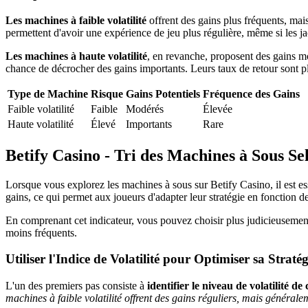
Les machines à faible volatilité
offrent des gains plus fréquents, mais
permettent d'avoir une expérience de jeu plus régulière, même si les jac
Les machines à haute volatilité
, en revanche, proposent des gains mo
chance de décrocher des gains importants. Leurs taux de retour sont plus
Type de Machine
Risque
Gains Potentiels
Fréquence des Gains
Faible volatilité
Faible
Modérés
Élevée
Haute volatilité
Élevé
Importants
Rare
Betify Casino - Tri des Machines à Sous Sel
Lorsque vous explorez les machines à sous sur Betify Casino, il est es
gains, ce qui permet aux joueurs d'adapter leur stratégie en fonction de
En comprenant cet indicateur, vous pouvez choisir plus judicieusement 
moins fréquents.
Utiliser l'Indice de Volatilité pour Optimiser sa Straté
L'un des premiers pas consiste à
identifier le niveau de volatilité 
machines à faible volatilité offrent des gains réguliers, mais général