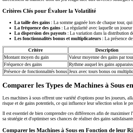
Critères Clés pour Évaluer la Volatilité
La taille des gains
: La somme gagnée lors de chaque tour, qui peu
La fréquence des gains
: La régularité avec laquelle un joueur 
La dispersion des payouts
: La variation dans la distribution d
Les fonctionnalités bonus et multiplicateurs
: La présence de 
Critère
Description
Montant moyen du gain
Valeur moyenne des gains par tou
Fréquence des gains
Rythme auquel les gains apparaiss
Présence de fonctionnalités bonus
Jeux avec tours bonus ou multipli
Comparer les Types de Machines à Sous en 
Les machines à sous offrent une variété d'options pour les joueurs, alla
risque et de gains potentiels, ce qui influence leur sélection selon le pr
Il est essentiel de bien comprendre ces différences afin de maximiser l
sa stratégie et d'optimiser ses chances de réaliser des gains satisfaisant
Comparer les Machines à Sous en Fonction de leur Ris