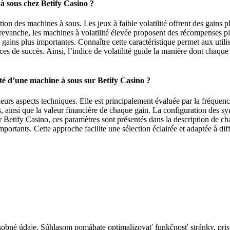
 à sous chez Betify Casino ?
ection des machines à sous. Les jeux à faible volatilité offrent des gain
revanche, les machines à volatilité élevée proposent des récompenses plu
gains plus importantes. Connaître cette caractéristique permet aux utilis
nces de succès. Ainsi, l’indice de volatilité guide la manière dont chaqu
ité d’une machine à sous sur Betify Casino ?
eurs aspects techniques. Elle est principalement évaluée par la fréquence
, ainsi que la valeur financière de chaque gain. La configuration des sy
 Betify Casino, ces paramètres sont présentés dans la description de ch
ortants. Cette approche facilite une sélection éclairée et adaptée à diff
sobné údaje. Súhlasom pomáhate optimalizovať funkčnosť stránky, prisp