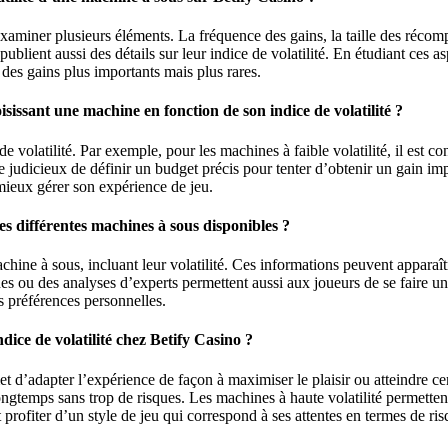
’examiner plusieurs éléments. La fréquence des gains, la taille des récomp
blient aussi des détails sur leur indice de volatilité. En étudiant ces as
 des gains plus importants mais plus rares.
oisissant une machine en fonction de son indice de volatilité ?
 de volatilité. Par exemple, pour les machines à faible volatilité, il est 
tre judicieux de définir un budget précis pour tenter d’obtenir un gain i
 mieux gérer son expérience de jeu.
es différentes machines à sous disponibles ?
hine à sous, incluant leur volatilité. Ces informations peuvent apparaîtr
es ou des analyses d’experts permettent aussi aux joueurs de se faire une
s préférences personnelles.
ndice de volatilité chez Betify Casino ?
t d’adapter l’expérience de façon à maximiser le plaisir ou atteindre cert
longtemps sans trop de risques. Les machines à haute volatilité permette
profiter d’un style de jeu qui correspond à ses attentes en termes de ri