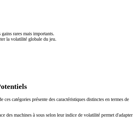
s gains rares mais importants.
r la volatilité globale du jeu.
otentiels
de ces catégories présente des caractéristiques distinctes en termes de
nce des machines à sous selon leur indice de volatilité permet d'adapter