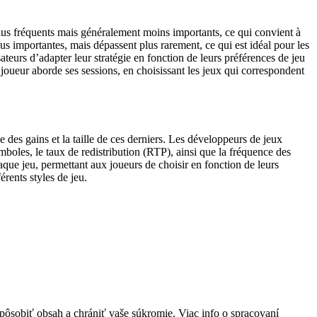
s plus fréquents mais généralement moins importants, ce qui convient à
s importantes, mais dépassent plus rarement, ce qui est idéal pour les
ateurs d’adapter leur stratégie en fonction de leurs préférences de jeu
e joueur aborde ses sessions, en choisissant les jeux qui correspondent
 des gains et la taille de ces derniers. Les développeurs de jeux
mboles, le taux de redistribution (RTP), ainsi que la fréquence des
aque jeu, permettant aux joueurs de choisir en fonction de leurs
érents styles de jeu.
ôsobiť obsah a chrániť vaše súkromie. Viac info o spracovaní