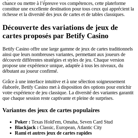
chance ou mettre à l’épreuve vos compétences, cette plateforme
constitue une excellente destination pour tous ceux qui apprécient la
richesse et la diversité des jeux de cartes et de tables classiques.
Découverte des variations de jeux de
cartes proposés par Betify Casino
Betify Casino offre une large gamme de jeux de cartes traditionnels
ainsi que leurs nombreuses variantes, permettant aux joueurs de
découvrir différentes stratégies et styles de jeu. Chaque version
propose une expérience unique, adaptée à tous les niveaux, du
débutant au joueur confirmé.
Grâce à une interface intuitive et à une sélection soigneusement
élaborée, Betify Casino met à disposition des options pour enrichir
votre expérience de jeu classique. La diversité des variantes garantit
que chaque session reste captivante et pleine de surprises.
Variantes des jeux de cartes populaires
Poker :
Texas Hold'em, Omaha, Seven Card Stud
Blackjack :
Classic, European, Atlantic City
Rami et autres jeux de cartes rapides