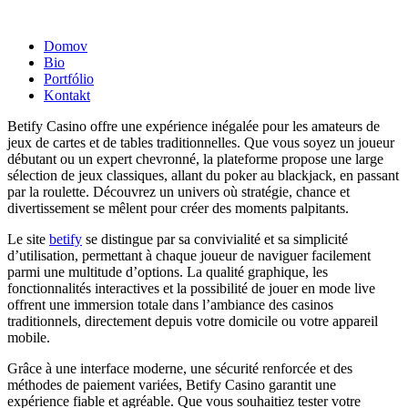
Domov
Bio
Portfólio
Kontakt
Betify Casino offre une expérience inégalée pour les amateurs de
jeux de cartes et de tables traditionnelles. Que vous soyez un joueur
débutant ou un expert chevronné, la plateforme propose une large
sélection de jeux classiques, allant du poker au blackjack, en passant
par la roulette. Découvrez un univers où stratégie, chance et
divertissement se mêlent pour créer des moments palpitants.
Le site
betify
se distingue par sa convivialité et sa simplicité
d’utilisation, permettant à chaque joueur de naviguer facilement
parmi une multitude d’options. La qualité graphique, les
fonctionnalités interactives et la possibilité de jouer en mode live
offrent une immersion totale dans l’ambiance des casinos
traditionnels, directement depuis votre domicile ou votre appareil
mobile.
Grâce à une interface moderne, une sécurité renforcée et des
méthodes de paiement variées, Betify Casino garantit une
expérience fiable et agréable. Que vous souhaitiez tester votre