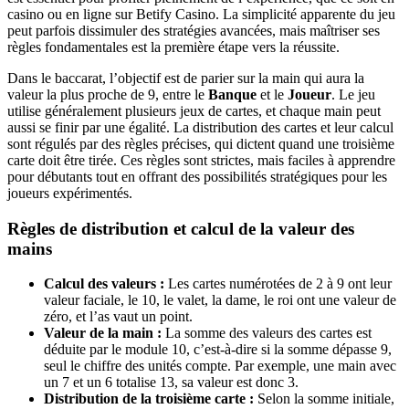
casino ou en ligne sur Betify Casino. La simplicité apparente du jeu
peut parfois dissimuler des stratégies avancées, mais maîtriser ses
règles fondamentales est la première étape vers la réussite.
Dans le baccarat, l’objectif est de parier sur la main qui aura la
valeur la plus proche de 9, entre le
Banque
et le
Joueur
. Le jeu
utilise généralement plusieurs jeux de cartes, et chaque main peut
aussi se finir par une égalité. La distribution des cartes et leur calcul
sont régulés par des règles précises, qui dictent quand une troisième
carte doit être tirée. Ces règles sont strictes, mais faciles à apprendre
pour débutants tout en offrant des possibilités stratégiques pour les
joueurs expérimentés.
Règles de distribution et calcul de la valeur des
mains
Calcul des valeurs :
Les cartes numérotées de 2 à 9 ont leur
valeur faciale, le 10, le valet, la dame, le roi ont une valeur de
zéro, et l’as vaut un point.
Valeur de la main :
La somme des valeurs des cartes est
déduite par le module 10, c’est-à-dire si la somme dépasse 9,
seul le chiffre des unités compte. Par exemple, une main avec
un 7 et un 6 totalise 13, sa valeur est donc 3.
Distribution de la troisième carte :
Selon la somme initiale,