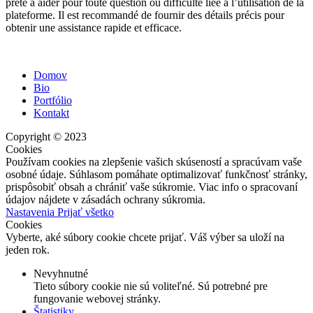
prête à aider pour toute question ou difficulté liée à l’utilisation de la
plateforme. Il est recommandé de fournir des détails précis pour
obtenir une assistance rapide et efficace.
Domov
Bio
Portfólio
Kontakt
Copyright © 2023
Cookies
Používam cookies na zlepšenie vašich skúseností a spracúvam vaše
osobné údaje. Súhlasom pomáhate optimalizovať funkčnosť stránky,
prispôsobiť obsah a chrániť vaše súkromie. Viac info o spracovaní
údajov nájdete v zásadách ochrany súkromia.
Nastavenia
Prijať všetko
Cookies
Vyberte, aké súbory cookie chcete prijať. Váš výber sa uloží na
jeden rok.
Nevyhnutné
Tieto súbory cookie nie sú voliteľné. Sú potrebné pre
fungovanie webovej stránky.
Štatistiky