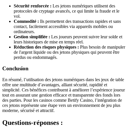
Sécurité renforcée :
Les jetons numériques utilisent des
protocoles de cryptage avancés, ce qui limite la fraude et le
vol.
Commodité :
Ils permettent des transactions rapides et sans
contact, facilement accessibles via appareils mobiles ou
ordinateurs.
Gestion simplifiée :
Les joueurs peuvent suivre leur solde et
leurs historiques de mise en temps réel.
Réduction des risques physiques :
Plus besoin de manipuler
de l'argent liquide ou des jetons physiques qui peuvent être
perdus ou endommagés.
Conclusion
En résumé, l’utilisation des jetons numériques dans les jeux de table
offre une multitude d’avantages, alliant sécurité, rapidité et
simplicité. Ces bénéfices contribuent à améliorer l’expérience joueur
tout en assurant une gestion efficace et transparente des fonds lors
des parties. Pour les casinos comme Betify Casino, l’intégration de
ces jetons représente une étape vers un environnement de jeu plus
moderne, sécurisé et attractif.
Questions-réponses :