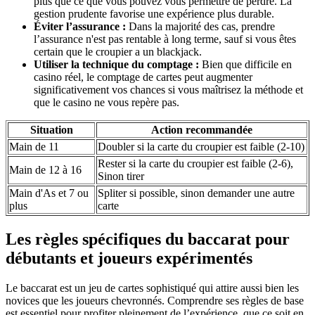
plus que ce que vous pouvez vous permettre de perdre. La
gestion prudente favorise une expérience plus durable.
Éviter l’assurance :
Dans la majorité des cas, prendre
l’assurance n'est pas rentable à long terme, sauf si vous êtes
certain que le croupier a un blackjack.
Utiliser la technique du comptage :
Bien que difficile en
casino réel, le comptage de cartes peut augmenter
significativement vos chances si vous maîtrisez la méthode et
que le casino ne vous repère pas.
Situation
Action recommandée
Main de 11
Doubler si la carte du croupier est faible (2-10)
Rester si la carte du croupier est faible (2-6),
Main de 12 à 16
Sinon tirer
Main d'As et 7 ou
Spliter si possible, sinon demander une autre
plus
carte
Les règles spécifiques du baccarat pour
débutants et joueurs expérimentés
Le baccarat est un jeu de cartes sophistiqué qui attire aussi bien les
novices que les joueurs chevronnés. Comprendre ses règles de base
est essentiel pour profiter pleinement de l’expérience, que ce soit en