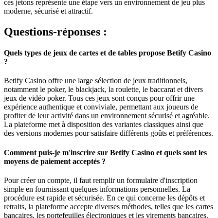
ces jetons représente une étape vers un environnement de jeu plus
moderne, sécurisé et attractif.
Questions-réponses :
Quels types de jeux de cartes et de tables propose Betify Casino
?
Betify Casino offre une large sélection de jeux traditionnels,
notamment le poker, le blackjack, la roulette, le baccarat et divers
jeux de vidéo poker. Tous ces jeux sont conçus pour offrir une
expérience authentique et conviviale, permettant aux joueurs de
profiter de leur activité dans un environnement sécurisé et agréable.
La plateforme met à disposition des variantes classiques ainsi que
des versions modernes pour satisfaire différents goûts et préférences.
Comment puis-je m'inscrire sur Betify Casino et quels sont les
moyens de paiement acceptés ?
Pour créer un compte, il faut remplir un formulaire d'inscription
simple en fournissant quelques informations personnelles. La
procédure est rapide et sécurisée. En ce qui concerne les dépôts et
retraits, la plateforme accepte diverses méthodes, telles que les cartes
bancaires, les portefeuilles électroniques et les virements bancaires.