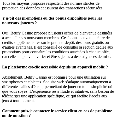
Tous les moyens proposés respectent des normes strictes de
protection des données et assurent des transactions sécurisées.
Y a-t-il des promotions ou des bonus disponibles pour les
nouveaux joueurs ?
Oui, Betify Casino propose plusieurs offres de bienvenue destinées
à accueillir ses nouveaux membres. Ces bonus peuvent inclure des
crédits supplémentaires sur le premier dépôt, des tours gratuits ou
d'autres avantages. Il est conseillé de consulter la section dédiée aux
promotions pour connaître les conditions attachées à chaque offre,
car celles-ci peuvent varier et être sujettes à des exigences de mise.
La plateforme est-elle accessible depuis un appareil mobile ?
Absolument, Betify Casino est optimisé pour une utilisation sur
smartphones et tablettes. Son site web s’adapte automatiquement à
différentes tailles d'écran, permettant de jouer en toute simplicité où
que vous soyez. L'expérience reste fluide et intuitive, sans besoin de
télécharger une application spécifique, ce qui facilite l’accès aux
jeux à tout moment.
Comment puis-je contacter le service client en cas de problème
ou de question ?