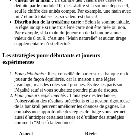
Valeur de la main :
La somme des valeurs des cartes est
déduite par le module 10, c’est-à-dire si la somme dépasse 9,
seul le chiffre des unités compte. Par exemple, une main avec
un 7 et un 6 totalise 13, sa valeur est donc 3.
Distribution de la troisième carte :
Selon la somme initiale,
la règle indique si une troisième carte doit être tirée ou non.
Par exemple, si la main du joueur ou de la banque a une
valeur de 8 ou 9, c’est une "Main naturelle" et aucun tirage
supplémentaire n’est effectué.
Les stratégies pour débutants et joueurs
expérimentés
Pour débutants :
Il est conseillé de parier sur la banque ou le
joueur de façon équilibrée, car la maison a une légère
avantage, mais les cotes sont proches. Évitez les paris sur
l’égalité sauf si vous souhaitez prendre plus de risques.
Pour joueurs expérimentés :
L’analyse des tendances,
l’observation des résultats précédents et la gestion rigoureuse
de la bankroll peuvent améliorer les chances de gagner. La
connaissance approfondie des règles de tirage vous permet
aussi d’anticiper certaines issues et d’utiliser des stratégies
comme la "Mise à la tendance".
Aspect
Règle