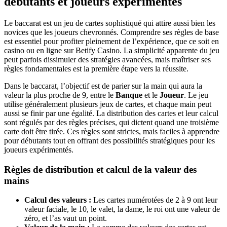
débutants et joueurs expérimentés
Le baccarat est un jeu de cartes sophistiqué qui attire aussi bien les
novices que les joueurs chevronnés. Comprendre ses règles de base
est essentiel pour profiter pleinement de l’expérience, que ce soit en
casino ou en ligne sur Betify Casino. La simplicité apparente du jeu
peut parfois dissimuler des stratégies avancées, mais maîtriser ses
règles fondamentales est la première étape vers la réussite.
Dans le baccarat, l’objectif est de parier sur la main qui aura la
valeur la plus proche de 9, entre le
Banque
et le
Joueur
. Le jeu
utilise généralement plusieurs jeux de cartes, et chaque main peut
aussi se finir par une égalité. La distribution des cartes et leur calcul
sont régulés par des règles précises, qui dictent quand une troisième
carte doit être tirée. Ces règles sont strictes, mais faciles à apprendre
pour débutants tout en offrant des possibilités stratégiques pour les
joueurs expérimentés.
Règles de distribution et calcul de la valeur des
mains
Calcul des valeurs :
Les cartes numérotées de 2 à 9 ont leur
valeur faciale, le 10, le valet, la dame, le roi ont une valeur de
zéro, et l’as vaut un point.