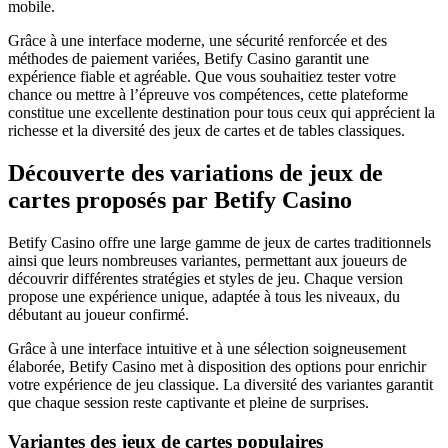
mobile.
Grâce à une interface moderne, une sécurité renforcée et des
méthodes de paiement variées, Betify Casino garantit une
expérience fiable et agréable. Que vous souhaitiez tester votre
chance ou mettre à l’épreuve vos compétences, cette plateforme
constitue une excellente destination pour tous ceux qui apprécient la
richesse et la diversité des jeux de cartes et de tables classiques.
Découverte des variations de jeux de
cartes proposés par Betify Casino
Betify Casino offre une large gamme de jeux de cartes traditionnels
ainsi que leurs nombreuses variantes, permettant aux joueurs de
découvrir différentes stratégies et styles de jeu. Chaque version
propose une expérience unique, adaptée à tous les niveaux, du
débutant au joueur confirmé.
Grâce à une interface intuitive et à une sélection soigneusement
élaborée, Betify Casino met à disposition des options pour enrichir
votre expérience de jeu classique. La diversité des variantes garantit
que chaque session reste captivante et pleine de surprises.
Variantes des jeux de cartes populaires