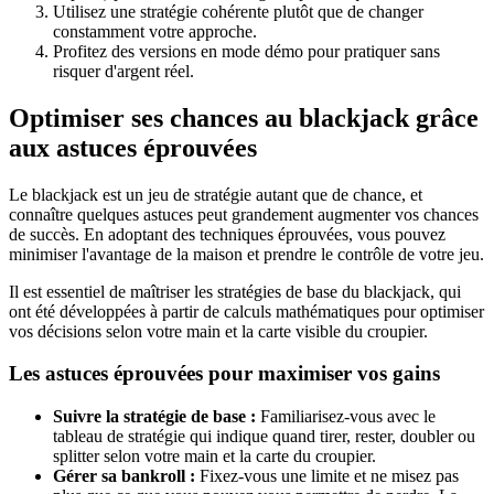
Utilisez une stratégie cohérente plutôt que de changer
constamment votre approche.
Profitez des versions en mode démo pour pratiquer sans
risquer d'argent réel.
Optimiser ses chances au blackjack grâce
aux astuces éprouvées
Le blackjack est un jeu de stratégie autant que de chance, et
connaître quelques astuces peut grandement augmenter vos chances
de succès. En adoptant des techniques éprouvées, vous pouvez
minimiser l'avantage de la maison et prendre le contrôle de votre jeu.
Il est essentiel de maîtriser les stratégies de base du blackjack, qui
ont été développées à partir de calculs mathématiques pour optimiser
vos décisions selon votre main et la carte visible du croupier.
Les astuces éprouvées pour maximiser vos gains
Suivre la stratégie de base :
Familiarisez-vous avec le
tableau de stratégie qui indique quand tirer, rester, doubler ou
splitter selon votre main et la carte du croupier.
Gérer sa bankroll :
Fixez-vous une limite et ne misez pas