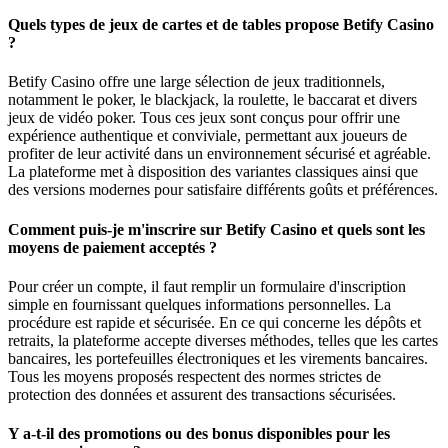
Quels types de jeux de cartes et de tables propose Betify Casino
?
Betify Casino offre une large sélection de jeux traditionnels,
notamment le poker, le blackjack, la roulette, le baccarat et divers
jeux de vidéo poker. Tous ces jeux sont conçus pour offrir une
expérience authentique et conviviale, permettant aux joueurs de
profiter de leur activité dans un environnement sécurisé et agréable.
La plateforme met à disposition des variantes classiques ainsi que
des versions modernes pour satisfaire différents goûts et préférences.
Comment puis-je m'inscrire sur Betify Casino et quels sont les
moyens de paiement acceptés ?
Pour créer un compte, il faut remplir un formulaire d'inscription
simple en fournissant quelques informations personnelles. La
procédure est rapide et sécurisée. En ce qui concerne les dépôts et
retraits, la plateforme accepte diverses méthodes, telles que les cartes
bancaires, les portefeuilles électroniques et les virements bancaires.
Tous les moyens proposés respectent des normes strictes de
protection des données et assurent des transactions sécurisées.
Y a-t-il des promotions ou des bonus disponibles pour les