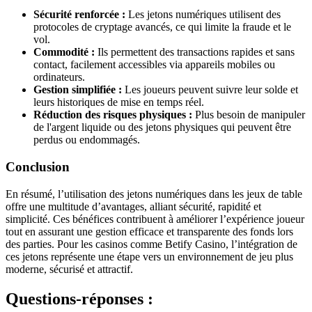
Sécurité renforcée :
Les jetons numériques utilisent des
protocoles de cryptage avancés, ce qui limite la fraude et le
vol.
Commodité :
Ils permettent des transactions rapides et sans
contact, facilement accessibles via appareils mobiles ou
ordinateurs.
Gestion simplifiée :
Les joueurs peuvent suivre leur solde et
leurs historiques de mise en temps réel.
Réduction des risques physiques :
Plus besoin de manipuler
de l'argent liquide ou des jetons physiques qui peuvent être
perdus ou endommagés.
Conclusion
En résumé, l’utilisation des jetons numériques dans les jeux de table
offre une multitude d’avantages, alliant sécurité, rapidité et
simplicité. Ces bénéfices contribuent à améliorer l’expérience joueur
tout en assurant une gestion efficace et transparente des fonds lors
des parties. Pour les casinos comme Betify Casino, l’intégration de
ces jetons représente une étape vers un environnement de jeu plus
moderne, sécurisé et attractif.
Questions-réponses :