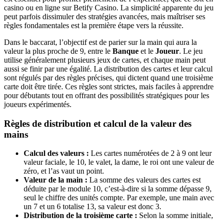
casino ou en ligne sur Betify Casino. La simplicité apparente du jeu
peut parfois dissimuler des stratégies avancées, mais maîtriser ses
règles fondamentales est la première étape vers la réussite.
Dans le baccarat, l’objectif est de parier sur la main qui aura la
valeur la plus proche de 9, entre le
Banque
et le
Joueur
. Le jeu
utilise généralement plusieurs jeux de cartes, et chaque main peut
aussi se finir par une égalité. La distribution des cartes et leur calcul
sont régulés par des règles précises, qui dictent quand une troisième
carte doit être tirée. Ces règles sont strictes, mais faciles à apprendre
pour débutants tout en offrant des possibilités stratégiques pour les
joueurs expérimentés.
Règles de distribution et calcul de la valeur des
mains
Calcul des valeurs :
Les cartes numérotées de 2 à 9 ont leur
valeur faciale, le 10, le valet, la dame, le roi ont une valeur de
zéro, et l’as vaut un point.
Valeur de la main :
La somme des valeurs des cartes est
déduite par le module 10, c’est-à-dire si la somme dépasse 9,
seul le chiffre des unités compte. Par exemple, une main avec
un 7 et un 6 totalise 13, sa valeur est donc 3.
Distribution de la troisième carte :
Selon la somme initiale,