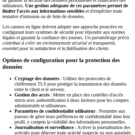
de garantir la sécurité des données personnelles et financières des
utilisateurs.
Une gestion adéquate de ces paramètres permet de
limiter l'accès aux informations sensibles
et d'empêcher toute
tentative d'intrusion ou de fuite de données.
Les casinos en ligne doivent adopter une approche proactive en
configurant leurs systèmes de sécurité pour répondre aux normes
légales et garantir la confiance des joueurs.
Un paramétrage précis
contribue à créer un environnement sécurisé et transparent,
essentiel pour la satisfaction et la fidélisation des clients
.
Options de configuration pour la protection des
données
Cryptage des données
: Utiliser des protocoles de
chiffrement TLS pour protéger la transmission des données
entre le client et le serveur.
Gestion des accès
: Mettre en place des contrôles d'accès
stricts avec authentification à deux facteurs pour les comptes
administratifs et utilisateurs.
Paramètres de confidentialité utilisateur
: Permettre aux
joueurs de gérer leurs préférences de confidentialité dans leur
profil, y compris la visibilité des informations personnelles.
Journalisation et surveillance
: Activer la journalisation des
activités pour détecter toute activité suspecte ou non autorisée.