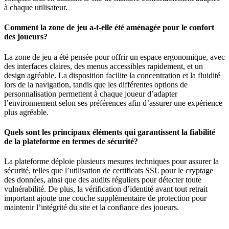
à chaque utilisateur.
Comment la zone de jeu a-t-elle été aménagée pour le confort
des joueurs?
La zone de jeu a été pensée pour offrir un espace ergonomique, avec
des interfaces claires, des menus accessibles rapidement, et un
design agréable. La disposition facilite la concentration et la fluidité
lors de la navigation, tandis que les différentes options de
personnalisation permettent à chaque joueur d’adapter
l’environnement selon ses préférences afin d’assurer une expérience
plus agréable.
Quels sont les principaux éléments qui garantissent la fiabilité
de la plateforme en termes de sécurité?
La plateforme déploie plusieurs mesures techniques pour assurer la
sécurité, telles que l’utilisation de certificats SSL pour le cryptage
des données, ainsi que des audits réguliers pour détecter toute
vulnérabilité. De plus, la vérification d’identité avant tout retrait
important ajoute une couche supplémentaire de protection pour
maintenir l’intégrité du site et la confiance des joueurs.