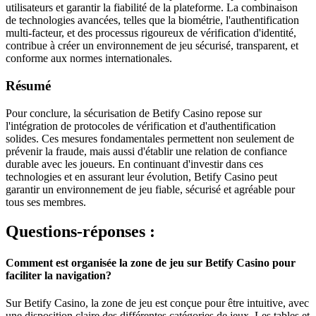
utilisateurs et garantir la fiabilité de la plateforme. La combinaison
de technologies avancées, telles que la biométrie, l'authentification
multi-facteur, et des processus rigoureux de vérification d'identité,
contribue à créer un environnement de jeu sécurisé, transparent, et
conforme aux normes internationales.
Résumé
Pour conclure, la sécurisation de Betify Casino repose sur
l'intégration de protocoles de vérification et d'authentification
solides. Ces mesures fondamentales permettent non seulement de
prévenir la fraude, mais aussi d'établir une relation de confiance
durable avec les joueurs. En continuant d'investir dans ces
technologies et en assurant leur évolution, Betify Casino peut
garantir un environnement de jeu fiable, sécurisé et agréable pour
tous ses membres.
Questions-réponses :
Comment est organisée la zone de jeu sur Betify Casino pour
faciliter la navigation?
Sur Betify Casino, la zone de jeu est conçue pour être intuitive, avec
une disposition claire des différentes catégories de jeux. Les tables et