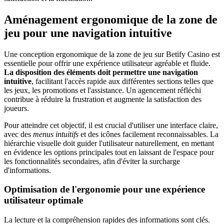
Aménagement ergonomique de la zone de
jeu pour une navigation intuitive
Une conception ergonomique de la zone de jeu sur Betify Casino est
essentielle pour offrir une expérience utilisateur agréable et fluide.
La disposition des éléments doit permettre une navigation
intuitive
, facilitant l'accès rapide aux différentes sections telles que
les jeux, les promotions et l'assistance. Un agencement réfléchi
contribue à réduire la frustration et augmente la satisfaction des
joueurs.
Pour atteindre cet objectif, il est crucial d'utiliser une interface claire,
avec des
menus intuitifs
et des icônes facilement reconnaissables. La
hiérarchie visuelle doit guider l'utilisateur naturellement, en mettant
en évidence les options principales tout en laissant de l'espace pour
les fonctionnalités secondaires, afin d'éviter la surcharge
d'informations.
Optimisation de l'ergonomie pour une expérience
utilisateur optimale
La lecture et la compréhension rapides des informations sont clés.