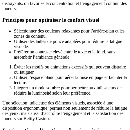
distrayants, on favorise la concentration et l’engagement continu des
joueurs.
Principes pour optimiser le confort visuel
Sélectionner des couleurs relaxantes pour l’arrière-plan et les
zones de contenu.
Utiliser des tailles de police adaptées pour réduire la fatigue
visuelle.
Préférer un contraste élevé entre le texte et le fond, sans
assombrir l’ambiance générale.
Éviter les motifs ou animations excessifs qui peuvent distraire
ou fatiguer.
Utiliser l’espace blanc pour aérer la mise en page et faciliter la
lecture.
Intégrer un mode sombre pour permettre aux utilisateurs de
réduire la luminosité selon leur préférence.
Une sélection judicieuse des éléments visuels, associée à une
disposition ergonomique, permet non seulement de réduire la fatigue
des yeux, mais aussi d’accroître l’engagement et la satisfaction des
joueurs sur Betify Casino.