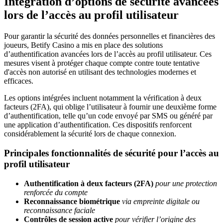
Intégration d’options de sécurité avancées
lors de l’accès au profil utilisateur
Pour garantir la sécurité des données personnelles et financières des
joueurs, Betify Casino a mis en place des solutions
d’authentification avancées lors de l’accès au profil utilisateur. Ces
mesures visent à protéger chaque compte contre toute tentative
d'accès non autorisé en utilisant des technologies modernes et
efficaces.
Les options intégrées incluent notamment la vérification à deux
facteurs (2FA), qui oblige l’utilisateur à fournir une deuxième forme
d’authentification, telle qu’un code envoyé par SMS ou généré par
une application d’authentification. Ces dispositifs renforcent
considérablement la sécurité lors de chaque connexion.
Principales fonctionnalités de sécurité pour l’accès au
profil utilisateur
Authentification à deux facteurs (2FA)
pour une protection
renforcée du compte
Reconnaissance biométrique
via empreinte digitale ou
reconnaissance faciale
Contrôles de session active
pour vérifier l’origine des