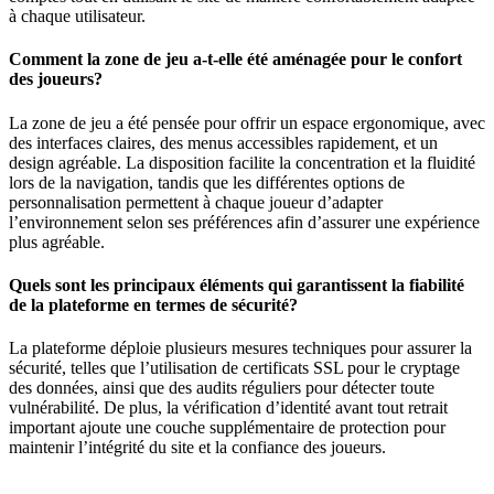
à chaque utilisateur.
Comment la zone de jeu a-t-elle été aménagée pour le confort
des joueurs?
La zone de jeu a été pensée pour offrir un espace ergonomique, avec
des interfaces claires, des menus accessibles rapidement, et un
design agréable. La disposition facilite la concentration et la fluidité
lors de la navigation, tandis que les différentes options de
personnalisation permettent à chaque joueur d’adapter
l’environnement selon ses préférences afin d’assurer une expérience
plus agréable.
Quels sont les principaux éléments qui garantissent la fiabilité
de la plateforme en termes de sécurité?
La plateforme déploie plusieurs mesures techniques pour assurer la
sécurité, telles que l’utilisation de certificats SSL pour le cryptage
des données, ainsi que des audits réguliers pour détecter toute
vulnérabilité. De plus, la vérification d’identité avant tout retrait
important ajoute une couche supplémentaire de protection pour
maintenir l’intégrité du site et la confiance des joueurs.