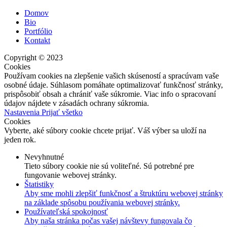
Domov
Bio
Portfólio
Kontakt
Copyright © 2023
Cookies
Používam cookies na zlepšenie vašich skúseností a spracúvam vaše
osobné údaje. Súhlasom pomáhate optimalizovať funkčnosť stránky,
prispôsobiť obsah a chrániť vaše súkromie. Viac info o spracovaní
údajov nájdete v zásadách ochrany súkromia.
Nastavenia
Prijať všetko
Cookies
Vyberte, aké súbory cookie chcete prijať. Váš výber sa uloží na
jeden rok.
Nevyhnutné
Tieto súbory cookie nie sú voliteľné. Sú potrebné pre
fungovanie webovej stránky.
Štatistiky
Aby sme mohli zlepšiť funkčnosť a štruktúru webovej stránky
na základe spôsobu používania webovej stránky.
Používateľská spokojnosť
Aby naša stránka počas vašej návštevy fungovala čo