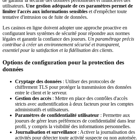
de garantir la sécurité des données personnelles et financières des
utilisateurs.
Une gestion adéquate de ces paramètres permet de
limiter l'accès aux informations sensibles
et d'empêcher toute
tentative d'intrusion ou de fuite de données.
Les casinos en ligne doivent adopter une approche proactive en
configurant leurs systèmes de sécurité pour répondre aux normes
légales et garantir la confiance des joueurs.
Un paramétrage précis
contribue à créer un environnement sécurisé et transparent,
essentiel pour la satisfaction et la fidélisation des clients
.
Options de configuration pour la protection des
données
Cryptage des données
: Utiliser des protocoles de
chiffrement TLS pour protéger la transmission des données
entre le client et le serveur.
Gestion des accès
: Mettre en place des contrôles d'accès
stricts avec authentification à deux facteurs pour les comptes
administratifs et utilisateurs.
Paramètres de confidentialité utilisateur
: Permettre aux
joueurs de gérer leurs préférences de confidentialité dans leur
profil, y compris la visibilité des informations personnelles.
Journalisation et surveillance
: Activer la journalisation des
activités pour détecter toute activité suspecte ou non autorisée.