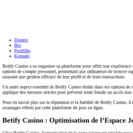
Domov
Bio
Portfólio
Kontakt
Betify Casino a su organiser sa plateforme pour offrir une expérience ut
options de compte personnel, permettant aux utilisateurs de trouver ra
assurant une gestion efficace de leur profil et de leurs transactions.
Un autre aspect essentiel de Betify Casino réside dans ses options de s
applique des mesures strictes pour prévenir toute fraude ou accès non 
Pour en savoir plus sur la réputation et la fiabilité de Betify Casino, il
avantages offerts par cette plateforme de jeux en ligne.
Betify Casino : Optimisation de l’Espace J
Chez Betify Casino, l’organisation de la zone joueur est cruciale pour