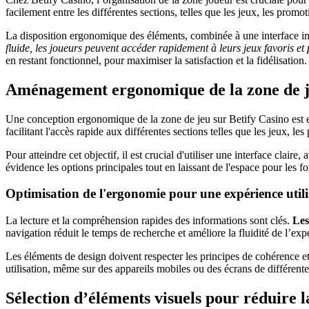
facilement entre les différentes sections, telles que les jeux, les prom
La disposition ergonomique des éléments, combinée à une interface intui
fluide, les joueurs peuvent accéder rapidement à leurs jeux favoris et 
en restant fonctionnel, pour maximiser la satisfaction et la fidélisation.
Aménagement ergonomique de la zone de je
Une conception ergonomique de la zone de jeu sur Betify Casino est ess
facilitant l'accès rapide aux différentes sections telles que les jeux, l
Pour atteindre cet objectif, il est crucial d'utiliser une interface claire,
évidence les options principales tout en laissant de l'espace pour les fo
Optimisation de l'ergonomie pour une expérience util
La lecture et la compréhension rapides des informations sont clés.
Les
navigation réduit le temps de recherche et améliore la fluidité de l’exp
Les éléments de design doivent respecter les principes de cohérence et
utilisation, même sur des appareils mobiles ou des écrans de différentes
Sélection d’éléments visuels pour réduire 