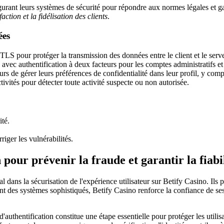
urant leurs systèmes de sécurité pour répondre aux normes légales et ga
ction et la fidélisation des clients
.
ées
 TLS pour protéger la transmission des données entre le client et le serv
 avec authentification à deux facteurs pour les comptes administratifs et 
rs de gérer leurs préférences de confidentialité dans leur profil, y compr
ctivités pour détecter toute activité suspecte ou non autorisée.
ité.
riger les vulnérabilités.
 pour prévenir la fraude et garantir la fiabi
l dans la sécurisation de l'expérience utilisateur sur Betify Casino. Ils pe
ant des systèmes sophistiqués, Betify Casino renforce la confiance de se
authentification constitue une étape essentielle pour protéger les utilisa