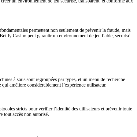
e à créer un environnement de jeu sécurisé, transparent, et conforme aux
es fondamentales permettent non seulement de prévenir la fraude, mais
, Betify Casino peut garantir un environnement de jeu fiable, sécurisé
 machines à sous sont regroupées par types, et un menu de recherche
e qui améliore considérablement l’expérience utilisateur.
oles stricts pour vérifier l’identité des utilisateurs et prévenir toute
re tout accès non autorisé.