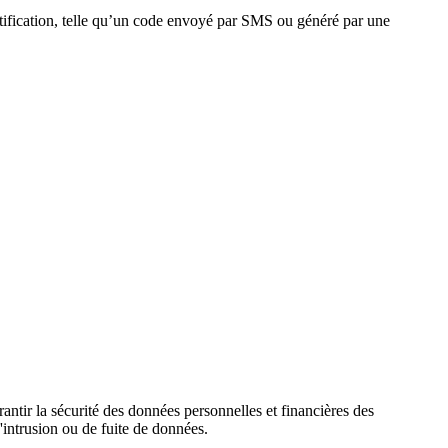
ntification, telle qu’un code envoyé par SMS ou généré par une
rantir la sécurité des données personnelles et financières des
'intrusion ou de fuite de données.