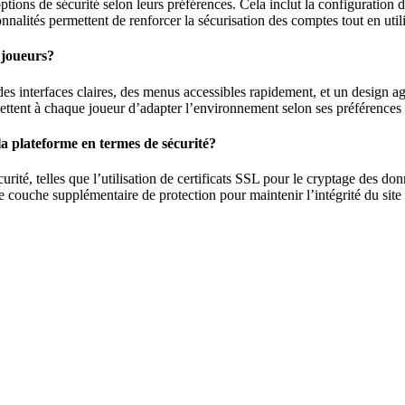
ptions de sécurité selon leurs préférences. Cela inclut la configuration d
nalités permettent de renforcer la sécurisation des comptes tout en utili
 joueurs?
interfaces claires, des menus accessibles rapidement, et un design agréab
mettent à chaque joueur d’adapter l’environnement selon ses préférences 
 la plateforme en termes de sécurité?
ité, telles que l’utilisation de certificats SSL pour le cryptage des donn
une couche supplémentaire de protection pour maintenir l’intégrité du site