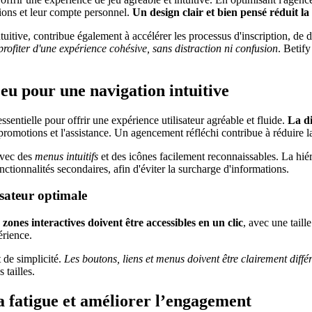
otions et leur compte personnel.
Un design clair et bien pensé réduit la 
tive, contribue également à accélérer les processus d'inscription, de dé
profiter d'une expérience cohésive, sans distraction ni confusion
. Betif
u pour une navigation intuitive
entielle pour offrir une expérience utilisateur agréable et fluide.
La di
es promotions et l'assistance. Un agencement réfléchi contribue à réduire l
 avec des
menus intuitifs
et des icônes facilement reconnaissables. La hiéra
nctionnalités secondaires, afin d'éviter la surcharge d'informations.
isateur optimale
 zones interactives doivent être accessibles en un clic
, avec une taill
érience.
 de simplicité.
Les boutons, liens et menus doivent être clairement diffé
 tailles.
la fatigue et améliorer l’engagement