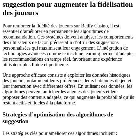
suggestion pour augmenter la fidélisation
des joueurs
Pour renforcer la fidélité des joueurs sur Betify Casino, il est
essentiel d’améliorer en permanence les algorithmes de
recommandation. Ces systèmes doivent analyser les comportements
des utilisateurs de façon précise afin d’offrir des suggestions
personnalisées qui maximisent leur engagement. L’intégration de
technologies avancées comme le machine learning permet d’adapter
les recommandations en temps réel, favorisant une expérience
utilisateur plus fluide et pertinente.
Une approche efficace consiste à exploiter les données historiques
des joueurs, notamment leurs préférences, leurs habitudes de jeu et
leur interaction avec différentes offres. En utilisant ces données, les
algorithmes peuvent anticiper les attentes des joueurs et leur
proposer des contenus adaptés, ce qui augmente la probabilité qu’ils
restent actifs et fidèles à la plateforme.
Strategies d’optimisation des algorithmes de
suggestion
Les stratégies clés pour améliorer ces algorithmes incluent :