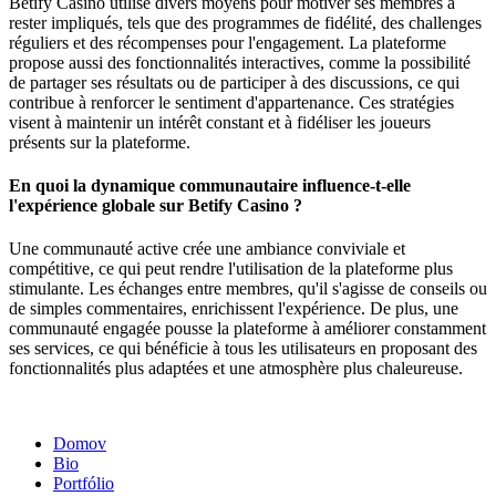
Betify Casino utilise divers moyens pour motiver ses membres à
rester impliqués, tels que des programmes de fidélité, des challenges
réguliers et des récompenses pour l'engagement. La plateforme
propose aussi des fonctionnalités interactives, comme la possibilité
de partager ses résultats ou de participer à des discussions, ce qui
contribue à renforcer le sentiment d'appartenance. Ces stratégies
visent à maintenir un intérêt constant et à fidéliser les joueurs
présents sur la plateforme.
En quoi la dynamique communautaire influence-t-elle
l'expérience globale sur Betify Casino ?
Une communauté active crée une ambiance conviviale et
compétitive, ce qui peut rendre l'utilisation de la plateforme plus
stimulante. Les échanges entre membres, qu'il s'agisse de conseils ou
de simples commentaires, enrichissent l'expérience. De plus, une
communauté engagée pousse la plateforme à améliorer constamment
ses services, ce qui bénéficie à tous les utilisateurs en proposant des
fonctionnalités plus adaptées et une atmosphère plus chaleureuse.
Domov
Bio
Portfólio