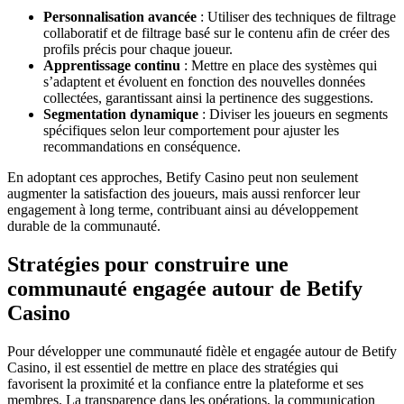
Personnalisation avancée
: Utiliser des techniques de filtrage
collaboratif et de filtrage basé sur le contenu afin de créer des
profils précis pour chaque joueur.
Apprentissage continu
: Mettre en place des systèmes qui
s’adaptent et évoluent en fonction des nouvelles données
collectées, garantissant ainsi la pertinence des suggestions.
Segmentation dynamique
: Diviser les joueurs en segments
spécifiques selon leur comportement pour ajuster les
recommandations en conséquence.
En adoptant ces approches, Betify Casino peut non seulement
augmenter la satisfaction des joueurs, mais aussi renforcer leur
engagement à long terme, contribuant ainsi au développement
durable de la communauté.
Stratégies pour construire une
communauté engagée autour de Betify
Casino
Pour développer une communauté fidèle et engagée autour de Betify
Casino, il est essentiel de mettre en place des stratégies qui
favorisent la proximité et la confiance entre la plateforme et ses
membres. La transparence dans les opérations, la communication