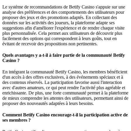
Le système de recommandations de Betify Casino s'appuie sur une
analyse des préférences et des comportements des utilisateurs pour
proposer des jeux et des promotions adaptés. En collectant des
données sur les activités des joueurs, la plateforme adapte ses
suggestions afin d'améliorer l'expérience et de rendre chaque visite
plus personnalisée. Cela permet aux utilisateurs de découvrir plus
facilement des options qui correspondent à leurs goûts, tout en
évitant de recevoir des propositions non pertinentes.
Quels avantages y a-t-il à faire partie de la communauté Betify
Casino ?
En intégrant la communauté Betify Casino, les membres bénéficient
d'un accès à des offres exclusives, à des événements spéciaux et à
des contenus réservés. La participation favorise aussi l'interaction
avec d'autres amateurs, ce qui peut rendre l'activité plus agréable et
enrichissante. De plus, une forte communauté permet à la plateforme
de mieux comprendre les attentes des utilisateurs, permettant ainsi de
proposer des nouveautés adaptées à leurs besoins.
Comment Betify Casino encourage-t-il la participation active de
ses membres ?