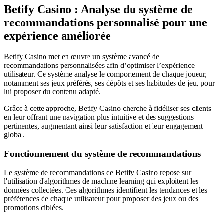
Betify Casino : Analyse du système de
recommandations personnalisé pour une
expérience améliorée
Betify Casino met en œuvre un système avancé de
recommandations personnalisées afin d’optimiser l’expérience
utilisateur. Ce système analyse le comportement de chaque joueur,
notamment ses jeux préférés, ses dépôts et ses habitudes de jeu, pour
lui proposer du contenu adapté.
Grâce à cette approche, Betify Casino cherche à fidéliser ses clients
en leur offrant une navigation plus intuitive et des suggestions
pertinentes, augmentant ainsi leur satisfaction et leur engagement
global.
Fonctionnement du système de recommandations
Le système de recommandations de Betify Casino repose sur
l'utilisation d'algorithmes de machine learning qui exploitent les
données collectées. Ces algorithmes identifient les tendances et les
préférences de chaque utilisateur pour proposer des jeux ou des
promotions ciblées.