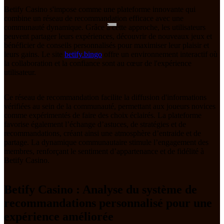
Betify Casino s'impose comme une plateforme innovante qui
combine un réseau de recommandation efficace avec une
communauté dynamique. Grâce à cette approche, les utilisateurs
peuvent partager leurs expériences, découvrir de nouveaux jeux et
bénéficier de conseils personnalisés pour maximiser leur plaisir et
leurs gains. Le site
betify.bingo
offre un environnement interactif où
la collaboration et la confiance sont au cœur de l'expérience
utilisateur.
Ce réseau de recommandation facilite la diffusion d'informations
vérifiées au sein de la communauté, permettant aux joueurs novices
comme expérimentés de faire des choix éclairés. La plateforme
favorise également l’échange d’astuces, de stratégies et de
recommandations, créant ainsi une atmosphère d’entraide et de
partage. La dynamique communautaire stimule l’engagement des
membres, renforçant le sentiment d’appartenance et de fidélité à
Betify Casino.
Betify Casino : Analyse du système de
recommandations personnalisé pour une
expérience améliorée