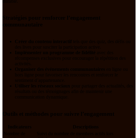
durable.
Stratégies pour renforcer l’engagement
communautaire
Créer du contenu interactif
tels que des quiz, des défis ou
des lives pour susciter la participation active.
Implémenter un programme de fidélité
avec des
récompenses exclusives pour encourager la répétition des
activités.
Organiser des événements communautaires
en ligne ou
hors ligne pour favoriser les rencontres et renforcer le
sentiment d’appartenance.
Utiliser les réseaux sociaux
pour partager des actualités, des
résultats ou des témoignages afin de maintenir une
communication dynamique.
Outils et méthodes pour suivre l’engagement
Indicateurs
Descriptions
Nombre de
Suivi du nombre de membres actifs lors