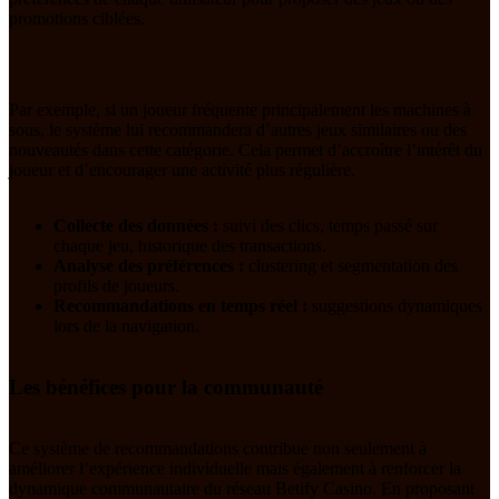
promotions ciblées.
Par exemple, si un joueur fréquente principalement les machines à
sous, le système lui recommandera d’autres jeux similaires ou des
nouveautés dans cette catégorie. Cela permet d’accroître l’intérêt du
joueur et d’encourager une activité plus régulière.
Collecte des données :
suivi des clics, temps passé sur
chaque jeu, historique des transactions.
Analyse des préférences :
clustering et segmentation des
profils de joueurs.
Recommandations en temps réel :
suggestions dynamiques
lors de la navigation.
Les bénéfices pour la communauté
Ce système de recommandations contribue non seulement à
améliorer l’expérience individuelle mais également à renforcer la
dynamique communautaire du réseau Betify Casino. En proposant