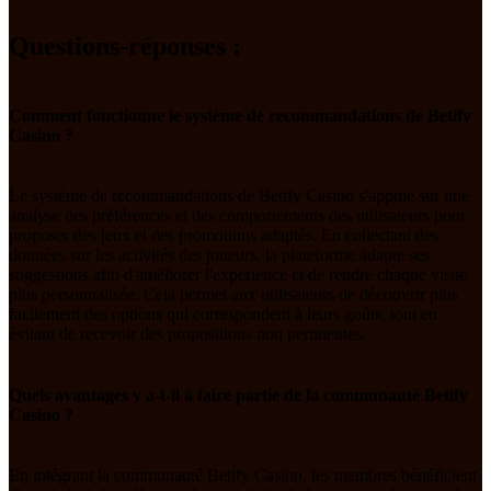
Questions-réponses :
Comment fonctionne le système de recommandations de Betify
Casino ?
Le système de recommandations de Betify Casino s'appuie sur une
analyse des préférences et des comportements des utilisateurs pour
proposer des jeux et des promotions adaptés. En collectant des
données sur les activités des joueurs, la plateforme adapte ses
suggestions afin d'améliorer l'expérience et de rendre chaque visite
plus personnalisée. Cela permet aux utilisateurs de découvrir plus
facilement des options qui correspondent à leurs goûts, tout en
évitant de recevoir des propositions non pertinentes.
Quels avantages y a-t-il à faire partie de la communauté Betify
Casino ?
En intégrant la communauté Betify Casino, les membres bénéficient