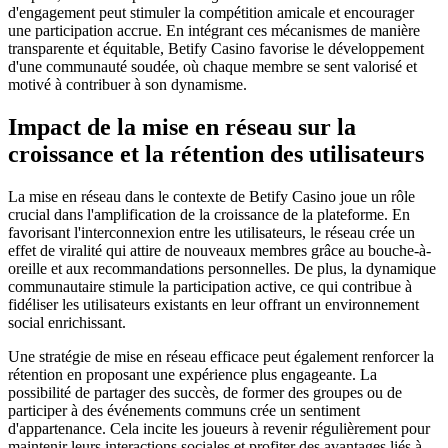
d'engagement peut stimuler la compétition amicale et encourager
une participation accrue. En intégrant ces mécanismes de manière
transparente et équitable, Betify Casino favorise le développement
d'une communauté soudée, où chaque membre se sent valorisé et
motivé à contribuer à son dynamisme.
Impact de la mise en réseau sur la
croissance et la rétention des utilisateurs
La mise en réseau dans le contexte de Betify Casino joue un rôle
crucial dans l'amplification de la croissance de la plateforme. En
favorisant l'interconnexion entre les utilisateurs, le réseau crée un
effet de viralité qui attire de nouveaux membres grâce au bouche-à-
oreille et aux recommandations personnelles. De plus, la dynamique
communautaire stimule la participation active, ce qui contribue à
fidéliser les utilisateurs existants en leur offrant un environnement
social enrichissant.
Une stratégie de mise en réseau efficace peut également renforcer la
rétention en proposant une expérience plus engageante. La
possibilité de partager des succès, de former des groupes ou de
participer à des événements communs crée un sentiment
d'appartenance. Cela incite les joueurs à revenir régulièrement pour
maintenir leurs interactions sociales et profiter des avantages liés à