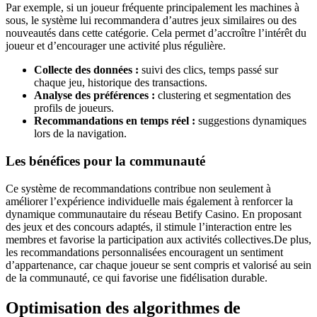
Par exemple, si un joueur fréquente principalement les machines à
sous, le système lui recommandera d’autres jeux similaires ou des
nouveautés dans cette catégorie. Cela permet d’accroître l’intérêt du
joueur et d’encourager une activité plus régulière.
Collecte des données :
suivi des clics, temps passé sur
chaque jeu, historique des transactions.
Analyse des préférences :
clustering et segmentation des
profils de joueurs.
Recommandations en temps réel :
suggestions dynamiques
lors de la navigation.
Les bénéfices pour la communauté
Ce système de recommandations contribue non seulement à
améliorer l’expérience individuelle mais également à renforcer la
dynamique communautaire du réseau Betify Casino. En proposant
des jeux et des concours adaptés, il stimule l’interaction entre les
membres et favorise la participation aux activités collectives.De plus,
les recommandations personnalisées encouragent un sentiment
d’appartenance, car chaque joueur se sent compris et valorisé au sein
de la communauté, ce qui favorise une fidélisation durable.
Optimisation des algorithmes de