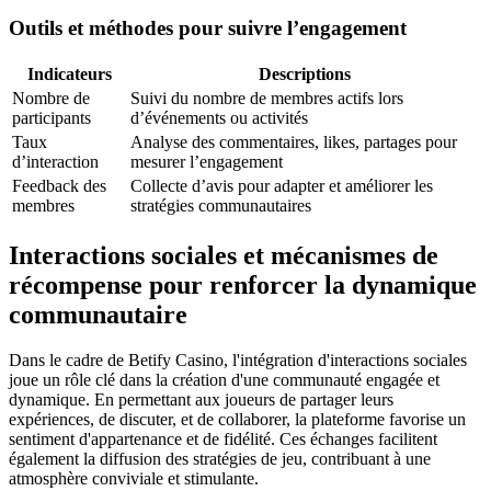
Outils et méthodes pour suivre l’engagement
Indicateurs
Descriptions
Nombre de
Suivi du nombre de membres actifs lors
participants
d’événements ou activités
Taux
Analyse des commentaires, likes, partages pour
d’interaction
mesurer l’engagement
Feedback des
Collecte d’avis pour adapter et améliorer les
membres
stratégies communautaires
Interactions sociales et mécanismes de
récompense pour renforcer la dynamique
communautaire
Dans le cadre de Betify Casino, l'intégration d'interactions sociales
joue un rôle clé dans la création d'une communauté engagée et
dynamique. En permettant aux joueurs de partager leurs
expériences, de discuter, et de collaborer, la plateforme favorise un
sentiment d'appartenance et de fidélité. Ces échanges facilitent
également la diffusion des stratégies de jeu, contribuant à une
atmosphère conviviale et stimulante.