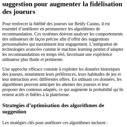
suggestion pour augmenter la fidélisation
des joueurs
Pour renforcer la fidélité des joueurs sur Betify Casino, il est
essentiel d’améliorer en permanence les algorithmes de
recommandation. Ces systèmes doivent analyser les comportements
des utilisateurs de façon précise afin d’offrir des suggestions
personnalisées qui maximisent leur engagement. L’intégration de
technologies avancées comme le machine learning permet d’adapter
les recommandations en temps réel, favorisant une expérience
utilisateur plus fluide et pertinente.
Une approche efficace consiste à exploiter les données historiques
des joueurs, notamment leurs préférences, leurs habitudes de jeu et
leur interaction avec différentes offres. En utilisant ces données, les
algorithmes peuvent anticiper les attentes des joueurs et leur
proposer des contenus adaptés, ce qui augmente la probabilité qu’ils
restent actifs et fidèles à la plateforme.
Strategies d’optimisation des algorithmes de
suggestion
Les stratégies clés pour améliorer ces algorithmes incluent :