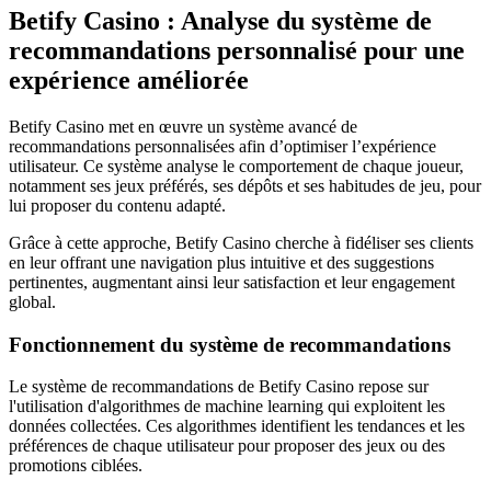
Betify Casino : Analyse du système de
recommandations personnalisé pour une
expérience améliorée
Betify Casino met en œuvre un système avancé de
recommandations personnalisées afin d’optimiser l’expérience
utilisateur. Ce système analyse le comportement de chaque joueur,
notamment ses jeux préférés, ses dépôts et ses habitudes de jeu, pour
lui proposer du contenu adapté.
Grâce à cette approche, Betify Casino cherche à fidéliser ses clients
en leur offrant une navigation plus intuitive et des suggestions
pertinentes, augmentant ainsi leur satisfaction et leur engagement
global.
Fonctionnement du système de recommandations
Le système de recommandations de Betify Casino repose sur
l'utilisation d'algorithmes de machine learning qui exploitent les
données collectées. Ces algorithmes identifient les tendances et les
préférences de chaque utilisateur pour proposer des jeux ou des
promotions ciblées.