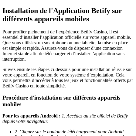
Installation de l'Application Betify sur
différents appareils mobiles
Pour profiter pleinement de l’expérience Betify Casino, il est
essentiel d’installer l’application officielle sur votre appareil mobile.
Que vous utilisiez un smartphone ou une tablette, la mise en place
est simple et rapide. Assurez-vous de disposer d'une connexion
Internet stable afin de télécharger et d’installer l’application sans
interruption.
Suivez ensuite les étapes ci-dessous pour une installation réussie sur
votre appareil, en fonction de votre système d’exploitation. Cela
vous permettra d’accéder à tous les jeux et fonctionnalités offerts par
Betify Casino en toute simplicité.
Procédure d'installation sur différents appareils
mobiles
Pour les appareils Android :
1. Accédez au site officiel de Betify
depuis votre navigateur.
2. Cliquez sur le bouton de téléchargement pour Android.