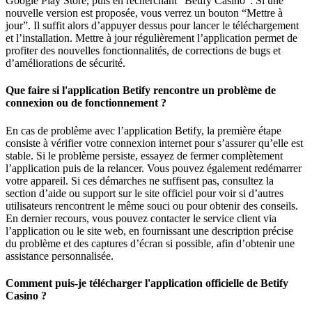
Google Play Store, puis en recherchant “Betify Casino”. Si une
nouvelle version est proposée, vous verrez un bouton “Mettre à
jour”. Il suffit alors d’appuyer dessus pour lancer le téléchargement
et l’installation. Mettre à jour régulièrement l’application permet de
profiter des nouvelles fonctionnalités, de corrections de bugs et
d’améliorations de sécurité.
Que faire si l'application Betify rencontre un problème de
connexion ou de fonctionnement ?
En cas de problème avec l’application Betify, la première étape
consiste à vérifier votre connexion internet pour s’assurer qu’elle est
stable. Si le problème persiste, essayez de fermer complètement
l’application puis de la relancer. Vous pouvez également redémarrer
votre appareil. Si ces démarches ne suffisent pas, consultez la
section d’aide ou support sur le site officiel pour voir si d’autres
utilisateurs rencontrent le même souci ou pour obtenir des conseils.
En dernier recours, vous pouvez contacter le service client via
l’application ou le site web, en fournissant une description précise
du problème et des captures d’écran si possible, afin d’obtenir une
assistance personnalisée.
Comment puis-je télécharger l'application officielle de Betify
Casino ?