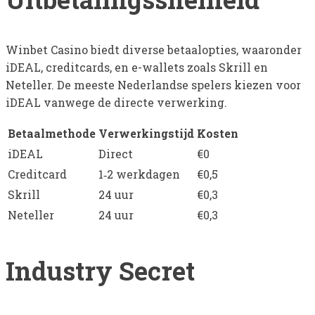
Winbet Casino biedt diverse betaalopties, waaronder
iDEAL, creditcards, en e-wallets zoals Skrill en
Neteller. De meeste Nederlandse spelers kiezen voor
iDEAL vanwege de directe verwerking.
Betaalmethode
Verwerkingstijd
Kosten
iDEAL
Direct
€0
Creditcard
1‑2 werkdagen
€0,5
Skrill
24 uur
€0,3
Neteller
24 uur
€0,3
Industry Secret