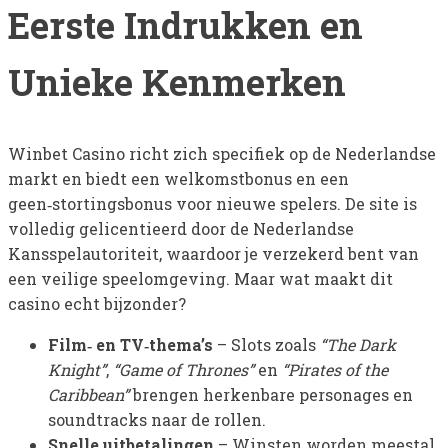
Eerste Indrukken en
Unieke Kenmerken
Winbet Casino richt zich specifiek op de Nederlandse
markt en biedt een welkomstbonus en een
geen‑stortingsbonus voor nieuwe spelers. De site is
volledig gelicentieerd door de Nederlandse
Kansspelautoriteit, waardoor je verzekerd bent van
een veilige speelomgeving. Maar wat maakt dit
casino echt bijzonder?
Film‑ en TV‑thema’s
– Slots zoals
“The Dark
Knight”
,
“Game of Thrones”
en
“Pirates of the
Caribbean”
brengen herkenbare personages en
soundtracks naar de rollen.
Snelle uitbetalingen
– Winsten worden meestal