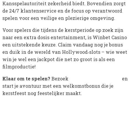
Kansspelautoriteit zekerheid biedt. Bovendien zorgt
de 24/7 klantenservice en de focus op verantwoord
spelen voor een veilige en plezierige omgeving.
Voor spelers die tijdens de kerstperiode op zoek zijn
naar een extra dosis entertainment, is Winbet Casino
een uitstekende keuze. Claim vandaag nog je bonus
en duik in de wereld van Hollywood‑slots – wie weet
win je wel een jackpot die net zo groot is als een
filmproductie!
Klaar om te spelen?
Bezoek
WinBet Casino casino
en
start je avontuur met een welkomstbonus die je
kerstfeest nog feestelijker maakt.