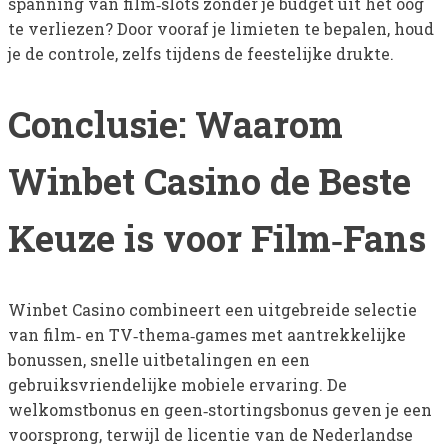
spanning van film‑slots zonder je budget uit het oog
te verliezen? Door vooraf je limieten te bepalen, houd
je de controle, zelfs tijdens de feestelijke drukte.
Conclusie: Waarom
Winbet Casino de Beste
Keuze is voor Film‑Fans
Winbet Casino combineert een uitgebreide selectie
van film‑ en TV‑thema‑games met aantrekkelijke
bonussen, snelle uitbetalingen en een
gebruiksvriendelijke mobiele ervaring. De
welkomstbonus en geen‑stortingsbonus geven je een
voorsprong, terwijl de licentie van de Nederlandse