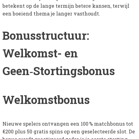
betekent op de lange termijn betere kansen, terwijl
een boeiend thema je langer vasthoudt.
Bonusstructuur:
Welkomst- en
Geen‑Stortingsbonus
Welkomstbonus
Nieuwe spelers ontvangen een 100 % matchbonus tot
€200 plus 50 gratis spins op een geselecteerde slot. De