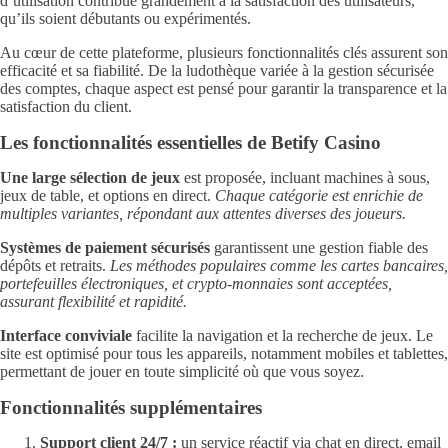
d’utilisation contribue grandement à la satisfaction des utilisateurs,
qu’ils soient débutants ou expérimentés.
Au cœur de cette plateforme, plusieurs fonctionnalités clés assurent son
efficacité et sa fiabilité. De la ludothèque variée à la gestion sécurisée
des comptes, chaque aspect est pensé pour garantir la transparence et la
satisfaction du client.
Les fonctionnalités essentielles de Betify Casino
Une large sélection de jeux
est proposée, incluant machines à sous,
jeux de table, et options en direct.
Chaque catégorie est enrichie de
multiples variantes, répondant aux attentes diverses des joueurs.
Systèmes de paiement sécurisés
garantissent une gestion fiable des
dépôts et retraits.
Les méthodes populaires comme les cartes bancaires,
portefeuilles électroniques, et crypto-monnaies sont acceptées,
assurant flexibilité et rapidité.
Interface conviviale
facilite la navigation et la recherche de jeux. Le
site est optimisé pour tous les appareils, notamment mobiles et tablettes,
permettant de jouer en toute simplicité où que vous soyez.
Fonctionnalités supplémentaires
Support client 24/7 :
un service réactif via chat en direct, email