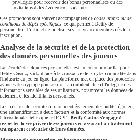
privilégiés pour recevoir des bonus personnalisés ou des
invitations à des événements spéciaux.
Ces promotions sont souvent accompagnées de
codes promo ou de
conditions de dépôt spécifiques
, ce qui permet à Betify de
personnaliser l’offre et de fidéliser ses nouveaux membres dès leur
inscription.
Analyse de la sécurité et de la protection
des données personnelles des joueurs
La sécurité des données personnelles est un enjeu primordial pour
Betify Casino, surtout face à la croissance de la cybercriminalité dans
l'industrie du jeu en ligne. La plateforme met en place des protocoles
avancés de cryptage pour assurer la confidentialité et l'intégrité des
informations sensibles de ses utilisateurs, notamment les données de
paiement et les identifiants personnels.
Les mesures de sécurité comprennent également des audits réguliers,
une authentification à deux facteurs et la conformité aux normes
internationales telles que le RGPD.
Betify Casino s'engage à
respecter la vie privée de ses joueurs en assurant un traitement
transparent et sécurisé de leurs données.