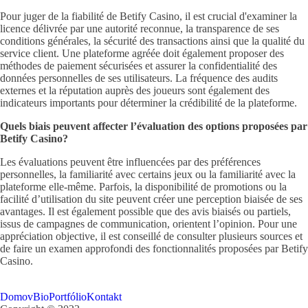
Pour juger de la fiabilité de Betify Casino, il est crucial d'examiner la
licence délivrée par une autorité reconnue, la transparence de ses
conditions générales, la sécurité des transactions ainsi que la qualité du
service client. Une plateforme agréée doit également proposer des
méthodes de paiement sécurisées et assurer la confidentialité des
données personnelles de ses utilisateurs. La fréquence des audits
externes et la réputation auprès des joueurs sont également des
indicateurs importants pour déterminer la crédibilité de la plateforme.
Quels biais peuvent affecter l’évaluation des options proposées par
Betify Casino?
Les évaluations peuvent être influencées par des préférences
personnelles, la familiarité avec certains jeux ou la familiarité avec la
plateforme elle-même. Parfois, la disponibilité de promotions ou la
facilité d’utilisation du site peuvent créer une perception biaisée de ses
avantages. Il est également possible que des avis biaisés ou partiels,
issus de campagnes de communication, orientent l’opinion. Pour une
appréciation objective, il est conseillé de consulter plusieurs sources et
de faire un examen approfondi des fonctionnalités proposées par Betify
Casino.
Domov
Bio
Portfólio
Kontakt