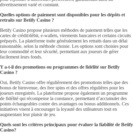
divertissement varié et constant.
Quelles options de paiement sont disponibles pour les dépôts et
retraits sur Betify Casino ?
Betify Casino propose plusieurs méthodes de paiement telles que les
cartes de crédit/débit, e-wallets, virements bancaires et certains circuits
prépayés. La plateforme traite généralement les retraits dans un délai
raisonnable, selon la méthode choisie. Les options sont choisies pour
leur commodité et leur sécurité, permettant aux joueurs de gérer
facilement leurs fonds.
Y a-t-il des promotions ou programmes de fidélité sur Betify
Casino ?
Oui, Betify Casino offre régulièrement des promotions telles que des
bonus de bienvenue, des free spins et des offres régulières pour les
joueurs enregistrés. La plateforme propose également un programme
de fidélité qui récompense la constance, permettant d’accumuler des
points échangeables contre des avantages ou bonus additionnels. Ces
initiatives visent à encourager la loyauté des utilisateurs tout en
augmentant leur plaisir de jeu.
Quels sont les critères principaux pour évaluer la fiabilité de Betify
Casino?