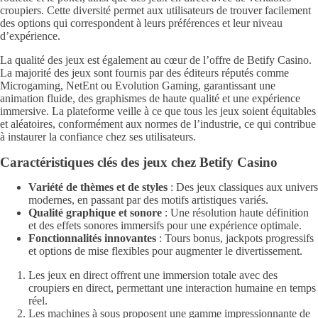
croupiers. Cette diversité permet aux utilisateurs de trouver facilement
des options qui correspondent à leurs préférences et leur niveau
d’expérience.
La qualité des jeux est également au cœur de l’offre de Betify Casino.
La majorité des jeux sont fournis par des éditeurs réputés comme
Microgaming, NetEnt ou Evolution Gaming, garantissant une
animation fluide, des graphismes de haute qualité et une expérience
immersive. La plateforme veille à ce que tous les jeux soient équitables
et aléatoires, conformément aux normes de l’industrie, ce qui contribue
à instaurer la confiance chez ses utilisateurs.
Caractéristiques clés des jeux chez Betify Casino
Variété de thèmes et de styles
: Des jeux classiques aux univers
modernes, en passant par des motifs artistiques variés.
Qualité graphique et sonore
: Une résolution haute définition
et des effets sonores immersifs pour une expérience optimale.
Fonctionnalités innovantes
: Tours bonus, jackpots progressifs
et options de mise flexibles pour augmenter le divertissement.
Les jeux en direct offrent une immersion totale avec des
croupiers en direct, permettant une interaction humaine en temps
réel.
Les machines à sous proposent une gamme impressionnante de