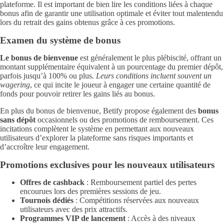
plateforme. Il est important de bien lire les conditions liées à chaque
bonus afin de garantir une utilisation optimale et éviter tout malentendu
lors du retrait des gains obtenus grâce à ces promotions.
Examen du système de bonus
Le bonus de bienvenue
est généralement le plus plébiscité, offrant un
montant supplémentaire équivalent à un pourcentage du premier dépôt,
parfois jusqu’à 100% ou plus.
Leurs conditions incluent souvent un
wagering
, ce qui incite le joueur à engager une certaine quantité de
fonds pour pouvoir retirer les gains liés au bonus.
En plus du bonus de bienvenue, Betify propose également des
bonus
sans dépôt
occasionnels ou des promotions de remboursement. Ces
incitations complètent le système en permettant aux nouveaux
utilisateurs d’explorer la plateforme sans risques importants et
d’accroître leur engagement.
Promotions exclusives pour les nouveaux utilisateurs
Offres de cashback
: Remboursement partiel des pertes
encourues lors des premières sessions de jeu.
Tournois dédiés
: Compétitions réservées aux nouveaux
utilisateurs avec des prix attractifs.
Programmes VIP de lancement
: Accès à des niveaux