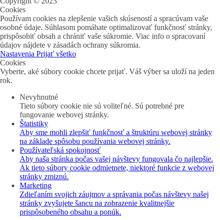
Copyright © 2023
Cookies
Používam cookies na zlepšenie vašich skúseností a spracúvam vaše
osobné údaje. Súhlasom pomáhate optimalizovať funkčnosť stránky,
prispôsobiť obsah a chrániť vaše súkromie. Viac info o spracovaní
údajov nájdete v zásadách ochrany súkromia.
Nastavenia
Prijať všetko
Cookies
Vyberte, aké súbory cookie chcete prijať. Váš výber sa uloží na jeden
rok.
Nevyhnutné
Tieto súbory cookie nie sú voliteľné. Sú potrebné pre
fungovanie webovej stránky.
Štatistiky
Aby sme mohli zlepšiť funkčnosť a štruktúru webovej stránky
na základe spôsobu používania webovej stránky.
Používateľská spokojnosť
Aby naša stránka počas vašej návštevy fungovala čo najlepšie.
Ak tieto súbory cookie odmietnete, niektoré funkcie z webovej
stránky zmiznú.
Marketing
Zdieľaním svojich záujmov a správania počas návštevy našej
stránky zvyšujete šancu na zobrazenie kvalitnejšie
prispôsobeného obsahu a ponúk.