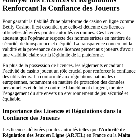
Renforçant la Confiance des Joueurs
Pour garantir la fiabilité d'une plateforme de casino en ligne comme
Betify Casino, il est essentiel que celle-ci détienne des licences
officielles délivrées par des autorités reconnues. Ces licences
attestent que l'opérateur respecte des normes strictes en matière de
sécurité, de transparence et d'équité. La transparence concernant la
validité et la provenance de ces licences permet aux joueurs d'avoir
une visibilité claire sur la légitimité de la plateforme.
En plus de la possession de licences, les règlements encadrant
l’activité du casino jouent un rôle crucial pour renforcer la confiance
des utilisateurs. La conformité aux régulations nationales et
européennes, notamment en matière de protection des données
personnelles et de lutte contre le blanchiment d'argent, montre
l’engagement du site envers un environnement de jeu sécurisé et
équitable.
Importance des Licences et Régulations dans la
Confiance des Joueurs
Les licences délivrées par des autorités telles que l'
Autorité de
Régulation des Jeux en Ligne (ARJEL)
en France ou la
Malta