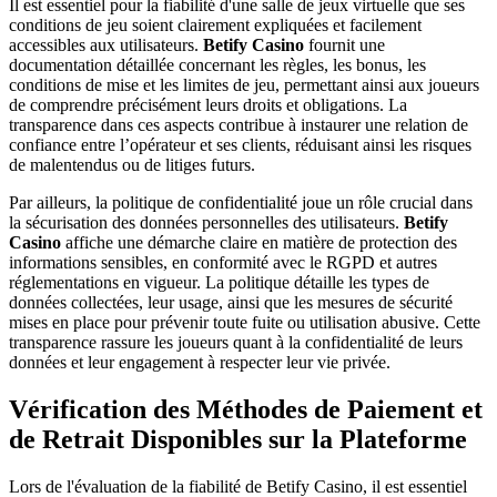
Il est essentiel pour la fiabilité d'une salle de jeux virtuelle que ses
conditions de jeu soient clairement expliquées et facilement
accessibles aux utilisateurs.
Betify Casino
fournit une
documentation détaillée concernant les règles, les bonus, les
conditions de mise et les limites de jeu, permettant ainsi aux joueurs
de comprendre précisément leurs droits et obligations. La
transparence dans ces aspects contribue à instaurer une relation de
confiance entre l’opérateur et ses clients, réduisant ainsi les risques
de malentendus ou de litiges futurs.
Par ailleurs, la politique de confidentialité joue un rôle crucial dans
la sécurisation des données personnelles des utilisateurs.
Betify
Casino
affiche une démarche claire en matière de protection des
informations sensibles, en conformité avec le RGPD et autres
réglementations en vigueur. La politique détaille les types de
données collectées, leur usage, ainsi que les mesures de sécurité
mises en place pour prévenir toute fuite ou utilisation abusive. Cette
transparence rassure les joueurs quant à la confidentialité de leurs
données et leur engagement à respecter leur vie privée.
Vérification des Méthodes de Paiement et
de Retrait Disponibles sur la Plateforme
Lors de l'évaluation de la fiabilité de Betify Casino, il est essentiel