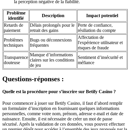
la perception négative de la fiabilité.
Problème
Description
Impact potentiel
identifié
Retards de
Délais prolongés pour le
Perte de confiance,
paiement
retrait des gains
résiliation du compte
Affectation de
Problèmes
Bugs ou déconnexions
l'expérience utilisateur et
techniques
fréquentes
risques de fraude
Manque d’informations
Transparence
Sentiment d’insécurité et
claires sur les conditions
douteuse
méfiance
de jeu
Questions-réponses :
Quelle est la procédure pour s’inscrire sur Betify Casino ?
Pour commencer à jouer sur Betify Casino, il faut d’abord remplir
un formulaire d’inscription en fournissant quelques informations
personnelles, comme votre nom, prénom, adresse e-mail et date de
naissance. Ensuite, il est nécessaire de créer un mot de passe
sécurisé. Après la validation de ces données, vous pouvez effectuer
un premier dépôt pour accéder à l’ensemble des jeux proposés par la