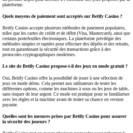
plateforme.
Quels moyens de paiement sont acceptés sur Betify Casino ?
Betify Casino accepte plusieurs méthodes de paiement populaires,
telles que les cartes de crédit et de débit (Visa, Mastercard), ainsi que
certains portefeuilles électroniques. La plateforme privilégie des
méthodes simples et rapides pour effectuer des dépôts et des retraits,
tout en garantissant la sécurité des transactions grâce à des
protocoles cryptographiques modernes.
Le site de Betify Casino propose-t-il des jeux en mode gratuit ?
Oui, Betify Casino offre la possibilité de jouer à une sélection de
jeux en mode démo. Cela permet aux utilisateurs de tester les
différentes options, comme les machines à sous ou les jeux de table,
sans risquer de leur argent. Ce mode est pratique pour se familiariser
avec les règles et la machine avant de tenter sa chance en version
payante.
Quelles sont les mesures prises par Betify Casino pour assurer
la sécurité des joueurs ?