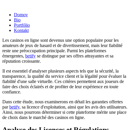
Domov
Bio
Portfólio
Kontakt
Les casinos en ligne sont devenus une option populaire pour les
amateurs de jeux de hasard et de divertissement, mais leur fiabilité
reste une préoccupation principale. Parmi les plateformes
émergentes,
betify
se distingue par ses offres attrayantes et sa
réputation croissante.
Il est essentiel d'analyser plusieurs aspects tels que la sécurité, la
transparence, la qualité du service client et la légalité pour évaluer la
fiabilité d'une salle virtuelle. Ces critères permettent aux joueurs de
faire des choix éclairés et de profiter de leur expérience en toute
confiance.
Dans cette étude, nous examinerons en détail les garanties offertes
par
betify
, sa licence d'exploitation, ainsi que les avis des utilisateurs.
Ainsi, nous pourrons déterminer si cette plateforme mérite une place
de choix dans le marché des casinos en ligne.
Analyse des Licences et Régulations