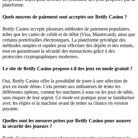
plateforme.
Quels moyens de paiement sont acceptés sur Betify Casino ?
Betify Casino accepte plusieurs méthodes de paiement populaires,
telles que les cartes de crédit et de débit (Visa, Mastercard), ainsi que
certains portefeuilles électroniques. La plateforme privilégie des
méthodes simples et rapides pour effectuer des dépôts et des retraits,
tout en garantissant la sécurité des transactions grâce à des
protocoles cryptographiques modernes.
Le site de Betify Casino propose-t-il des jeux en mode gratuit ?
Oui, Betify Casino offre la possibilité de jouer à une sélection de
jeux en mode démo. Cela permet aux utilisateurs de tester les
différentes options, comme les machines à sous ou les jeux de table,
sans risquer de leur argent. Ce mode est pratique pour se familiariser
avec les règles et la machine avant de tenter sa chance en version
payante.
Quelles sont les mesures prises par Betify Casino pour assurer
la sécurité des joueurs ?