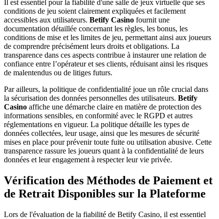
Il est essentiel pour la fiabilité d'une salle de jeux virtuelle que ses
conditions de jeu soient clairement expliquées et facilement
accessibles aux utilisateurs.
Betify Casino
fournit une
documentation détaillée concernant les règles, les bonus, les
conditions de mise et les limites de jeu, permettant ainsi aux joueurs
de comprendre précisément leurs droits et obligations. La
transparence dans ces aspects contribue à instaurer une relation de
confiance entre l’opérateur et ses clients, réduisant ainsi les risques
de malentendus ou de litiges futurs.
Par ailleurs, la politique de confidentialité joue un rôle crucial dans
la sécurisation des données personnelles des utilisateurs.
Betify
Casino
affiche une démarche claire en matière de protection des
informations sensibles, en conformité avec le RGPD et autres
réglementations en vigueur. La politique détaille les types de
données collectées, leur usage, ainsi que les mesures de sécurité
mises en place pour prévenir toute fuite ou utilisation abusive. Cette
transparence rassure les joueurs quant à la confidentialité de leurs
données et leur engagement à respecter leur vie privée.
Vérification des Méthodes de Paiement et
de Retrait Disponibles sur la Plateforme
Lors de l'évaluation de la fiabilité de Betify Casino, il est essentiel