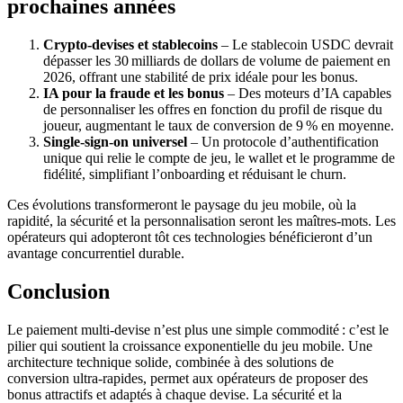
prochaines années
Crypto‑devises et stablecoins
– Le stablecoin USDC devrait
dépasser les 30 milliards de dollars de volume de paiement en
2026, offrant une stabilité de prix idéale pour les bonus.
IA pour la fraude et les bonus
– Des moteurs d’IA capables
de personnaliser les offres en fonction du profil de risque du
joueur, augmentant le taux de conversion de 9 % en moyenne.
Single‑sign‑on universel
– Un protocole d’authentification
unique qui relie le compte de jeu, le wallet et le programme de
fidélité, simplifiant l’onboarding et réduisant le churn.
Ces évolutions transformeront le paysage du jeu mobile, où la
rapidité, la sécurité et la personnalisation seront les maîtres‑mots. Les
opérateurs qui adopteront tôt ces technologies bénéficieront d’un
avantage concurrentiel durable.
Conclusion
Le paiement multi‑devise n’est plus une simple commodité : c’est le
pilier qui soutient la croissance exponentielle du jeu mobile. Une
architecture technique solide, combinée à des solutions de
conversion ultra‑rapides, permet aux opérateurs de proposer des
bonus attractifs et adaptés à chaque devise. La sécurité et la