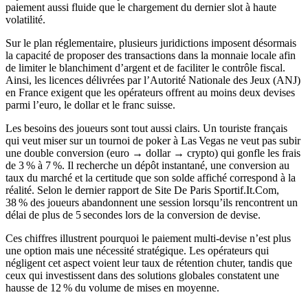
paiement aussi fluide que le chargement du dernier slot à haute
volatilité.
Sur le plan réglementaire, plusieurs juridictions imposent désormais
la capacité de proposer des transactions dans la monnaie locale afin
de limiter le blanchiment d’argent et de faciliter le contrôle fiscal.
Ainsi, les licences délivrées par l’Autorité Nationale des Jeux (ANJ)
en France exigent que les opérateurs offrent au moins deux devises
parmi l’euro, le dollar et le franc suisse.
Les besoins des joueurs sont tout aussi clairs. Un touriste français
qui veut miser sur un tournoi de poker à Las Vegas ne veut pas subir
une double conversion (euro → dollar → crypto) qui gonfle les frais
de 3 % à 7 %. Il recherche un dépôt instantané, une conversion au
taux du marché et la certitude que son solde affiché correspond à la
réalité. Selon le dernier rapport de Site De Paris Sportif.It.Com,
38 % des joueurs abandonnent une session lorsqu’ils rencontrent un
délai de plus de 5 secondes lors de la conversion de devise.
Ces chiffres illustrent pourquoi le paiement multi‑devise n’est plus
une option mais une nécessité stratégique. Les opérateurs qui
négligent cet aspect voient leur taux de rétention chuter, tandis que
ceux qui investissent dans des solutions globales constatent une
hausse de 12 % du volume de mises en moyenne.