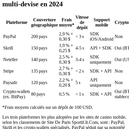
multi‑devise en 2024
Vitesse
Couverture
Frais
Support
Plateforme
de
Crypto
géographique
moyen*
mobile
dépôt
2,9 % +
SDK
PayPal
200 pays
< 3 s
Non
0,30 $
iOS/Android
1,9 % +
Skrill
150 pays
4‑5 s
API + SDK
Oui (B
0,25 $
2,5 % +
SDK
Neteller
140 pays
3‑4 s
Oui (U
0,30 $
uniquement
2,7 % +
Stripe
135 pays
< 2 s
SDK + API
Non
0,30 $
2,2 % +
API
Paysafe
120 pays
5 s
Non
0,20 $
uniquement
Crypto‑wallets
Oui (B
80 pays
0,5 %
< 1 s
SDK + API
(ex. BitPay)
stableco
*Frais moyens calculés sur un dépôt de 100 USD.
Les trois plateformes les plus adoptées par les sites de casino mobile,
selon les classements de Site De Paris Sportif.It.Com, sont : PayPal,
Skrill et les crypto‑wallets spécialisés. PayPal séduit par sa notoriété