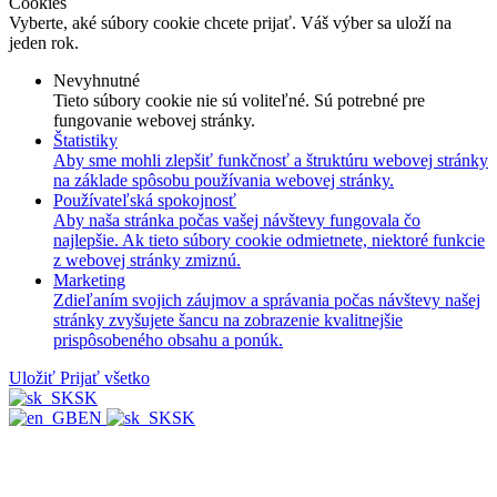
Cookies
Vyberte, aké súbory cookie chcete prijať. Váš výber sa uloží na
jeden rok.
Nevyhnutné
Tieto súbory cookie nie sú voliteľné. Sú potrebné pre
fungovanie webovej stránky.
Štatistiky
Aby sme mohli zlepšiť funkčnosť a štruktúru webovej stránky
na základe spôsobu používania webovej stránky.
Používateľská spokojnosť
Aby naša stránka počas vašej návštevy fungovala čo
najlepšie. Ak tieto súbory cookie odmietnete, niektoré funkcie
z webovej stránky zmiznú.
Marketing
Zdieľaním svojich záujmov a správania počas návštevy našej
stránky zvyšujete šancu na zobrazenie kvalitnejšie
prispôsobeného obsahu a ponúk.
Uložiť
Prijať všetko
SK
EN
SK