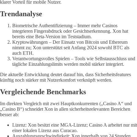
klarer Vorteil für mobile Nutzer.
Trendanalyse
Biometrische Authentifizierung – Immer mehr Casinos
integrieren Fingerabdruck oder Gesichtserkennung. Xon hat
bereits eine Beta-Version im Teststadium.
Kryptowährungen – Der Einsatz von Bitcoin und Ethereum
nimmt zu; Xon unterstützt seit Anfang 2024 sowohl BTC als
auch ETH.
Verantwortungsvolles Spielen – Tools wie Selbstausschluss und
tägliche Einzahlungslimits werden mobil stärker integriert.
Die aktuelle Entwicklung deutet darauf hin, dass Sicherheitsfeatures
künftig noch stärker mit Nutzerkomfort verknüpft werden.
Vergleichende Benchmarks
Im direkten Vergleich mit zwei Hauptkonkurrenten („Casino A“ und
„Casino B“) schneidet Xon in allen sicherheitsrelevanten Bereichen
besser ab:
Lizenz: Xon besitzt eine MGA‑Lizenz; Casino A arbeitet nur mit
einer lokalen Lizenz aus Curacao.
Auszahlungsgeschwindigkeit: Xon innerhalb von 24 Stunden,