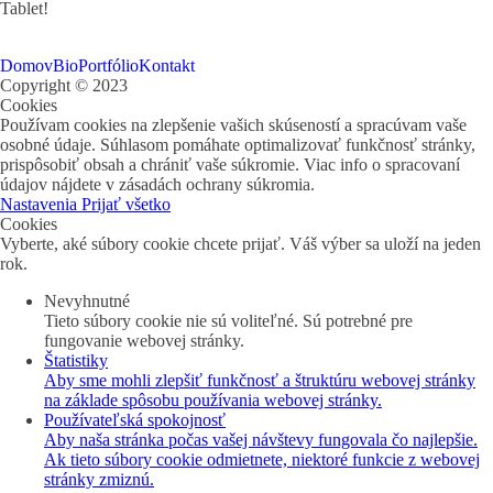
Tablet!
Domov
Bio
Portfólio
Kontakt
Copyright © 2023
Cookies
Používam cookies na zlepšenie vašich skúseností a spracúvam vaše
osobné údaje. Súhlasom pomáhate optimalizovať funkčnosť stránky,
prispôsobiť obsah a chrániť vaše súkromie. Viac info o spracovaní
údajov nájdete v zásadách ochrany súkromia.
Nastavenia
Prijať všetko
Cookies
Vyberte, aké súbory cookie chcete prijať. Váš výber sa uloží na jeden
rok.
Nevyhnutné
Tieto súbory cookie nie sú voliteľné. Sú potrebné pre
fungovanie webovej stránky.
Štatistiky
Aby sme mohli zlepšiť funkčnosť a štruktúru webovej stránky
na základe spôsobu používania webovej stránky.
Používateľská spokojnosť
Aby naša stránka počas vašej návštevy fungovala čo najlepšie.
Ak tieto súbory cookie odmietnete, niektoré funkcie z webovej
stránky zmiznú.