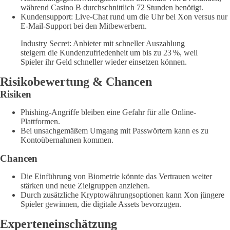
während Casino B durchschnittlich 72 Stunden benötigt.
Kundensupport: Live‑Chat rund um die Uhr bei Xon versus nur
E‑Mail‑Support bei den Mitbewerbern.
Industry Secret: Anbieter mit schneller Auszahlung
steigern die Kundenzufriedenheit um bis zu 23 %, weil
Spieler ihr Geld schneller wieder einsetzen können.
Risikobewertung & Chancen
Risiken
Phishing-Angriffe bleiben eine Gefahr für alle Online-
Plattformen.
Bei unsachgemäßem Umgang mit Passwörtern kann es zu
Kontoübernahmen kommen.
Chancen
Die Einführung von Biometrie könnte das Vertrauen weiter
stärken und neue Zielgruppen anziehen.
Durch zusätzliche Kryptowährungsoptionen kann Xon jüngere
Spieler gewinnen, die digitale Assets bevorzugen.
Experteneinschätzung