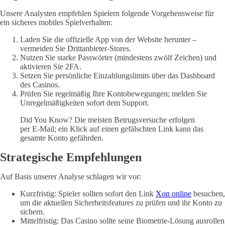
Unsere Analysten empfehlen Spielern folgende Vorgehensweise für
ein sicheres mobiles Spielverhalten:
Laden Sie die offizielle App von der Website herunter –
vermeiden Sie Drittanbieter‑Stores.
Nutzen Sie starke Passwörter (mindestens zwölf Zeichen) und
aktivieren Sie 2FA.
Setzen Sie persönliche Einzahlungslimits über das Dashboard
des Casinos.
Prüfen Sie regelmäßig Ihre Kontobewegungen; melden Sie
Unregelmäßigkeiten sofort dem Support.
Did You Know? Die meisten Betrugsversuche erfolgen
per E‑Mail; ein Klick auf einen gefälschten Link kann das
gesamte Konto gefährden.
Strategische Empfehlungen
Auf Basis unserer Analyse schlagen wir vor:
Kurzfristig: Spieler sollten sofort den Link
Xon online
besuchen,
um die aktuellen Sicherheitsfeatures zu prüfen und ihr Konto zu
sichern.
Mittelfristig: Das Casino sollte seine Biometrie‑Lösung ausrollen