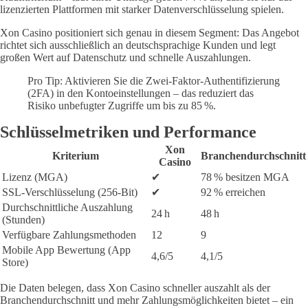
lizenzierten Plattformen mit starker Datenverschlüsselung spielen.
Xon Casino positioniert sich genau in diesem Segment: Das Angebot
richtet sich ausschließlich an deutschsprachige Kunden und legt
großen Wert auf Datenschutz und schnelle Auszahlungen.
Pro Tip: Aktivieren Sie die Zwei‑Faktor‑Authentifizierung
(2FA) in den Kontoeinstellungen – das reduziert das
Risiko unbefugter Zugriffe um bis zu 85 %.
Schlüsselmetriken und Performance
Xon
Kriterium
Branchendurchschnitt
Casino
Lizenz (MGA)
✔
78 % besitzen MGA
SSL‑Verschlüsselung (256‑Bit)
✔
92 % erreichen
Durchschnittliche Auszahlung
24 h
48 h
(Stunden)
Verfügbare Zahlungsmethoden
12
9
Mobile App Bewertung (App
4,6/5
4,1/5
Store)
Die Daten belegen, dass Xon Casino schneller auszahlt als der
Branchendurchschnitt und mehr Zahlungsmöglichkeiten bietet – ein