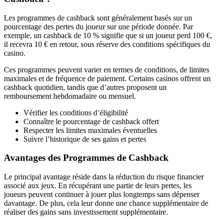
Les programmes de cashback sont généralement basés sur un
pourcentage des pertes du joueur sur une période donnée. Par
exemple, un cashback de 10 % signifie que si un joueur perd 100 €,
il recevra 10 € en retour, sous réserve des conditions spécifiques du
casino.
Ces programmes peuvent varier en termes de conditions, de limites
maximales et de fréquence de paiement. Certains casinos offrent un
cashback quotidien, tandis que d’autres proposent un
remboursement hebdomadaire ou mensuel.
Vérifier les conditions d’éligibilité
Connaître le pourcentage de cashback offert
Respecter les limites maximales éventuelles
Suivre l’historique de ses gains et pertes
Avantages des Programmes de Cashback
Le principal avantage réside dans la réduction du risque financier
associé aux jeux. En récupérant une partie de leurs pertes, les
joueurs peuvent continuer à jouer plus longtemps sans dépenser
davantage. De plus, cela leur donne une chance supplémentaire de
réaliser des gains sans investissement supplémentaire.