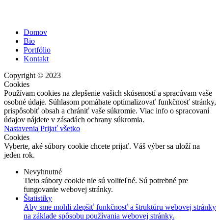
Domov
Bio
Portfólio
Kontakt
Copyright © 2023
Cookies
Používam cookies na zlepšenie vašich skúseností a spracúvam vaše
osobné údaje. Súhlasom pomáhate optimalizovať funkčnosť stránky,
prispôsobiť obsah a chrániť vaše súkromie. Viac info o spracovaní
údajov nájdete v zásadách ochrany súkromia.
Nastavenia
Prijať všetko
Cookies
Vyberte, aké súbory cookie chcete prijať. Váš výber sa uloží na
jeden rok.
Nevyhnutné
Tieto súbory cookie nie sú voliteľné. Sú potrebné pre
fungovanie webovej stránky.
Štatistiky
Aby sme mohli zlepšiť funkčnosť a štruktúru webovej stránky
na základe spôsobu používania webovej stránky.