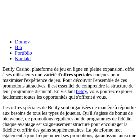
Domov
Bio
Portfólio
Kontakt
Betify Casino, plateforme de jeu en ligne en pleine expansion, offre
à ses utilisateurs une variété d'
offres spéciales
conçues pour
maximiser l'expérience de jeu. Pour découvrir l'ensemble de ces
promotions attractives, il est essentiel de comprendre la structure de
leur programme distinctif. En visitant
betify
, vous pourrez explorer
facilement toutes les opportunités qui s'offrent à vous.
Les offres spéciales de Betify sont organisées de manière à répondre
aux besoins de tous les types de joueurs. Qu'il s'agisse de bonus de
bienvenue, de promotions régulières ou de programmes de fidélité,
chaque avantage est soigneusement structuré pour encourager la
fidélité et offrir des gains supplémentaires. La plateforme met
également à jour fréquemment ses promotions, garantissant ainsi une