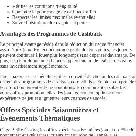
Vérifier les conditions d’éligibilité
Connaître le pourcentage de cashback offert
Respecter les limites maximales éventuelles
Suivre l’historique de ses gains et pertes
Avantages des Programmes de Cashback
Le principal avantage réside dans la réduction du risque financier
associé aux jeux. En récupérant une partie de leurs pertes, les joueurs
peuvent continuer à jouer plus longtemps sans dépenser davantage. De
plus, cela leur donne une chance supplémentaire de réaliser des gains
sans investissement supplémentaire.
Pour maximiser ces bénéfices, il est conseillé de choisir des casinos qui
offrent des programmes de cashback compétitifs et de bien comprendre
leur fonctionnement et leurs conditions. En combinant cashback et
autres offres promotionnelles, les joueurs peuvent optimiser leur
expérience de jeu et augmenter leurs chances de succès.
Offres Spéciales Saisonnières et
Événements Thématiques
Chez Betify Casino, les offres spéciales saisonnières jouent un rôle clé
pour attirer et fidéliser les joueurs tout au long de l'année. Ces