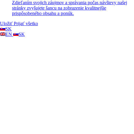
Zdieľaním svojich záujmov a správania počas návštevy našej
stránky zvyšujete šancu na zobrazenie kvalitnejšie
prispôsobeného obsahu a ponúk.
Uložiť
Prijať všetko
SK
EN
SK