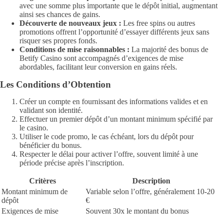
avec une somme plus importante que le dépôt initial, augmentant
ainsi ses chances de gains.
Découverte de nouveaux jeux :
Les free spins ou autres
promotions offrent l’opportunité d’essayer différents jeux sans
risquer ses propres fonds.
Conditions de mise raisonnables :
La majorité des bonus de
Betify Casino sont accompagnés d’exigences de mise
abordables, facilitant leur conversion en gains réels.
Les Conditions d’Obtention
Créer un compte en fournissant des informations valides et en
validant son identité.
Effectuer un premier dépôt d’un montant minimum spécifié par
le casino.
Utiliser le code promo, le cas échéant, lors du dépôt pour
bénéficier du bonus.
Respecter le délai pour activer l’offre, souvent limité à une
période précise après l’inscription.
Critères
Description
Montant minimum de
Variable selon l’offre, généralement 10-20
dépôt
€
Exigences de mise
Souvent 30x le montant du bonus