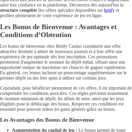
ainsi leur confiance en la plateforme. Découvrez dès aujourd'hui la
structure complète
des offres spéciales disponibles sur
betify
et
profitez pleinement de votre expérience de jeu en ligne.
Les Bonus de Bienvenue : Avantages et
Conditions d’Obtention
Les bonus de bienvenue chez Betify Casino constituent une offre
attractive destinée à attirer de nouveaux joueurs et à leur offrir une
expérience de jeu optimale dès leur inscription. Ces promotions
permettent d'augmenter le montant du dépôt initial, offrant ainsi une
opportunité unique de maximiser ses chances de gagner rapidement.
En général, ces bonus incluent un pourcentage supplémentaire sur le
premier dépôt ou des free spins à utiliser sur certains jeux.
Cependant, pour bénéficier pleinement de ces offres, il est important de
comprendre les conditions associées. Ces règles précisent notamment
le montant minimum de dépôt, les délais de mise, ainsi que les jeux
éligibles pour le déblocage des bonus. Respecter ces conditions est
essentiel pour pouvoir retirer les gains générés grâce au bonus.
Les Avantages des Bonus de Bienvenue
Augmentation du capital de jeu :
Le bonus permet de jouer