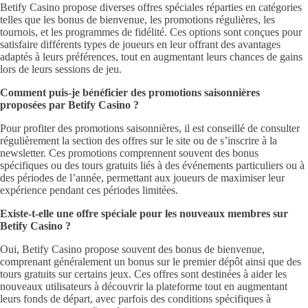
Betify Casino propose diverses offres spéciales réparties en catégories
telles que les bonus de bienvenue, les promotions régulières, les
tournois, et les programmes de fidélité. Ces options sont conçues pour
satisfaire différents types de joueurs en leur offrant des avantages
adaptés à leurs préférences, tout en augmentant leurs chances de gains
lors de leurs sessions de jeu.
Comment puis-je bénéficier des promotions saisonnières
proposées par Betify Casino ?
Pour profiter des promotions saisonnières, il est conseillé de consulter
régulièrement la section des offres sur le site ou de s’inscrire à la
newsletter. Ces promotions comprennent souvent des bonus
spécifiques ou des tours gratuits liés à des événements particuliers ou à
des périodes de l’année, permettant aux joueurs de maximiser leur
expérience pendant ces périodes limitées.
Existe-t-elle une offre spéciale pour les nouveaux membres sur
Betify Casino ?
Oui, Betify Casino propose souvent des bonus de bienvenue,
comprenant généralement un bonus sur le premier dépôt ainsi que des
tours gratuits sur certains jeux. Ces offres sont destinées à aider les
nouveaux utilisateurs à découvrir la plateforme tout en augmentant
leurs fonds de départ, avec parfois des conditions spécifiques à