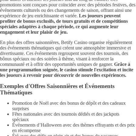
promotions sont conçues pour coïncider avec des périodes festives, des
événements culturels ou des changements de saison, offrant ainsi une
expérience de jeu enrichissante et variée.
Les joueurs peuvent
profiter de bonus exclusifs, de tours gratuits et de compétitions
spéciales adaptées à chaque période, ce qui augmente leur
engagement et leur plaisir de jeu.
En plus des offres saisonnières, Betify Casino organise régulièrement
des événements thématiques qui créent une atmosphère immersive et
divertissante. Ces événements regroupent souvent des tournois, des
bônus spéciaux ou des soirées à thème, visant à renforcer la
communauté et à offrir des opportunités uniques de gagner.
Grâce à
une programmation soignée, le casino stimule l'excitation et incite
les joueurs à revenir pour découvrir de nouvelles expériences.
Exemples d'Offres Saisonnières et Événements
Thématiques
Promotion de Noël avec des bonus de dépôt et des cadeaux
surprises
Fêtes nationales avec des tournois dédiés et des jackpots
spéciaux
Événements d’Halloween avec des thèmes effrayants et des prix
en récompense
Été avec des défis en plein air et des bonus de vacances