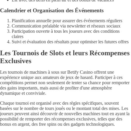
Calendrier et Organisation des Événements
Planification annuelle pour assurer des événements réguliers
Communication préalable via newsletter et réseaux sociaux
Participation ouverte à tous les joueurs avec des conditions
claires
Suivi et évaluation des résultats pour optimiser les futures offres
Les Tournois de Slots et leurs Récompenses
Exclusives
Les tournois de machines à sous sur Betify Casino offrent une
expérience unique aux amateurs de jeux de hasard. Participer à ces
compétitions permet non seulement de tenter sa chance pour remporter
des gains importants, mais aussi de profiter d'une atmosphère
dynamique et conviviale.
Chaque tournoi est organisé avec des règles spécifiques, souvent
basées sur le nombre de tours joués ou le montant total des mises. Les
joueurs peuvent ainsi découvrir de nouvelles machines tout en ayant la
possibilité de remporter des récompenses exclusives, telles que des
bonus en argent, des free spins ou des gadgets technologiques.