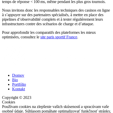
temps de réponse < 100 ms, même pendant les plus gros tournois.
Nous invitons donc les responsables techniques des casinos en ligne
à s’appuyer sur des partenaires spécialisés, à mettre en place des
pipelines d’observabilité complets et à tester régulièrement leurs
infrastructures contre des scénarios de charge et d’attaque.
Pour approfondir les comparatifs des plateformes les mieux
optimisées, consultez le
site paris sportif France
.
Domov
Bio
Portfólio
Kontakt
Copyright © 2023
Cookies
Používam cookies na zlepšenie vašich skúseností a spracúvam vaše
osobné údaje. Súhlasom pomáhate optimalizovať funkčnosť stránky,