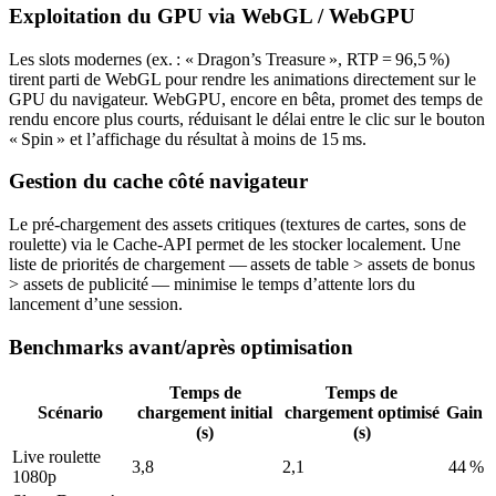
Exploitation du GPU via WebGL / WebGPU
Les slots modernes (ex. : « Dragon’s Treasure », RTP = 96,5 %)
tirent parti de WebGL pour rendre les animations directement sur le
GPU du navigateur. WebGPU, encore en bêta, promet des temps de
rendu encore plus courts, réduisant le délai entre le clic sur le bouton
« Spin » et l’affichage du résultat à moins de 15 ms.
Gestion du cache côté navigateur
Le pré‑chargement des assets critiques (textures de cartes, sons de
roulette) via le Cache‑API permet de les stocker localement. Une
liste de priorités de chargement — assets de table > assets de bonus
> assets de publicité — minimise le temps d’attente lors du
lancement d’une session.
Benchmarks avant/après optimisation
Temps de
Temps de
Scénario
chargement initial
chargement optimisé
Gain
(s)
(s)
Live roulette
3,8
2,1
44 %
1080p