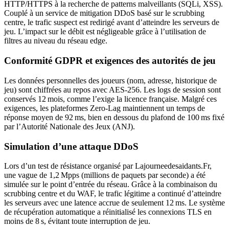
HTTP/HTTPS à la recherche de patterns malveillants (SQLi, XSS).
Couplé à un service de mitigation DDoS basé sur le scrubbing
centre, le trafic suspect est redirigé avant d’atteindre les serveurs de
jeu. L’impact sur le débit est négligeable grâce à l’utilisation de
filtres au niveau du réseau edge.
Conformité GDPR et exigences des autorités de jeu
Les données personnelles des joueurs (nom, adresse, historique de
jeu) sont chiffrées au repos avec AES‑256. Les logs de session sont
conservés 12 mois, comme l’exige la licence française. Malgré ces
exigences, les plateformes Zero‑Lag maintiennent un temps de
réponse moyen de 92 ms, bien en dessous du plafond de 100 ms fixé
par l’Autorité Nationale des Jeux (ANJ).
Simulation d’une attaque DDoS
Lors d’un test de résistance organisé par Lajourneedesaidants.Fr,
une vague de 1,2 Mpps (millions de paquets par seconde) a été
simulée sur le point d’entrée du réseau. Grâce à la combinaison du
scrubbing centre et du WAF, le trafic légitime a continué d’atteindre
les serveurs avec une latence accrue de seulement 12 ms. Le système
de récupération automatique a réinitialisé les connexions TLS en
moins de 8 s, évitant toute interruption de jeu.