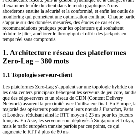
d’examiner le rôle du client dans le rendu graphique. Nous
aborderons ensuite la sécurité et la conformité, et enfin les outils de
monitoring qui permettent une optimisation continue. Chaque partie
s’appuie sur des données mesurées, des études de cas et des
recommandations pratiques pour les opérateurs qui souhaitent
réduire le jitter, améliorer le throughput et offrir des jackpots en
temps réel sans compromis.
1. Architecture réseau des plateformes
Zero‑Lag – 380 mots
1.1 Topologie serveur‑client
Les plateformes Zero‑Lag s’appuient sur une topologie hybride où
les data‑centers principaux hébergent les serveurs de jeu core, tandis
que des edge‑servers et un réseau de CDN (Content Delivery
Network) assurent la proximité avec l’utilisateur final. En Europe, la
majorité des opérateurs positionnent leurs nœuds à Francfort, Paris
et Londres, réduisant ainsi le RTT moyen à 23 ms pour les joueurs
français. En Asie, les serveurs sont déployés à Singapour et Tokyo,
mais le trafic européen transite parfois par ces points, ce qui
augmente le RTT à plus de 80 ms.