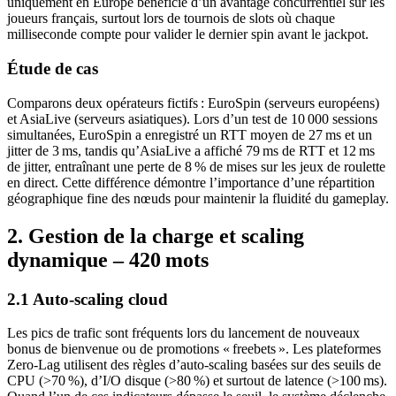
uniquement en Europe bénéficie d’un avantage concurrentiel sur les
joueurs français, surtout lors de tournois de slots où chaque
milliseconde compte pour valider le dernier spin avant le jackpot.
Étude de cas
Comparons deux opérateurs fictifs : EuroSpin (serveurs européens)
et AsiaLive (serveurs asiatiques). Lors d’un test de 10 000 sessions
simultanées, EuroSpin a enregistré un RTT moyen de 27 ms et un
jitter de 3 ms, tandis qu’AsiaLive a affiché 79 ms de RTT et 12 ms
de jitter, entraînant une perte de 8 % de mises sur les jeux de roulette
en direct. Cette différence démontre l’importance d’une répartition
géographique fine des nœuds pour maintenir la fluidité du gameplay.
2. Gestion de la charge et scaling
dynamique – 420 mots
2.1 Auto‑scaling cloud
Les pics de trafic sont fréquents lors du lancement de nouveaux
bonus de bienvenue ou de promotions « freebets ». Les plateformes
Zero‑Lag utilisent des règles d’auto‑scaling basées sur des seuils de
CPU (>70 %), d’I/O disque (>80 %) et surtout de latence (>100 ms).