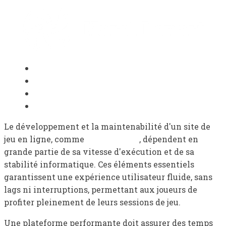
Domov
Bio
Portfólio
Kontakt
Le développement et la maintenabilité d'un site de
jeu en ligne, comme
betify casino
, dépendent en
grande partie de sa vitesse d'exécution et de sa
stabilité informatique. Ces éléments essentiels
garantissent une expérience utilisateur fluide, sans
lags ni interruptions, permettant aux joueurs de
profiter pleinement de leurs sessions de jeu.
Une plateforme performante doit assurer des temps