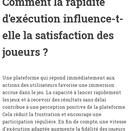
Comment la rapidité
d'exécution influence-t-
elle la satisfaction des
joueurs ?
Une plateforme qui répond immédiatement aux
actions des utilisateurs favorise une immersion
accrue dans le jeu. La capacité à lancer rapidement
les jeux et à recevoir des résultats sans délai
contribue à une perception positive de la plateforme.
Cela réduit la frustration et encourage une
participation régulière. En fin de compte, une vitesse
d'exécution adaptée augmente la fidélité des joueurs