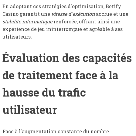
En adoptant ces stratégies d'optimisation, Betify
Casino garantit une
vitesse d'exécution
accrue et une
stabilité informatique
renforcée, offrant ainsi une
expérience de jeu ininterrompue et agréable à ses
utilisateurs.
Évaluation des capacités
de traitement face à la
hausse du trafic
utilisateur
Face à l'augmentation constante du nombre