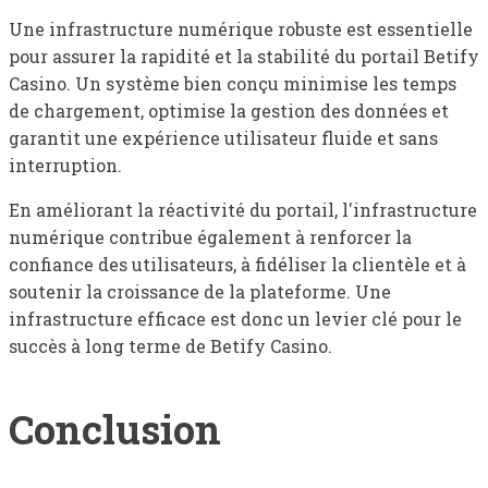
Une infrastructure numérique robuste est essentielle
pour assurer la rapidité et la stabilité du portail Betify
Casino. Un système bien conçu minimise les temps
de chargement, optimise la gestion des données et
garantit une expérience utilisateur fluide et sans
interruption.
En améliorant la réactivité du portail, l'infrastructure
numérique contribue également à renforcer la
confiance des utilisateurs, à fidéliser la clientèle et à
soutenir la croissance de la plateforme. Une
infrastructure efficace est donc un levier clé pour le
succès à long terme de Betify Casino.
Conclusion