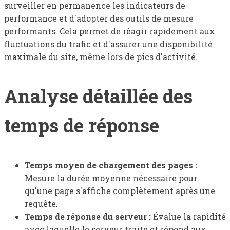
surveiller en permanence les indicateurs de
performance et d'adopter des outils de mesure
performants. Cela permet de réagir rapidement aux
fluctuations du trafic et d'assurer une disponibilité
maximale du site, même lors de pics d'activité.
Analyse détaillée des
temps de réponse
Temps moyen de chargement des pages :
Mesure la durée moyenne nécessaire pour
qu'une page s'affiche complètement après une
requête.
Temps de réponse du serveur :
Évalue la rapidité
avec laquelle le serveur traite et répond aux