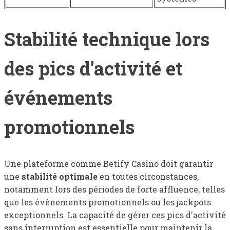
Stabilité technique lors
des pics d'activité et
événements
promotionnels
Une plateforme comme Betify Casino doit garantir
une
stabilité optimale
en toutes circonstances,
notamment lors des périodes de forte affluence, telles
que les événements promotionnels ou les jackpots
exceptionnels. La capacité de gérer ces pics d'activité
sans interruption est essentielle pour maintenir la