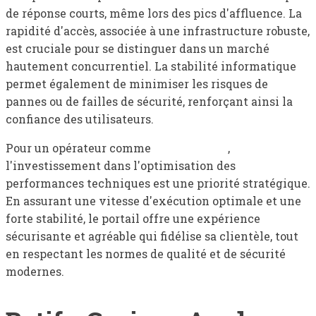
de réponse courts, même lors des pics d'affluence. La
rapidité d'accès, associée à une infrastructure robuste,
est cruciale pour se distinguer dans un marché
hautement concurrentiel. La stabilité informatique
permet également de minimiser les risques de
pannes ou de failles de sécurité, renforçant ainsi la
confiance des utilisateurs.
Pour un opérateur comme
betify casino
,
l'investissement dans l'optimisation des
performances techniques est une priorité stratégique.
En assurant une vitesse d'exécution optimale et une
forte stabilité, le portail offre une expérience
sécurisante et agréable qui fidélise sa clientèle, tout
en respectant les normes de qualité et de sécurité
modernes.