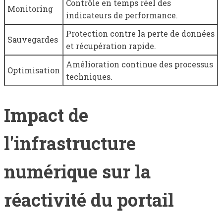
Contrôle en temps réel des
Monitoring
indicateurs de performance.
Protection contre la perte de données
Sauvegardes
et récupération rapide.
Amélioration continue des processus
Optimisation
techniques.
Impact de
l'infrastructure
numérique sur la
réactivité du portail