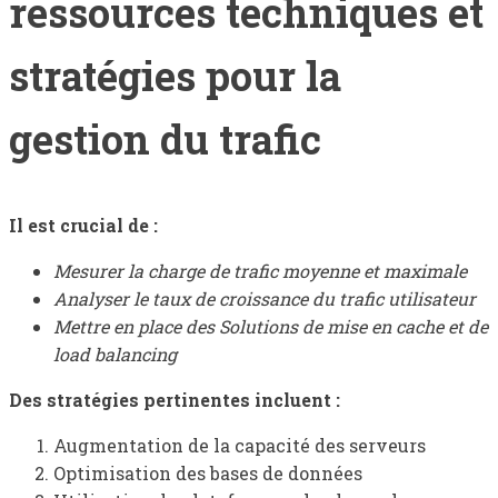
ressources techniques et
stratégies pour la
gestion du trafic
Il est crucial de :
Mesurer la charge de trafic moyenne et maximale
Analyser le taux de croissance du trafic utilisateur
Mettre en place des Solutions de mise en cache et de
load balancing
Des stratégies pertinentes incluent :
Augmentation de la capacité des serveurs
Optimisation des bases de données