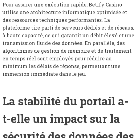
Pour assurer une exécution rapide, Betify Casino
utilise une architecture informatique optimisée et
des ressources techniques performantes. La
plateforme tire parti de serveurs dédiés et de réseaux
à haute capacité, ce qui garantit un débit élevé et une
transmission fluide des données. En parallèle, des
algorithmes de gestion de mémoire et de traitement
en temps réel sont employés pour réduire au
minimum les délais de réponse, permettant une
immersion immédiate dans le jeu.
La stabilité du portail a-
t-elle un impact sur la
sécurité des données des