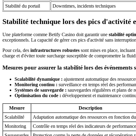
Stabilité du portail
Downtimes, incidents techniques
Stabilité technique lors des pics d'activit
Une plateforme comme Betify Casino doit garantir une
stabilité opti
exceptionnels. La capacité de gérer ces pics d'activité sans interruption 
Pour cela, des
infrastructures robustes
sont mises en place, incluant
charge et d'éviter toute surcharge susceptible de compromettre la fluidit
Mesures pour assurer la stabilité lors des événements 
Scalabilité dynamique :
ajustement automatique des ressource
Monitoring continu :
surveillance en temps réel des performanc
Systèmes de sauvegarde :
sauvegardes régulières et plans de re
Optimisation du code :
développement et maintenance continue p
Mesure
Description
Scalabilité
Adaptation automatique des ressources en fonction du 
Monitoring
Contrôle en temps réel des indicateurs de performance
Sauvegardes
Protection contre la perte de données et récupération r