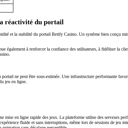
 réactivité du portail
apidité et la stabilité du portail Betify Casino. Un système bien conçu m
bue également à renforcer la confiance des utilisateurs, à fidéliser la cli
asino.
u portail ne peut être sous-estimée. Une infrastructure performante favo
du jeu en ligne.
 mise en ligne rapide des jeux. La plateforme utilise des serveurs perf
expérience fluide et sans interruptions, même lors de sessions de jeu int
ne animation sans décalage perceptible.