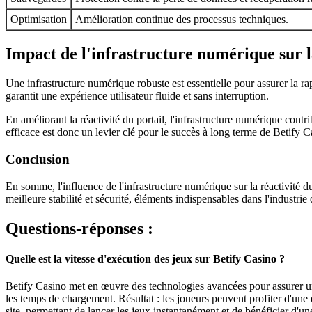
Optimisation
Amélioration continue des processus techniques.
Impact de l'infrastructure numérique sur la
Une infrastructure numérique robuste est essentielle pour assurer la r
garantit une expérience utilisateur fluide et sans interruption.
En améliorant la réactivité du portail, l'infrastructure numérique contri
efficace est donc un levier clé pour le succès à long terme de Betify C
Conclusion
En somme, l'influence de l'infrastructure numérique sur la réactivité d
meilleure stabilité et sécurité, éléments indispensables dans l'industrie 
Questions-réponses :
Quelle est la vitesse d'exécution des jeux sur Betify Casino ?
Betify Casino met en œuvre des technologies avancées pour assurer une
les temps de chargement. Résultat : les joueurs peuvent profiter d'une 
site, permettant de lancer les jeux instantanément et de bénéficier d'u