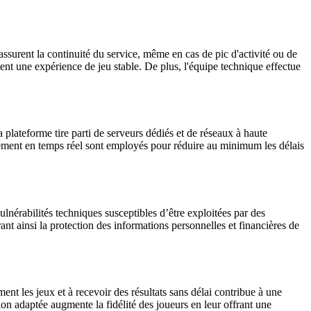
 assurent la continuité du service, même en cas de pic d'activité ou de
ent une expérience de jeu stable. De plus, l'équipe technique effectue
plateforme tire parti de serveurs dédiés et de réseaux à haute
aitement en temps réel sont employés pour réduire au minimum les délais
vulnérabilités techniques susceptibles d’être exploitées par des
nt ainsi la protection des informations personnelles et financières de
t les jeux et à recevoir des résultats sans délai contribue à une
ion adaptée augmente la fidélité des joueurs en leur offrant une