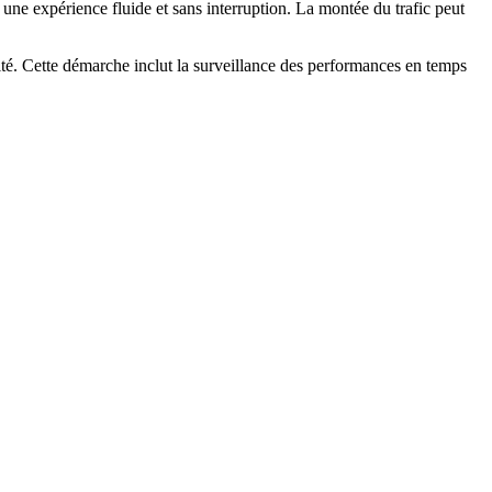
r une expérience fluide et sans interruption. La montée du trafic peut
cité. Cette démarche inclut la surveillance des performances en temps