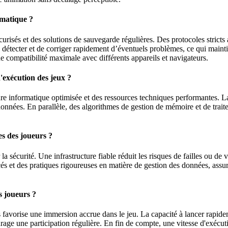
rmatique ?
écurisés et des solutions de sauvegarde régulières. Des protocoles stricts
détecter et de corriger rapidement d’éventuels problèmes, ce qui mainti
e compatibilité maximale avec différents appareils et navigateurs.
'exécution des jeux ?
ure informatique optimisée et des ressources techniques performantes. La 
s données. En parallèle, des algorithmes de gestion de mémoire et de tr
es des joueurs ?
a sécurité. Une infrastructure fiable réduit les risques de failles ou de 
s et des pratiques rigoureuses en matière de gestion des données, assura
s joueurs ?
avorise une immersion accrue dans le jeu. La capacité à lancer rapidemen
ourage une participation régulière. En fin de compte, une vitesse d'exécut