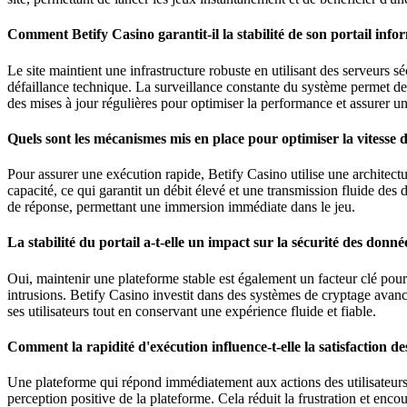
Comment Betify Casino garantit-il la stabilité de son portail info
Le site maintient une infrastructure robuste en utilisant des serveurs s
défaillance technique. La surveillance constante du système permet de 
des mises à jour régulières pour optimiser la performance et assurer un
Quels sont les mécanismes mis en place pour optimiser la vitesse d
Pour assurer une exécution rapide, Betify Casino utilise une architect
capacité, ce qui garantit un débit élevé et une transmission fluide de
de réponse, permettant une immersion immédiate dans le jeu.
La stabilité du portail a-t-elle un impact sur la sécurité des donné
Oui, maintenir une plateforme stable est également un facteur clé pour l
intrusions. Betify Casino investit dans des systèmes de cryptage avancé
ses utilisateurs tout en conservant une expérience fluide et fiable.
Comment la rapidité d'exécution influence-t-elle la satisfaction de
Une plateforme qui répond immédiatement aux actions des utilisateurs f
perception positive de la plateforme. Cela réduit la frustration et enc