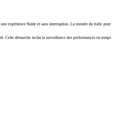
r une expérience fluide et sans interruption. La montée du trafic peut
cité. Cette démarche inclut la surveillance des performances en temps