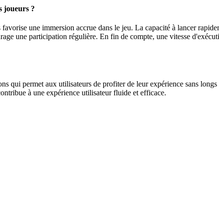
s joueurs ?
avorise une immersion accrue dans le jeu. La capacité à lancer rapidemen
ourage une participation régulière. En fin de compte, une vitesse d'exécut
ons qui permet aux utilisateurs de profiter de leur expérience sans longs
ontribue à une expérience utilisateur fluide et efficace.