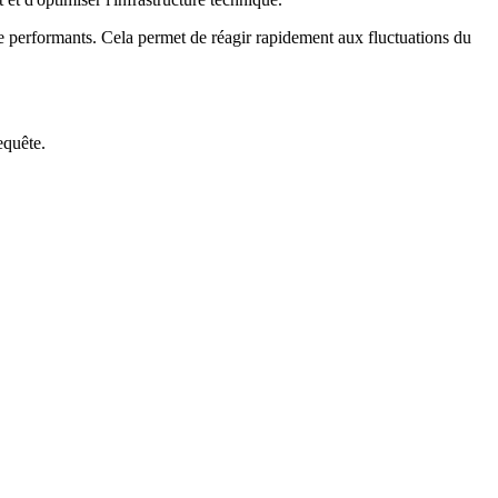
ure performants. Cela permet de réagir rapidement aux fluctuations du
equête.