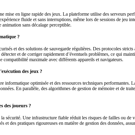
 mise en ligne rapide des jeux. La plateforme utilise des serveurs perf
expérience fluide et sans interruptions, même lors de sessions de jeu int
ne animation sans décalage perceptible.
rmatique ?
écurisés et des solutions de sauvegarde régulières. Des protocoles stricts
détecter et de corriger rapidement d’éventuels problèmes, ce qui mainti
e compatibilité maximale avec différents appareils et navigateurs.
'exécution des jeux ?
ure informatique optimisée et des ressources techniques performantes. La 
s données. En parallèle, des algorithmes de gestion de mémoire et de tr
es des joueurs ?
a sécurité. Une infrastructure fiable réduit les risques de failles ou de 
s et des pratiques rigoureuses en matière de gestion des données, assura