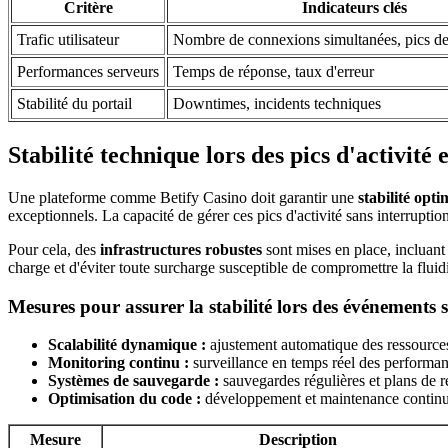
Critère
Indicateurs clés
Trafic utilisateur
Nombre de connexions simultanées, pics de
Performances serveurs
Temps de réponse, taux d'erreur
Stabilité du portail
Downtimes, incidents techniques
Stabilité technique lors des pics d'activit
Une plateforme comme Betify Casino doit garantir une
stabilité opti
exceptionnels. La capacité de gérer ces pics d'activité sans interruption 
Pour cela, des
infrastructures robustes
sont mises en place, incluant
charge et d'éviter toute surcharge susceptible de compromettre la fluidit
Mesures pour assurer la stabilité lors des événements 
Scalabilité dynamique :
ajustement automatique des ressource
Monitoring continu :
surveillance en temps réel des performanc
Systèmes de sauvegarde :
sauvegardes régulières et plans de re
Optimisation du code :
développement et maintenance continue p
Mesure
Description