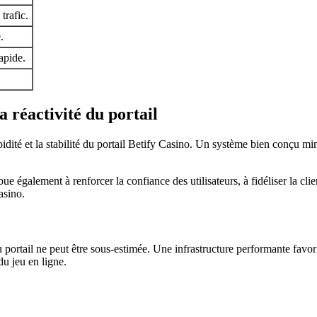
trafic.
.
apide.
 réactivité du portail
apidité et la stabilité du portail Betify Casino. Un système bien conçu m
bue également à renforcer la confiance des utilisateurs, à fidéliser la cli
asino.
u portail ne peut être sous-estimée. Une infrastructure performante favo
du jeu en ligne.