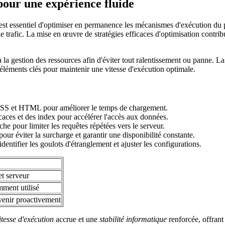
our une expérience fluide
l est essentiel d'optimiser en permanence les mécanismes d'exécution du 
 trafic. La mise en œuvre de stratégies efficaces d'optimisation contribu
à la gestion des ressources afin d'éviter tout ralentissement ou panne. La 
léments clés pour maintenir une vitesse d'exécution optimale.
 CSS et HTML pour améliorer le temps de chargement.
icaces et des index pour accélérer l'accès aux données.
e pour limiter les requêtes répétées vers le serveur.
our éviter la surcharge et garantir une disponibilité constante.
dentifier les goulots d'étranglement et ajuster les configurations.
et serveur
mment utilisé
rvenir proactivement
itesse d'exécution
accrue et une
stabilité informatique
renforcée, offrant