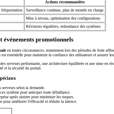
Actions recommandées
 fréquentation
Surveillance continue, plan de montée en charge
Mise à niveau, optimisation des configurations
Révisions régulières, redondance des systèmes
é et événements promotionnels
male
en toutes circonstances, notamment lors des périodes de forte afflu
est essentielle pour maintenir la confiance des utilisateurs et assurer leu
 des serveurs performants, une architecture équilibrée et une mise en ré
é et la sécurité du portail.
spéciaux
s serveurs selon la demande.
es système pour anticiper toute défaillance.
prise après sinistre pour minimiser les risques.
our améliorer l'efficacité et réduire la latence.