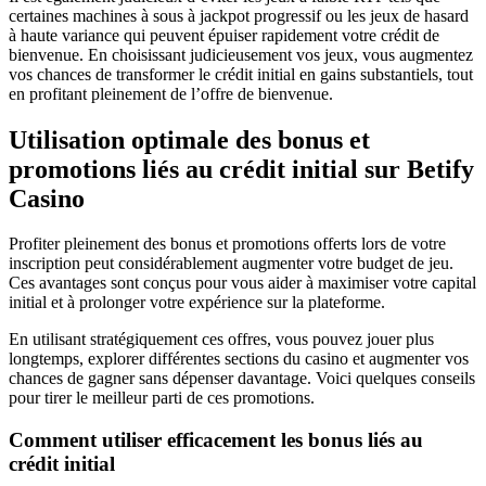
certaines machines à sous à jackpot progressif ou les jeux de hasard
à haute variance qui peuvent épuiser rapidement votre crédit de
bienvenue. En choisissant judicieusement vos jeux, vous augmentez
vos chances de transformer le crédit initial en gains substantiels, tout
en profitant pleinement de l’offre de bienvenue.
Utilisation optimale des bonus et
promotions liés au crédit initial sur Betify
Casino
Profiter pleinement des bonus et promotions offerts lors de votre
inscription peut considérablement augmenter votre budget de jeu.
Ces avantages sont conçus pour vous aider à maximiser votre capital
initial et à prolonger votre expérience sur la plateforme.
En utilisant stratégiquement ces offres, vous pouvez jouer plus
longtemps, explorer différentes sections du casino et augmenter vos
chances de gagner sans dépenser davantage. Voici quelques conseils
pour tirer le meilleur parti de ces promotions.
Comment utiliser efficacement les bonus liés au
crédit initial