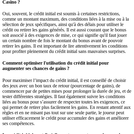
Casino ?
Oui, souvent, le crédit initial est soumis à certaines restrictions,
comme un montant maximum, des conditions liées à la mise ou à la
sélection de jeux spécifiques, ainsi qu'à des délais pour utiliser le
crédit ou retirer les gains générés. Il est aussi courant que le bonus
soit associé à des exigences de mise, ce qui signifie qu'il faut jouer
un certain nombre de fois le montant du bonus avant de pouvoir
retirer les gains. Il est important de lire attentivement les conditions
pour profiter pleinement du crédit initial sans mauvaises surprises.
Comment optimiser l'utilisation du crédit initial pour
augmenter ses chances de gains ?
Pour maximiser l’impact du crédit initial, il est conseillé de choisir
des jeux avec un bon taux de retour (pourcentage de gains), de
commencer par de petites mises pour prolonger la durée de jeu, et de
tester différentes stratégies. Il faut également suivre les conditions
liées au bonus pour s’assurer de respecter toutes les exigences, ce
qui permet de retirer plus facilement les gains. En restant attentif aux
règles et en ne misant pas tout sur une seule partie, le joueur peut
utiliser efficacement le crédit pour accumuler des gains et améliorer
ses compétences.