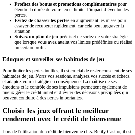
Profitez des bonus et promotions complémentaires
pour
étendre la durée de votre jeu et limiter l’impact d’éventuelles
pertes.
Évitez de chasser les pertes
en augmentant les mises pour
essayer de récupérer rapidement, car cela peut aggraver la
situation.
Suivez un plan de jeu précis
et ne sortez de votre stratégie
que lorsque vous avez atteint vos limites prédéfinies ou réalisé
un certain profit.
Eduquer et surveiller ses habitudes de jeu
Pour limiter les pertes inutiles, il est crucial de rester conscient de ses
habitudes de jeu.
Notez
vos sessions, analysez vos succès et échecs,
et adaptez votre stratégie en conséquence. La maîtrise de ses
émotions et le contrôle de ses impulsions permettent également de
mieux gérer le crédit initial et d’éviter des décisions précipitées qui
peuvent conduire à des pertes importantes.
Choisir les jeux offrant le meilleur
rendement avec le crédit de bienvenue
Lors de l'utilisation du crédit de bienvenue chez Betify Casino, il est