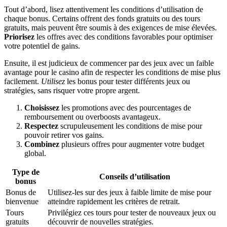
Tout d’abord, lisez attentivement les conditions d’utilisation de
chaque bonus. Certains offrent des fonds gratuits ou des tours
gratuits, mais peuvent être soumis à des exigences de mise élevées.
Priorisez
les offres avec des conditions favorables pour optimiser
votre potentiel de gains.
Ensuite, il est judicieux de commencer par des jeux avec un faible
avantage pour le casino afin de respecter les conditions de mise plus
facilement.
Utilisez
les bonus pour tester différents jeux ou
stratégies, sans risquer votre propre argent.
Choisissez
les promotions avec des pourcentages de
remboursement ou overboosts avantageux.
Respectez
scrupuleusement les conditions de mise pour
pouvoir retirer vos gains.
Combinez
plusieurs offres pour augmenter votre budget
global.
Type de
Conseils d’utilisation
bonus
Bonus de
Utilisez-les sur des jeux à faible limite de mise pour
bienvenue
atteindre rapidement les critères de retrait.
Tours
Privilégiez ces tours pour tester de nouveaux jeux ou
gratuits
découvrir de nouvelles stratégies.