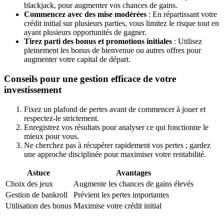
blackjack, pour augmenter vos chances de gains.
Commencez avec des mise modérées
: En répartissant votre
crédit initial sur plusieurs parties, vous limitez le risque tout en
ayant plusieurs opportunités de gagner.
Tirez parti des bonus et promotions initiales
: Utilisez
pleinement les bonus de bienvenue ou autres offres pour
augmenter votre capital de départ.
Conseils pour une gestion efficace de votre
investissement
Fixez un plafond de pertes avant de commencer à jouer et
respectez-le strictement.
Enregistrez vos résultats pour analyser ce qui fonctionne le
mieux pour vous.
Ne cherchez pas à récupérer rapidement vos pertes ; gardez
une approche disciplinée pour maximiser votre rentabilité.
Astuce
Avantages
Choix des jeux
Augmente les chances de gains élevés
Gestion de bankroll
Prévient les pertes importantes
Utilisation des bonus
Maximise votre crédit initial