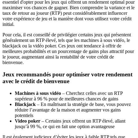
essentiel d'opter pour les jeux qui offrent un rendement optimal pour
maximiser vos chances de gagner. Bien comprendre la variance et le
taux de retour au joueur (RTP) peut considérablement influencer
votre expérience de jeu et la manière dont vous utilisez votre crédit
initial.
Pour cela, il est conseillé de privilégier certains jeux qui présentent
généralement un RTP élevé, tels que les machines à sous vidéo, le
blackjack ou la vidéo poker. Ces jeux ont tendance à offrir de
meilleures probabilités et un pourcentage de gains plus attractif pour
le joueur, augmentant ainsi la rentabilité de votre crédit de
bienvenue.
Jeux recommandés pour optimiser votre rendement
avec le crédit de bienvenue
Machines à sous vidéo
– Cherchez celles avec un RTP
supérieur à 96 % pour de meilleures chances de gains
Blackjack
– En maîtrisant la stratégie de base, vous pouvez
réduire l’avantage de la maison et augmenter vos gains
potentiels
Video poker
– Certains jeux offrent un RTP élevé, allant
jusqu’à 99 %, ce qui en fait une option avantageuse
Il est également judicieux d’éviter les jeux à faible RTP tels que