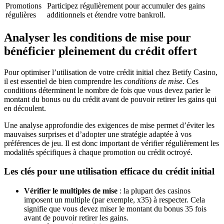
Promotions
Participez régulièrement pour accumuler des gains
régulières
additionnels et étendre votre bankroll.
Analyser les conditions de mise pour
bénéficier pleinement du crédit offert
Pour optimiser l’utilisation de votre crédit initial chez Betify Casino,
il est essentiel de bien comprendre les
conditions de mise
. Ces
conditions déterminent le nombre de fois que vous devez parier le
montant du bonus ou du crédit avant de pouvoir retirer les gains qui
en découlent.
Une analyse approfondie des exigences de mise permet d’éviter les
mauvaises surprises et d’adopter une stratégie adaptée à vos
préférences de jeu. Il est donc important de vérifier régulièrement les
modalités spécifiques à chaque promotion ou crédit octroyé.
Les clés pour une utilisation efficace du crédit initial
Vérifier le multiples de mise
: la plupart des casinos
imposent un multiple (par exemple, x35) à respecter. Cela
signifie que vous devez miser le montant du bonus 35 fois
avant de pouvoir retirer les gains.