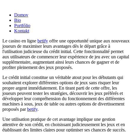
Domov
Bio
Portfólio
Kontakt
Le casino en ligne
betify
offre une opportunité unique aux nouveaux
joueurs de maximiser leurs avantages dès le départ grâce à
l'utilisation judicieuse du crédit initial. Cette fonctionnalité permet
aux utilisateurs de commencer leur expérience de jeu avec un capital
supplémentaire, augmentant ainsi leurs chances de gagner et de
profiter pleinement des jeux proposés.
Le crédit initial constitue un véritable atout pour les débutants qui
souhaitent explorer différentes options de jeux sans risquer leur
propre argent immédiatement. En tirant parti de cette offre, les
joueurs peuvent tester les stratégies, découvrir les jeux préférés et
développer leur compréhension du fonctionnement des différentes
machines à sous, jeux de table ou autres options de divertissement
proposés par
betify
.
Une utilisation pratique de cet avantage implique une gestion
attentive de son crédit, en choisissant judicieusement les jeux et en
établissant des limites claires pour optimiser ses chances de succès.
Nevyhnutné