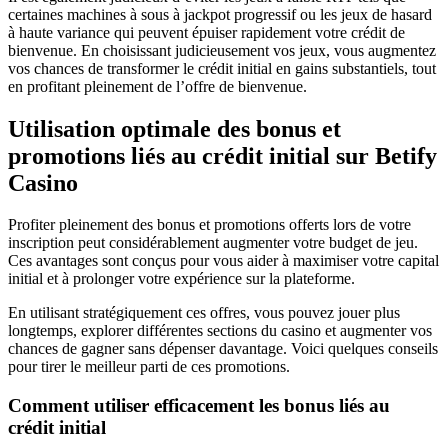
certaines machines à sous à jackpot progressif ou les jeux de hasard
à haute variance qui peuvent épuiser rapidement votre crédit de
bienvenue. En choisissant judicieusement vos jeux, vous augmentez
vos chances de transformer le crédit initial en gains substantiels, tout
en profitant pleinement de l’offre de bienvenue.
Utilisation optimale des bonus et
promotions liés au crédit initial sur Betify
Casino
Profiter pleinement des bonus et promotions offerts lors de votre
inscription peut considérablement augmenter votre budget de jeu.
Ces avantages sont conçus pour vous aider à maximiser votre capital
initial et à prolonger votre expérience sur la plateforme.
En utilisant stratégiquement ces offres, vous pouvez jouer plus
longtemps, explorer différentes sections du casino et augmenter vos
chances de gagner sans dépenser davantage. Voici quelques conseils
pour tirer le meilleur parti de ces promotions.
Comment utiliser efficacement les bonus liés au
crédit initial