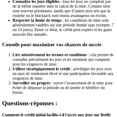
Connaître les jeux éligibles
: tous les jeux ne comptent pas
de la même manière dans le calcul de la mise. Certains slots
sont souvent prioritaires, tandis que d’autres jeux tels que la
roulette ou le blackjack sont moins avantageux ou exclus.
Respecter la limite de temps
: les conditions de mise sont
généralement valables sur une période limitée (par exemple, 7
ou 14 jours). Passé ce délai, le crédit peut expirer et les gains
associés être annulés.
Conseils pour maximiser vos chances de succès
Lire attentivement les termes et conditions
: cela permet de
connaître précisément les jeux et les montants qui comptent
pour les exigences de mise.
Utiliser stratégiquement le crédit
: privilégier les jeux avec
un taux de rendement élevé et une participation favorable aux
exigences de mise.
Surveiller ses progrès
: suivre l’avancement de la mise pour
éviter de dépasser la période ou de perdre le bénéfice du
bonus.
Questions-réponses :
Comment le crédit initial facilite-t-il l'accès aux jeux sur Betify