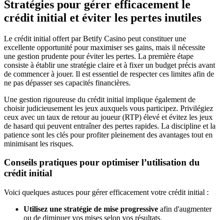
Stratégies pour gérer efficacement le
zvyšujete šancu
na zobrazenie
crédit initial et éviter les pertes inutiles
kvalitnejšie
prispôsobeného
Le crédit initial offert par Betify Casino peut constituer une
obsahu a
excellente opportunité pour maximiser ses gains, mais il nécessite
ponúk.
une gestion prudente pour éviter les pertes. La première étape
consiste à établir une stratégie claire et à fixer un budget précis avant
de commencer à jouer. Il est essentiel de respecter ces limites afin de
ne pas dépasser ses capacités financières.
Une gestion rigoureuse du crédit initial implique également de
choisir judicieusement les jeux auxquels vous participez. Privilégiez
ceux avec un taux de retour au joueur (RTP) élevé et évitez les jeux
de hasard qui peuvent entraîner des pertes rapides. La discipline et la
patience sont les clés pour profiter pleinement des avantages tout en
minimisant les risques.
Conseils pratiques pour optimiser l’utilisation du
crédit initial
Voici quelques astuces pour gérer efficacement votre crédit initial :
Utilisez une stratégie de mise progressive
afin d'augmenter
ou de diminuer vos mises selon vos résultats.