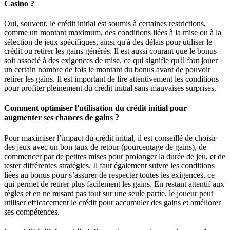
Casino ?
Oui, souvent, le crédit initial est soumis à certaines restrictions,
comme un montant maximum, des conditions liées à la mise ou à la
sélection de jeux spécifiques, ainsi qu'à des délais pour utiliser le
crédit ou retirer les gains générés. Il est aussi courant que le bonus
soit associé à des exigences de mise, ce qui signifie qu'il faut jouer
un certain nombre de fois le montant du bonus avant de pouvoir
retirer les gains. Il est important de lire attentivement les conditions
pour profiter pleinement du crédit initial sans mauvaises surprises.
Comment optimiser l'utilisation du crédit initial pour
augmenter ses chances de gains ?
Pour maximiser l’impact du crédit initial, il est conseillé de choisir
des jeux avec un bon taux de retour (pourcentage de gains), de
commencer par de petites mises pour prolonger la durée de jeu, et de
tester différentes stratégies. Il faut également suivre les conditions
liées au bonus pour s’assurer de respecter toutes les exigences, ce
qui permet de retirer plus facilement les gains. En restant attentif aux
règles et en ne misant pas tout sur une seule partie, le joueur peut
utiliser efficacement le crédit pour accumuler des gains et améliorer
ses compétences.