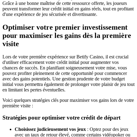
Grâce à une bonne maîtrise de cette ressource offerte, les joueurs
peuvent transformer leur crédit initial en gains réels, tout en profitant
d'une expérience de jeu sécurisée et divertissante.
Optimiser votre premier investissement
pour maximiser les gains dès la première
visite
Lors de votre première expérience sur Betify Casino, il est crucial
d'utiliser efficacement votre crédit initial pour augmenter vos
chances de succès. En planifiant soigneusement votre mise, vous
pouvez profiter pleinement de cette opportunité pour commencer
avec des gains potentiels. Une gestion prudente de votre budget
initial vous permettra également de prolonger votre plaisir de jeu tout
en limitant les pertes éventuelles.
Voici quelques stratégies clés pour maximiser vos gains lors de votre
première visite :
Stratégies pour optimiser votre crédit de départ
Choisissez judicieusement vos jeux
: Optez pour des jeux
avec un taux de retour élevé, comme certains vidéopoker ou