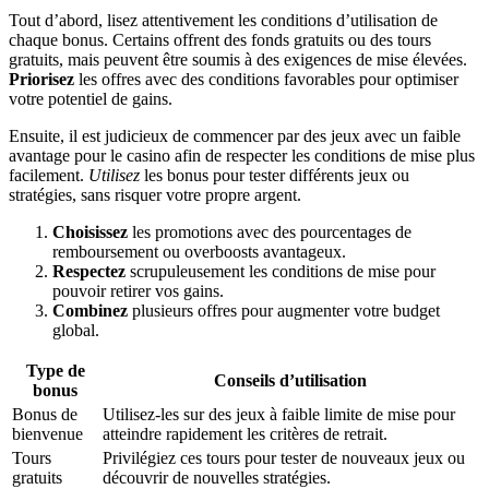
Tout d’abord, lisez attentivement les conditions d’utilisation de
chaque bonus. Certains offrent des fonds gratuits ou des tours
gratuits, mais peuvent être soumis à des exigences de mise élevées.
Priorisez
les offres avec des conditions favorables pour optimiser
votre potentiel de gains.
Ensuite, il est judicieux de commencer par des jeux avec un faible
avantage pour le casino afin de respecter les conditions de mise plus
facilement.
Utilisez
les bonus pour tester différents jeux ou
stratégies, sans risquer votre propre argent.
Choisissez
les promotions avec des pourcentages de
remboursement ou overboosts avantageux.
Respectez
scrupuleusement les conditions de mise pour
pouvoir retirer vos gains.
Combinez
plusieurs offres pour augmenter votre budget
global.
Type de
Conseils d’utilisation
bonus
Bonus de
Utilisez-les sur des jeux à faible limite de mise pour
bienvenue
atteindre rapidement les critères de retrait.
Tours
Privilégiez ces tours pour tester de nouveaux jeux ou
gratuits
découvrir de nouvelles stratégies.