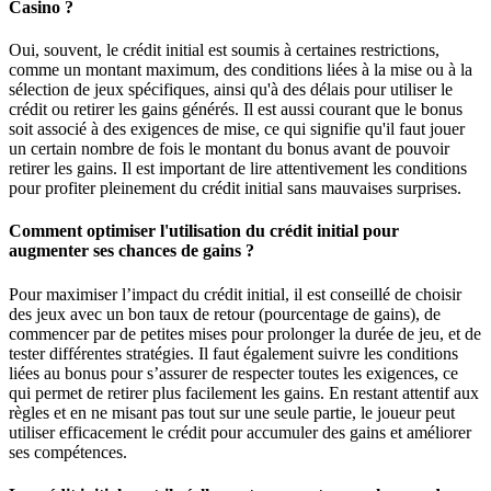
Casino ?
Oui, souvent, le crédit initial est soumis à certaines restrictions,
comme un montant maximum, des conditions liées à la mise ou à la
sélection de jeux spécifiques, ainsi qu'à des délais pour utiliser le
crédit ou retirer les gains générés. Il est aussi courant que le bonus
soit associé à des exigences de mise, ce qui signifie qu'il faut jouer
un certain nombre de fois le montant du bonus avant de pouvoir
retirer les gains. Il est important de lire attentivement les conditions
pour profiter pleinement du crédit initial sans mauvaises surprises.
Comment optimiser l'utilisation du crédit initial pour
augmenter ses chances de gains ?
Pour maximiser l’impact du crédit initial, il est conseillé de choisir
des jeux avec un bon taux de retour (pourcentage de gains), de
commencer par de petites mises pour prolonger la durée de jeu, et de
tester différentes stratégies. Il faut également suivre les conditions
liées au bonus pour s’assurer de respecter toutes les exigences, ce
qui permet de retirer plus facilement les gains. En restant attentif aux
règles et en ne misant pas tout sur une seule partie, le joueur peut
utiliser efficacement le crédit pour accumuler des gains et améliorer
ses compétences.