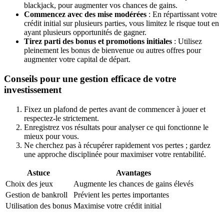
blackjack, pour augmenter vos chances de gains.
Commencez avec des mise modérées
: En répartissant votre
crédit initial sur plusieurs parties, vous limitez le risque tout en
ayant plusieurs opportunités de gagner.
Tirez parti des bonus et promotions initiales
: Utilisez
pleinement les bonus de bienvenue ou autres offres pour
augmenter votre capital de départ.
Conseils pour une gestion efficace de votre
investissement
Fixez un plafond de pertes avant de commencer à jouer et
respectez-le strictement.
Enregistrez vos résultats pour analyser ce qui fonctionne le
mieux pour vous.
Ne cherchez pas à récupérer rapidement vos pertes ; gardez
une approche disciplinée pour maximiser votre rentabilité.
Astuce
Avantages
Choix des jeux
Augmente les chances de gains élevés
Gestion de bankroll
Prévient les pertes importantes
Utilisation des bonus
Maximise votre crédit initial