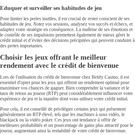
Eduquer et surveiller ses habitudes de jeu
Pour limiter les pertes inutiles, il est crucial de rester conscient de ses
habitudes de jeu.
Notez
vos sessions, analysez vos succès et échecs, et
adaptez votre stratégie en conséquence. La maîtrise de ses émotions et
le contrôle de ses impulsions permettent également de mieux gérer le
crédit initial et d’éviter des décisions précipitées qui peuvent conduire à
des pertes importantes.
Choisir les jeux offrant le meilleur
rendement avec le crédit de bienvenue
Lors de l'utilisation du crédit de bienvenue chez Betify Casino, il est
essentiel d'opter pour les jeux qui offrent un rendement optimal pour
maximiser vos chances de gagner. Bien comprendre la variance et le
taux de retour au joueur (RTP) peut considérablement influencer votre
expérience de jeu et la manière dont vous utilisez votre crédit initial.
Pour cela, il est conseillé de privilégier certains jeux qui présentent
généralement un RTP élevé, tels que les machines à sous vidéo, le
blackjack ou la vidéo poker. Ces jeux ont tendance à offrir de
meilleures probabilités et un pourcentage de gains plus attractif pour le
joueur, augmentant ainsi la rentabilité de votre crédit de bienvenue.