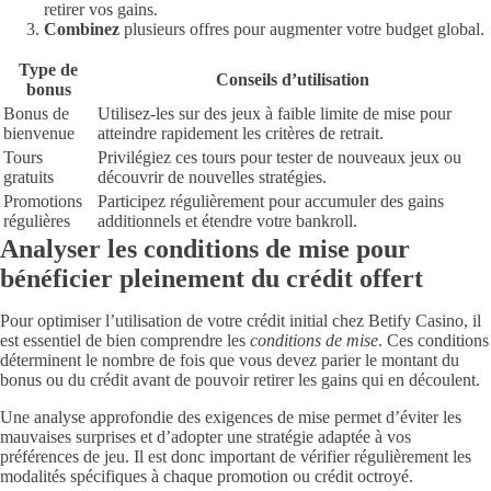
retirer vos gains.
Combinez
plusieurs offres pour augmenter votre budget global.
Type de
Conseils d’utilisation
bonus
Bonus de
Utilisez-les sur des jeux à faible limite de mise pour
bienvenue
atteindre rapidement les critères de retrait.
Tours
Privilégiez ces tours pour tester de nouveaux jeux ou
gratuits
découvrir de nouvelles stratégies.
Promotions
Participez régulièrement pour accumuler des gains
régulières
additionnels et étendre votre bankroll.
Analyser les conditions de mise pour
bénéficier pleinement du crédit offert
Pour optimiser l’utilisation de votre crédit initial chez Betify Casino, il
est essentiel de bien comprendre les
conditions de mise
. Ces conditions
déterminent le nombre de fois que vous devez parier le montant du
bonus ou du crédit avant de pouvoir retirer les gains qui en découlent.
Une analyse approfondie des exigences de mise permet d’éviter les
mauvaises surprises et d’adopter une stratégie adaptée à vos
préférences de jeu. Il est donc important de vérifier régulièrement les
modalités spécifiques à chaque promotion ou crédit octroyé.