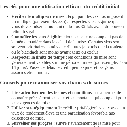
Les clés pour une utilisation efficace du crédit initial
Vérifier le multiples de mise
: la plupart des casinos imposent
un multiple (par exemple, x35) à respecter. Cela signifie que
vous devez miser le montant du bonus 35 fois avant de pouvoir
retirer les gains.
Connaître les jeux éligibles
: tous les jeux ne comptent pas de
la même manière dans le calcul de la mise. Certains slots sont
souvent prioritaires, tandis que d’autres jeux tels que la roulette
ou le blackjack sont moins avantageux ou exclus.
Respecter la limite de temps
: les conditions de mise sont
généralement valables sur une période limitée (par exemple, 7 ou
14 jours). Passé ce délai, le crédit peut expirer et les gains
associés être annulés.
Conseils pour maximiser vos chances de succès
Lire attentivement les termes et conditions
: cela permet de
connaître précisément les jeux et les montants qui comptent pour
les exigences de mise.
Utiliser stratégiquement le crédit
: privilégier les jeux avec un
taux de rendement élevé et une participation favorable aux
exigences de mise.
Surveiller ses progrès
: suivre l’avancement de la mise pour