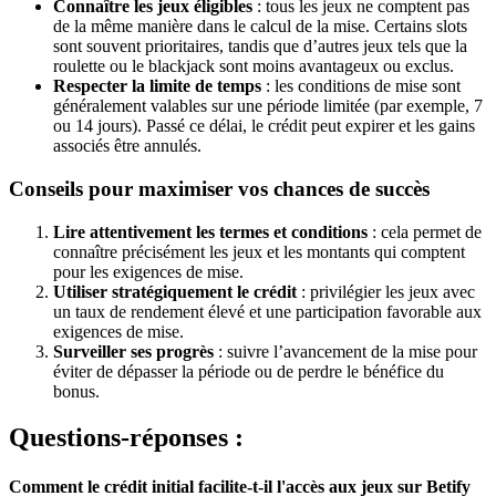
Connaître les jeux éligibles
: tous les jeux ne comptent pas
de la même manière dans le calcul de la mise. Certains slots
sont souvent prioritaires, tandis que d’autres jeux tels que la
roulette ou le blackjack sont moins avantageux ou exclus.
Respecter la limite de temps
: les conditions de mise sont
généralement valables sur une période limitée (par exemple, 7
ou 14 jours). Passé ce délai, le crédit peut expirer et les gains
associés être annulés.
Conseils pour maximiser vos chances de succès
Lire attentivement les termes et conditions
: cela permet de
connaître précisément les jeux et les montants qui comptent
pour les exigences de mise.
Utiliser stratégiquement le crédit
: privilégier les jeux avec
un taux de rendement élevé et une participation favorable aux
exigences de mise.
Surveiller ses progrès
: suivre l’avancement de la mise pour
éviter de dépasser la période ou de perdre le bénéfice du
bonus.
Questions-réponses :
Comment le crédit initial facilite-t-il l'accès aux jeux sur Betify