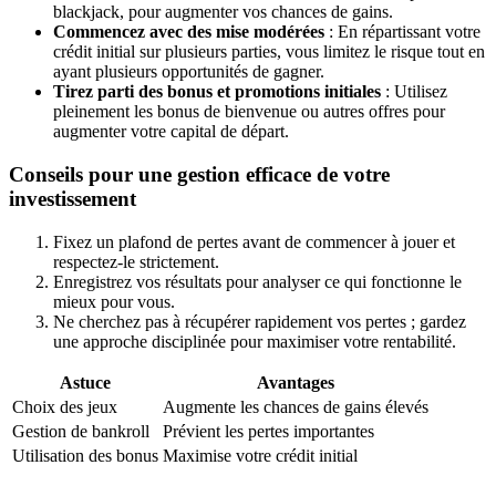
blackjack, pour augmenter vos chances de gains.
Commencez avec des mise modérées
: En répartissant votre
crédit initial sur plusieurs parties, vous limitez le risque tout en
ayant plusieurs opportunités de gagner.
Tirez parti des bonus et promotions initiales
: Utilisez
pleinement les bonus de bienvenue ou autres offres pour
augmenter votre capital de départ.
Conseils pour une gestion efficace de votre
investissement
Fixez un plafond de pertes avant de commencer à jouer et
respectez-le strictement.
Enregistrez vos résultats pour analyser ce qui fonctionne le
mieux pour vous.
Ne cherchez pas à récupérer rapidement vos pertes ; gardez
une approche disciplinée pour maximiser votre rentabilité.
Astuce
Avantages
Choix des jeux
Augmente les chances de gains élevés
Gestion de bankroll
Prévient les pertes importantes
Utilisation des bonus
Maximise votre crédit initial