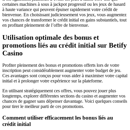
certaines machines à sous à jackpot progressif ou les jeux de hasard
à haute variance qui peuvent épuiser rapidement votre crédit de
bienvenue. En choisissant judicieusement vos jeux, vous augmentez
vos chances de transformer le crédit initial en gains substantiels, tout
en profitant pleinement de l’offre de bienvenue.
Utilisation optimale des bonus et
promotions liés au crédit initial sur Betify
Casino
Profiter pleinement des bonus et promotions offerts lors de votre
inscription peut considérablement augmenter votre budget de jeu.
Ces avantages sont conçus pour vous aider à maximiser votre capital
initial et à prolonger votre expérience sur la plateforme.
En utilisant stratégiquement ces offres, vous pouvez jouer plus
longtemps, explorer différentes sections du casino et augmenter vos
chances de gagner sans dépenser davantage. Voici quelques conseils
pour tirer le meilleur parti de ces promotions.
Comment utiliser efficacement les bonus liés au
crédit initial