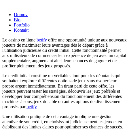
Domov
Bio
Portfólio
Kontakt
Le casino en ligne
betify
offre une opportunité unique aux nouveaux
joueurs de maximiser leurs avantages dès le départ grâce à
l'utilisation judicieuse du crédit initial. Cette fonctionnalité permet
aux utilisateurs de commencer leur expérience de jeu avec un capital
supplémentaire, augmentant ainsi leurs chances de gagner et de
profiter pleinement des jeux proposés.
Le crédit initial constitue un véritable atout pour les débutants qui
souhaitent explorer différentes options de jeux sans risquer leur
propre argent immédiatement. En tirant parti de cette offre, les
joueurs peuvent tester les stratégies, découvrir les jeux préférés et
développer leur compréhension du fonctionnement des différentes
machines à sous, jeux de table ou autres options de divertissement
proposés par
betify
.
Une utilisation pratique de cet avantage implique une gestion
attentive de son crédit, en choisissant judicieusement les jeux et en
établissant des limites claires pour optimiser ses chances de succès.