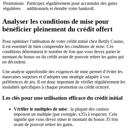
Promotions
Participez régulièrement pour accumuler des gains
régulières
additionnels et étendre votre bankroll.
Analyser les conditions de mise pour
bénéficier pleinement du crédit offert
Pour optimiser l’utilisation de votre crédit initial chez Betify Casino,
il est essentiel de bien comprendre les
conditions de mise
. Ces
conditions déterminent le nombre de fois que vous devez parier le
montant du bonus ou du crédit avant de pouvoir retirer les gains qui
en découlent.
Une analyse approfondie des exigences de mise permet d’éviter les
mauvaises surprises et d’adopter une stratégie adaptée à vos
préférences de jeu. Il est donc important de vérifier régulièrement les
modalités spécifiques à chaque promotion ou crédit octroyé.
Les clés pour une utilisation efficace du crédit initial
Vérifier le multiples de mise
: la plupart des casinos
imposent un multiple (par exemple, x35) à respecter. Cela
signifie que vous devez miser le montant du bonus 35 fois
avant de pouvoir retirer les gains.