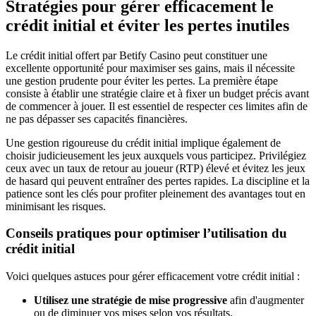
Stratégies pour gérer efficacement le
crédit initial et éviter les pertes inutiles
Le crédit initial offert par Betify Casino peut constituer une
excellente opportunité pour maximiser ses gains, mais il nécessite
une gestion prudente pour éviter les pertes. La première étape
consiste à établir une stratégie claire et à fixer un budget précis avant
de commencer à jouer. Il est essentiel de respecter ces limites afin de
ne pas dépasser ses capacités financières.
Une gestion rigoureuse du crédit initial implique également de
choisir judicieusement les jeux auxquels vous participez. Privilégiez
ceux avec un taux de retour au joueur (RTP) élevé et évitez les jeux
de hasard qui peuvent entraîner des pertes rapides. La discipline et la
patience sont les clés pour profiter pleinement des avantages tout en
minimisant les risques.
Conseils pratiques pour optimiser l’utilisation du
crédit initial
Voici quelques astuces pour gérer efficacement votre crédit initial :
Utilisez une stratégie de mise progressive
afin d'augmenter
ou de diminuer vos mises selon vos résultats.