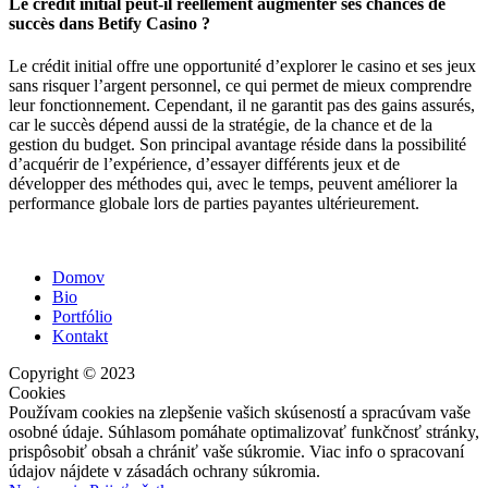
Le crédit initial peut-il réellement augmenter ses chances de
succès dans Betify Casino ?
Le crédit initial offre une opportunité d’explorer le casino et ses jeux
sans risquer l’argent personnel, ce qui permet de mieux comprendre
leur fonctionnement. Cependant, il ne garantit pas des gains assurés,
car le succès dépend aussi de la stratégie, de la chance et de la
gestion du budget. Son principal avantage réside dans la possibilité
d’acquérir de l’expérience, d’essayer différents jeux et de
développer des méthodes qui, avec le temps, peuvent améliorer la
performance globale lors de parties payantes ultérieurement.
Domov
Bio
Portfólio
Kontakt
Copyright © 2023
Cookies
Používam cookies na zlepšenie vašich skúseností a spracúvam vaše
osobné údaje. Súhlasom pomáhate optimalizovať funkčnosť stránky,
prispôsobiť obsah a chrániť vaše súkromie. Viac info o spracovaní
údajov nájdete v zásadách ochrany súkromia.