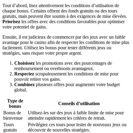
Tout d’abord, lisez attentivement les conditions d’utilisation de
chaque bonus. Certains offrent des fonds gratuits ou des tours
gratuits, mais peuvent être soumis à des exigences de mise élevées.
Priorisez
les offres avec des conditions favorables pour optimiser
votre potentiel de gains.
Ensuite, il est judicieux de commencer par des jeux avec un faible
avantage pour le casino afin de respecter les conditions de mise plus
facilement.
Utilisez
les bonus pour tester différents jeux ou
stratégies, sans risquer votre propre argent.
Choisissez
les promotions avec des pourcentages de
remboursement ou overboosts avantageux.
Respectez
scrupuleusement les conditions de mise pour
pouvoir retirer vos gains.
Combinez
plusieurs offres pour augmenter votre budget
global.
Type de
Conseils d’utilisation
bonus
Bonus de
Utilisez-les sur des jeux à faible limite de mise pour
bienvenue
atteindre rapidement les critères de retrait.
Tours
Privilégiez ces tours pour tester de nouveaux jeux ou
gratuits
découvrir de nouvelles stratégies.