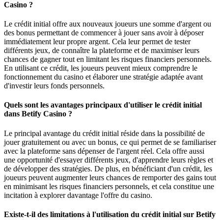
Casino ?
Le crédit initial offre aux nouveaux joueurs une somme d'argent ou
des bonus permettant de commencer à jouer sans avoir à déposer
immédiatement leur propre argent. Cela leur permet de tester
différents jeux, de connaître la plateforme et de maximiser leurs
chances de gagner tout en limitant les risques financiers personnels.
En utilisant ce crédit, les joueurs peuvent mieux comprendre le
fonctionnement du casino et élaborer une stratégie adaptée avant
d'investir leurs fonds personnels.
Quels sont les avantages principaux d'utiliser le crédit initial
dans Betify Casino ?
Le principal avantage du crédit initial réside dans la possibilité de
jouer gratuitement ou avec un bonus, ce qui permet de se familiariser
avec la plateforme sans dépenser de l'argent réel. Cela offre aussi
une opportunité d'essayer différents jeux, d'apprendre leurs règles et
de développer des stratégies. De plus, en bénéficiant d'un crédit, les
joueurs peuvent augmenter leurs chances de remporter des gains tout
en minimisant les risques financiers personnels, et cela constitue une
incitation à explorer davantage l'offre du casino.
Existe-t-il des limitations à l'utilisation du crédit initial sur Betify