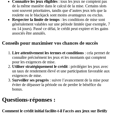
Connaître les jeux éligibles
: tous les jeux ne comptent pas
de la même manière dans le calcul de la mise. Certains slots
sont souvent prioritaires, tandis que d’autres jeux tels que la
roulette ou le blackjack sont moins avantageux ou exclus.
Respecter la limite de temps
: les conditions de mise sont
généralement valables sur une période limitée (par exemple, 7
ou 14 jours). Passé ce délai, le crédit peut expirer et les gains
associés être annulés.
Conseils pour maximiser vos chances de succès
Lire attentivement les termes et conditions
: cela permet de
connaître précisément les jeux et les montants qui comptent
pour les exigences de mise.
Utiliser stratégiquement le crédit
: privilégier les jeux avec
un taux de rendement élevé et une participation favorable aux
exigences de mise.
Surveiller ses progrès
: suivre l’avancement de la mise pour
éviter de dépasser la période ou de perdre le bénéfice du
bonus.
Questions-réponses :
Comment le crédit initial facilite-t-il l'accès aux jeux sur Betify