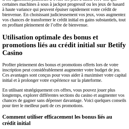
certaines machines à sous à jackpot progressif ou les jeux de hasard
à haute variance qui peuvent épuiser rapidement votre crédit de
bienvenue. En choisissant judicieusement vos jeux, vous augmentez
vos chances de transformer le crédit initial en gains substantiels, tout
en profitant pleinement de l’offre de bienvenue.
Utilisation optimale des bonus et
promotions liés au crédit initial sur Betify
Casino
Profiter pleinement des bonus et promotions offerts lors de votre
inscription peut considérablement augmenter votre budget de jeu.
Ces avantages sont conçus pour vous aider à maximiser votre capital
initial et à prolonger votre expérience sur la plateforme.
En utilisant stratégiquement ces offres, vous pouvez jouer plus
longtemps, explorer différentes sections du casino et augmenter vos
chances de gagner sans dépenser davantage. Voici quelques conseils
pour tirer le meilleur parti de ces promotions.
Comment utiliser efficacement les bonus liés au
crédit initial