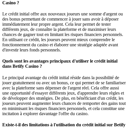
Casino ?
Le crédit initial offre aux nouveaux joueurs une somme d'argent ou
des bonus permettant de commencer à jouer sans avoir à déposer
immédiatement leur propre argent. Cela leur permet de tester
différents jeux, de connaître la plateforme et de maximiser leurs
chances de gagner tout en limitant les risques financiers personnels.
En utilisant ce crédit, les joueurs peuvent mieux comprendre le
fonctionnement du casino et élaborer une stratégie adaptée avant
d'investir leurs fonds personnels.
Quels sont les avantages principaux d'utiliser le crédit initial
dans Betify Casino ?
Le principal avantage du crédit initial réside dans la possibilité de
jouer gratuitement ou avec un bonus, ce qui permet de se familiariser
avec la plateforme sans dépenser de l'argent réel. Cela offre aussi
une opportunité d'essayer différents jeux, d'apprendre leurs règles et
de développer des stratégies. De plus, en bénéficiant d'un crédit, les
joueurs peuvent augmenter leurs chances de remporter des gains tout
en minimisant les risques financiers personnels, et cela constitue une
incitation à explorer davantage l'offre du casino.
Existe-t-il des limitations à l'utilisation du crédit initial sur Betify