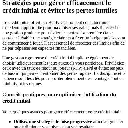
Stratégies pour gérer efficacement le
crédit initial et éviter les pertes inutiles
Le crédit initial offert par Betify Casino peut constituer une
excellente opportunité pour maximiser ses gains, mais il nécessite
une gestion prudente pour éviter les pertes. La première étape
consiste à établir une stratégie claire et à fixer un budget précis avant
de commencer à jouer. Il est essentiel de respecter ces limites afin de
ne pas dépasser ses capacités financières.
Une gestion rigoureuse du crédit initial implique également de
choisir judicieusement les jeux auxquels vous participez. Privilégiez
ceux avec un taux de retour au joueur (RTP) élevé et évitez les jeux
de hasard qui peuvent entraîner des pertes rapides. La discipline et la
patience sont les clés pour profiter pleinement des avantages tout en
minimisant les risques.
Conseils pratiques pour optimiser l’utilisation du
crédit initial
Voici quelques astuces pour gérer efficacement votre crédit initial :
Utilisez une stratégie de mise progressive
afin d'augmenter
ou de diminuer vos mises selon vos résultats.