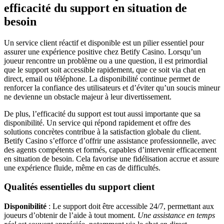
efficacité du support en situation de
besoin
Un service client réactif et disponible est un pilier essentiel pour
assurer une expérience positive chez Betify Casino. Lorsqu’un
joueur rencontre un problème ou a une question, il est primordial
que le support soit accessible rapidement, que ce soit via chat en
direct, email ou téléphone. La disponibilité continue permet de
renforcer la confiance des utilisateurs et d’éviter qu’un soucis mineur
ne devienne un obstacle majeur à leur divertissement.
De plus, l’efficacité du support est tout aussi importante que sa
disponibilité. Un service qui répond rapidement et offre des
solutions concrètes contribue à la satisfaction globale du client.
Betify Casino s’efforce d’offrir une assistance professionnelle, avec
des agents compétents et formés, capables d’intervenir efficacement
en situation de besoin. Cela favorise une fidélisation accrue et assure
une expérience fluide, même en cas de difficultés.
Qualités essentielles du support client
Disponibilité
: Le support doit être accessible 24/7, permettant aux
joueurs d’obtenir de l’aide à tout moment.
Une assistance en temps