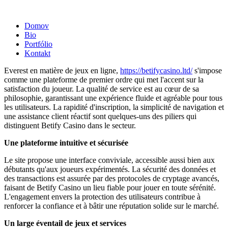
Domov
Bio
Portfólio
Kontakt
Everest en matière de jeux en ligne,
https://betifycasino.ltd/
s'impose
comme une plateforme de premier ordre qui met l'accent sur la
satisfaction du joueur. La qualité de service est au cœur de sa
philosophie, garantissant une expérience fluide et agréable pour tous
les utilisateurs. La rapidité d'inscription, la simplicité de navigation et
une assistance client réactif sont quelques-uns des piliers qui
distinguent Betify Casino dans le secteur.
Une plateforme intuitive et sécurisée
Le site propose une interface conviviale, accessible aussi bien aux
débutants qu'aux joueurs expérimentés. La sécurité des données et
des transactions est assurée par des protocoles de cryptage avancés,
faisant de Betify Casino un lieu fiable pour jouer en toute sérénité.
L'engagement envers la protection des utilisateurs contribue à
renforcer la confiance et à bâtir une réputation solide sur le marché.
Un large éventail de jeux et services