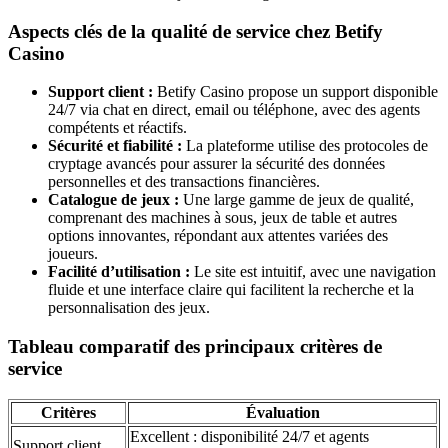
Aspects clés de la qualité de service chez Betify
Casino
Support client :
Betify Casino propose un support disponible
24/7 via chat en direct, email ou téléphone, avec des agents
compétents et réactifs.
Sécurité et fiabilité :
La plateforme utilise des protocoles de
cryptage avancés pour assurer la sécurité des données
personnelles et des transactions financières.
Catalogue de jeux :
Une large gamme de jeux de qualité,
comprenant des machines à sous, jeux de table et autres
options innovantes, répondant aux attentes variées des
joueurs.
Facilité d’utilisation :
Le site est intuitif, avec une navigation
fluide et une interface claire qui facilitent la recherche et la
personnalisation des jeux.
Tableau comparatif des principaux critères de
service
Critères
Évaluation
Excellent : disponibilité 24/7 et agents
Support client