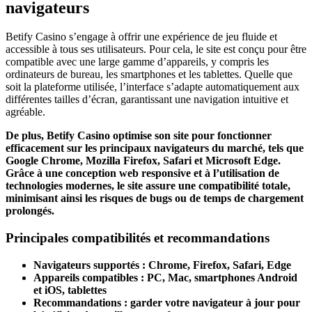
navigateurs
Betify Casino s’engage à offrir une expérience de jeu fluide et
accessible à tous ses utilisateurs. Pour cela, le site est conçu pour être
compatible avec une large gamme d’appareils, y compris les
ordinateurs de bureau, les smartphones et les tablettes. Quelle que
soit la plateforme utilisée, l’interface s’adapte automatiquement aux
différentes tailles d’écran, garantissant une navigation intuitive et
agréable.
De plus, Betify Casino optimise son site pour fonctionner
efficacement sur les principaux navigateurs du marché, tels que
Google Chrome, Mozilla Firefox, Safari et Microsoft Edge.
Grâce à une conception web responsive et à l’utilisation de
technologies modernes, le site assure une compatibilité totale,
minimisant ainsi les risques de bugs ou de temps de chargement
prolongés.
Principales compatibilités et recommandations
Navigateurs supportés : Chrome, Firefox, Safari, Edge
Appareils compatibles : PC, Mac, smartphones Android
et iOS, tablettes
Recommandations : garder votre navigateur à jour pour