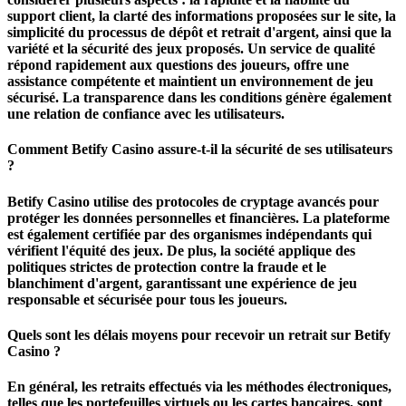
support client, la clarté des informations proposées sur le site, la
simplicité du processus de dépôt et retrait d'argent, ainsi que la
variété et la sécurité des jeux proposés. Un service de qualité
répond rapidement aux questions des joueurs, offre une
assistance compétente et maintient un environnement de jeu
sécurisé. La transparence dans les conditions génère également
une relation de confiance avec les utilisateurs.
Comment Betify Casino assure-t-il la sécurité de ses utilisateurs
?
Betify Casino utilise des protocoles de cryptage avancés pour
protéger les données personnelles et financières. La plateforme
est également certifiée par des organismes indépendants qui
vérifient l'équité des jeux. De plus, la société applique des
politiques strictes de protection contre la fraude et le
blanchiment d'argent, garantissant une expérience de jeu
responsable et sécurisée pour tous les joueurs.
Quels sont les délais moyens pour recevoir un retrait sur Betify
Casino ?
En général, les retraits effectués via les méthodes électroniques,
telles que les portefeuilles virtuels ou les cartes bancaires, sont