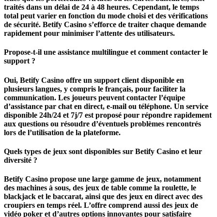
traités dans un délai de 24 à 48 heures. Cependant, le temps
total peut varier en fonction du mode choisi et des vérifications
de sécurité. Betify Casino s’efforce de traiter chaque demande
rapidement pour minimiser l’attente des utilisateurs.
Propose-t-il une assistance multilingue et comment contacter le
support ?
Oui, Betify Casino offre un support client disponible en
plusieurs langues, y compris le français, pour faciliter la
communication. Les joueurs peuvent contacter l’équipe
d’assistance par chat en direct, e-mail ou téléphone. Un service
disponible 24h/24 et 7j/7 est proposé pour répondre rapidement
aux questions ou résoudre d’éventuels problèmes rencontrés
lors de l’utilisation de la plateforme.
Quels types de jeux sont disponibles sur Betify Casino et leur
diversité ?
Betify Casino propose une large gamme de jeux, notamment
des machines à sous, des jeux de table comme la roulette, le
blackjack et le baccarat, ainsi que des jeux en direct avec des
croupiers en temps réel. L’offre comprend aussi des jeux de
vidéo poker et d’autres options innovantes pour satisfaire