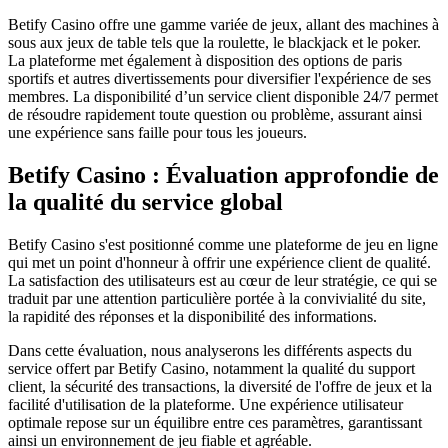
Betify Casino offre une gamme variée de jeux, allant des machines à
sous aux jeux de table tels que la roulette, le blackjack et le poker.
La plateforme met également à disposition des options de paris
sportifs et autres divertissements pour diversifier l'expérience de ses
membres. La disponibilité d’un service client disponible 24/7 permet
de résoudre rapidement toute question ou problème, assurant ainsi
une expérience sans faille pour tous les joueurs.
Betify Casino : Évaluation approfondie de
la qualité du service global
Betify Casino s'est positionné comme une plateforme de jeu en ligne
qui met un point d'honneur à offrir une expérience client de qualité.
La satisfaction des utilisateurs est au cœur de leur stratégie, ce qui se
traduit par une attention particulière portée à la convivialité du site,
la rapidité des réponses et la disponibilité des informations.
Dans cette évaluation, nous analyserons les différents aspects du
service offert par Betify Casino, notamment la qualité du support
client, la sécurité des transactions, la diversité de l'offre de jeux et la
facilité d'utilisation de la plateforme. Une expérience utilisateur
optimale repose sur un équilibre entre ces paramètres, garantissant
ainsi un environnement de jeu fiable et agréable.