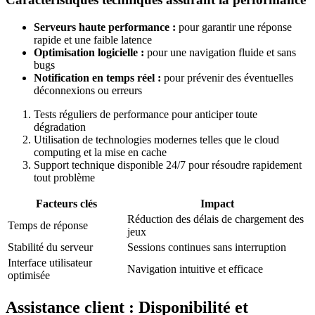
Serveurs haute performance :
pour garantir une réponse
rapide et une faible latence
Optimisation logicielle :
pour une navigation fluide et sans
bugs
Notification en temps réel :
pour prévenir des éventuelles
déconnexions ou erreurs
Tests réguliers de performance pour anticiper toute
dégradation
Utilisation de technologies modernes telles que le cloud
computing et la mise en cache
Support technique disponible 24/7 pour résoudre rapidement
tout problème
Facteurs clés
Impact
Réduction des délais de chargement des
Temps de réponse
jeux
Stabilité du serveur
Sessions continues sans interruption
Interface utilisateur
Navigation intuitive et efficace
optimisée
Assistance client : Disponibilité et