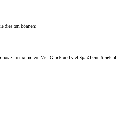
Sie dies tun können:
bonus zu maximieren. Viel Glück und viel Spaß beim Spielen!