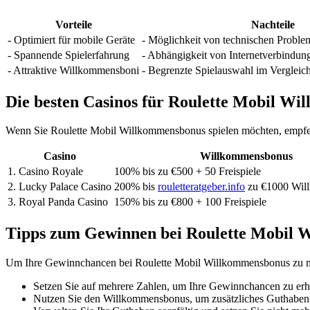
Vorteile
Nachteile
- Optimiert für mobile Geräte
- Möglichkeit von technischen Proble
- Spannende Spielerfahrung
- Abhängigkeit von Internetverbindun
- Attraktive Willkommensboni
- Begrenzte Spielauswahl im Vergleic
Die besten Casinos für Roulette Mobil W
Wenn Sie Roulette Mobil Willkommensbonus spielen möchten, empfeh
Casino
Willkommensbonus
1. Casino Royale
100% bis zu €500 + 50 Freispiele
2. Lucky Palace Casino
200% bis
rouletteratgeber.info
zu €1000 Wil
3. Royal Panda Casino
150% bis zu €800 + 100 Freispiele
Tipps zum Gewinnen bei Roulette Mobil 
Um Ihre Gewinnchancen bei Roulette Mobil Willkommensbonus zu max
Setzen Sie auf mehrere Zahlen, um Ihre Gewinnchancen zu er
Nutzen Sie den Willkommensbonus, um zusätzliches Guthaben 