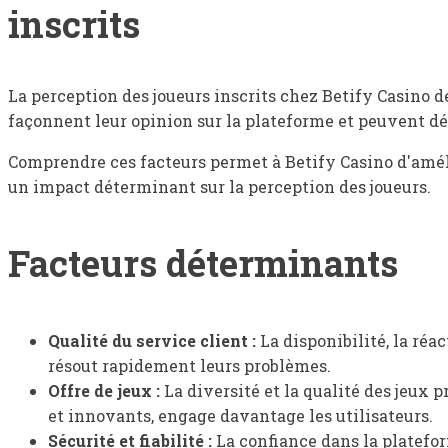
inscrits
La perception des joueurs inscrits chez Betify Casino d
façonnent leur opinion sur la plateforme et peuvent dét
Comprendre ces facteurs permet à Betify Casino d'amélio
un impact déterminant sur la perception des joueurs.
Facteurs déterminants
Qualité du service client :
La disponibilité, la réa
résout rapidement leurs problèmes.
Offre de jeux :
La diversité et la qualité des jeux 
et innovants, engage davantage les utilisateurs.
Sécurité et fiabilité :
La confiance dans la platefor