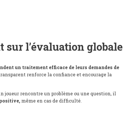
t sur l’évaluation globale
endent un traitement efficace de leurs demandes de
 transparent renforce la confiance et encourage la
’un joueur rencontre un problème ou une question, il
positive,
même en cas de difficulté.