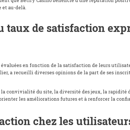
uent que Betify Casino bénéficie d'une réputation positive
 et au-delà.
u taux de satisfaction expr
valuées en fonction de la satisfaction de leurs utilisateu
lier, a recueilli diverses opinions de la part de ses insc
 convivialité du site, la diversité des jeux, la rapidité d
rienter les améliorations futures et à renforcer la confi
action chez les utilisateur