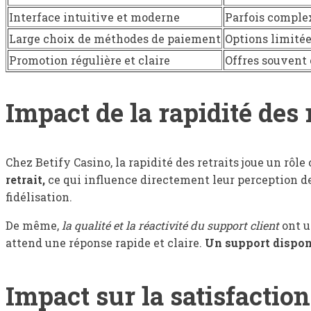
Interface intuitive et moderne
Parfois complex
Large choix de méthodes de paiement
Options limitée
Promotion régulière et claire
Offres souvent 
Impact de la rapidité des 
Chez Betify Casino, la rapidité des retraits joue un rôle 
retrait,
ce qui influence directement leur perception de 
fidélisation.
De même,
la qualité et la réactivité du support client
ont u
attend une réponse rapide et claire.
Un support disponi
Impact sur la satisfaction 