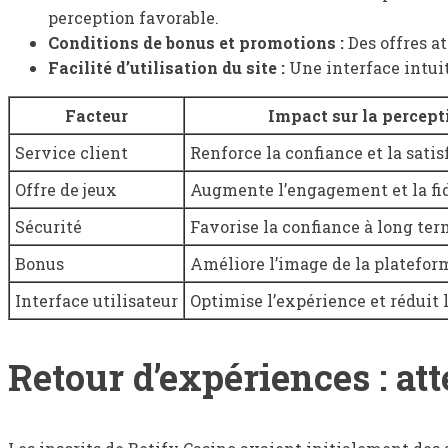
perception favorable.
Conditions de bonus et promotions :
Des offres at
Facilité d’utilisation du site :
Une interface intuit
Facteur
Impact sur la percept
Service client
Renforce la confiance et la satis
Offre de jeux
Augmente l’engagement et la fid
Sécurité
Favorise la confiance à long te
Bonus
Améliore l’image de la platefor
Interface utilisateur
Optimise l’expérience et réduit 
Retour d’expériences : at