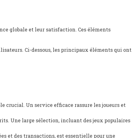
nce globale et leur satisfaction. Ces éléments
ilisateurs. Ci-dessous, les principaux éléments qui ont
e crucial. Un service efficace rassure les joueurs et
its. Une large sélection, incluant des jeux populaires
s et des transactions, est essentielle pour une