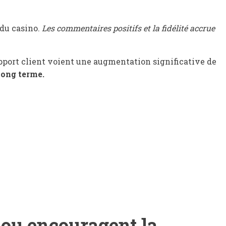
 du casino.
Les commentaires positifs et la fidélité accrue
support client voient une augmentation significative de
long terme.
é ou encouragent la