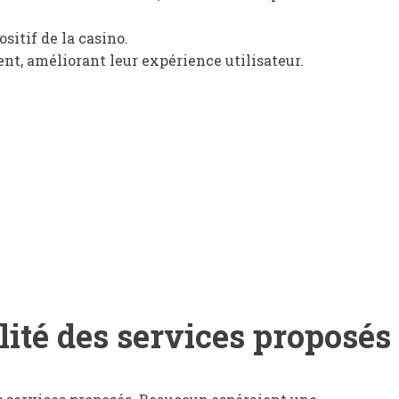
sitif de la casino.
nt, améliorant leur expérience utilisateur.
lité des services proposés