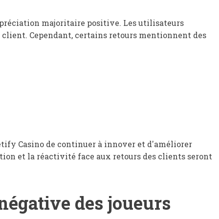
préciation majoritaire positive. Les utilisateurs
rt client. Cependant, certains retours mentionnent des
etify Casino de continuer à innover et d'améliorer
on et la réactivité face aux retours des clients seront
 négative des joueurs