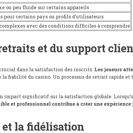
e ou peu fluide sur certains appareils
s pour certains pays ou profils d’utilisateurs
complexes avec des conditions difficiles à comprendre
retraits et du support clien
crucial dans la satisfaction des inscrits.
Les joueurs att
la fiabilité du casino. Un processus de retrait rapide et
n impact significatif sur la satisfaction globale. Lorsqu
ble et professionnel contribue à créer une expérience 
et la fidélisation