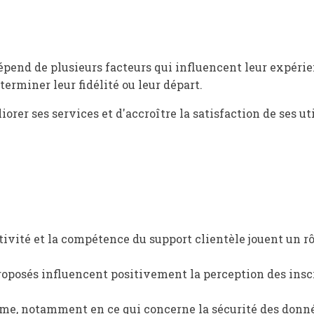
épend de plusieurs facteurs qui influencent leur expérie
erminer leur fidélité ou leur départ.
rer ses services et d'accroître la satisfaction de ses ut
ctivité et la compétence du support clientèle jouent un rôl
proposés influencent positivement la perception des inscr
me, notamment en ce qui concerne la sécurité des donnée