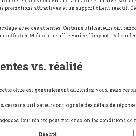
attentes élevées concernant la qualité et la diversité d
s promotions attractives et un support client réactif. Ce
calage avec ces attentes. Certains utilisateurs ont rencon
ons offertes. Malgré une offre variée, l’impact réel sur
entes vs. réalité
 cette offre est généralement au rendez-vous, mais cer
, certains utilisateurs ont signalé des délais de répons
uses, leur réalité peut varier selon les conditions de mi
Réalité