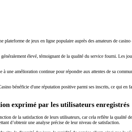
plateforme de jeux en ligne populaire auprès des amateurs de casino en 
t généralement élevé, témoignant de la qualité du service fourni. Les jou
 à une amélioration continue pour répondre aux attentes de sa communauté
Casino bénéficie d'une réputation positive parmi ses inscrits, ce qui en f
ion exprimé par les utilisateurs enregistrés
on de la satisfaction de leurs utilisateurs, car cela reflète la qualité de
mettant d’obtenir une analyse précise de leur niveau de satisfaction.