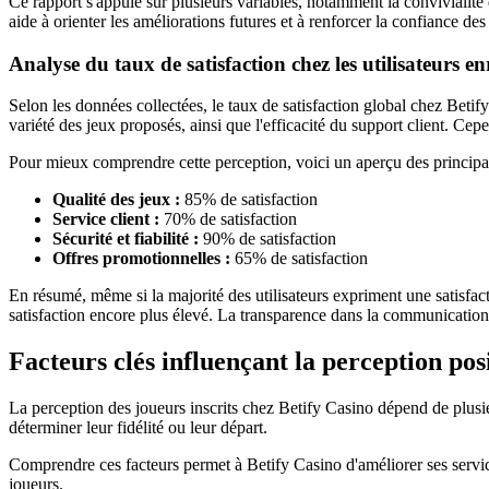
Ce rapport s'appuie sur plusieurs variables, notamment la convivialité du
aide à orienter les améliorations futures et à renforcer la confiance de
Analyse du taux de satisfaction chez les utilisateurs en
Selon les données collectées, le taux de satisfaction global chez Betif
variété des jeux proposés, ainsi que l'efficacité du support client. Cep
Pour mieux comprendre cette perception, voici un aperçu des principau
Qualité des jeux :
85% de satisfaction
Service client :
70% de satisfaction
Sécurité et fiabilité :
90% de satisfaction
Offres promotionnelles :
65% de satisfaction
En résumé, même si la majorité des utilisateurs expriment une satisfact
satisfaction encore plus élevé. La transparence dans la communication et
Facteurs clés influençant la perception posi
La perception des joueurs inscrits chez Betify Casino dépend de plusie
déterminer leur fidélité ou leur départ.
Comprendre ces facteurs permet à Betify Casino d'améliorer ses services
joueurs.