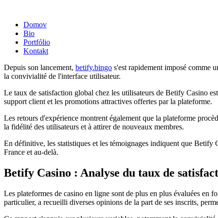
Domov
Bio
Portfólio
Kontakt
Depuis son lancement,
betify.bingo
s'est rapidement imposé comme une 
la convivialité de l'interface utilisateur.
Le taux de satisfaction global chez les utilisateurs de Betify Casino es
support client et les promotions attractives offertes par la plateforme.
Les retours d'expérience montrent également que la plateforme procède
la fidélité des utilisateurs et à attirer de nouveaux membres.
En définitive, les statistiques et les témoignages indiquent que Betify 
France et au-delà.
Betify Casino : Analyse du taux de satisfact
Les plateformes de casino en ligne sont de plus en plus évaluées en foncti
particulier, a recueilli diverses opinions de la part de ses inscrits, per