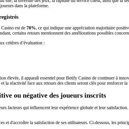
 site, la diversité des jeux, la rapidité du service client, ainsi que la s
s joueurs dans la plateforme.
registrés
y Casino est de
78%
, ce qui indique une appréciation majoritaire positiv
endant, certains retours mentionnent des améliorations possibles concernan
x critères d’évaluation :
ion élevée, il apparaît essentiel pour Betify Casino de continuer à innove
 la réactivité face aux retours des clients seront clés pour renforcer la 
tive ou négative des joueurs inscrits
urs facteurs qui influencent leur expérience globale et leur satisfaction
 et d'accroître la satisfaction de ses utilisateurs. Ci-dessous, les prin