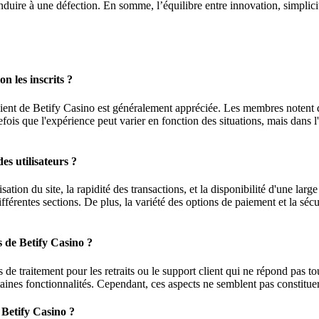
duire à une défection. En somme, l’équilibre entre innovation, simplicité,
on les inscrits ?
 client de Betify Casino est généralement appréciée. Les membres notent 
ois que l'expérience peut varier en fonction des situations, mais dans l'e
es utilisateurs ?
lisation du site, la rapidité des transactions, et la disponibilité d'une la
différentes sections. De plus, la variété des options de paiement et la 
s de Betify Casino ?
 de traitement pour les retraits ou le support client qui ne répond pas t
ertaines fonctionnalités. Cependant, ces aspects ne semblent pas constitu
e Betify Casino ?