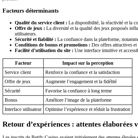
Facteurs déterminants
Qualité du service client :
La disponibilité, la réactivité et la
Offre de jeux :
La diversité et la qualité des jeux proposés infl
utilisateurs.
Sécurité et fiabilité :
La confiance dans la plateforme, notamment
Conditions de bonus et promotions :
Des offres attractives et
Facilité d’utilisation du site :
Une interface intuitive et access
Facteur
Impact sur la perception
Service client
Renforce la confiance et la satisfaction
Offre de jeux
Augmente l’engagement et la fidélité
Sécurité
Favorise la confiance à long terme
Bonus
Améliore l’image de la plateforme
Interface utilisateur
Optimise l’expérience et réduit la frustration
Retour d’expériences : attentes élaborées v
Les inscrits de Betify Casino avaient initialement des attentes élevées