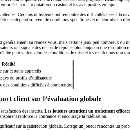
renforcées par la réputation du casino et les avis positifs en ligne.
ttentes. Certains utilisateurs ont rencontré des difficultés liées à la nav
expérience dépend souvent de conditions spécifiques et de leur niveau d’
 est généralement au rendez-vous, mais certains jeux peu nombreux ou ma
isateurs ont signalé des délais de réponse plus longs ou une résolution d
lité peut varier selon les conditions de mise et les restrictions non tou
Réalité
 sur certains appareils
pays ou profils d’utilisateurs
 des conditions difficiles à comprendre
port client sur l’évaluation globale
satisfaction des inscrits.
Les joueurs attendent un traitement efficac
ransparent renforce la confiance et encourage la fidélisation.
nificatif sur la satisfaction globale. Lorsqu’un joueur rencontre un prob