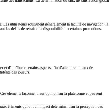
écurité des transactions. La détermination du taux de satisfaction global
e. Les utilisateurs soulignent généralement la facilité de navigation, la
t les délais de retrait et la disponibilité de certaines promotions.
r et d'améliorer certains aspects afin d’atteindre un taux de
fidélité des joueurs.
. Ces éléments façonnent leur opinion sur la plateforme et peuvent
cipaux éléments qui ont un impact déterminant sur la perception des