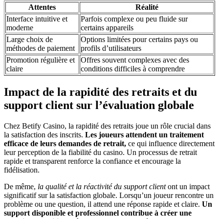
Attentes
Réalité
Interface intuitive et
Parfois complexe ou peu fluide sur
moderne
certains appareils
Large choix de
Options limitées pour certains pays ou
méthodes de paiement
profils d’utilisateurs
Promotion régulière et
Offres souvent complexes avec des
claire
conditions difficiles à comprendre
Impact de la rapidité des retraits et du
support client sur l’évaluation globale
Chez Betify Casino, la rapidité des retraits joue un rôle crucial dans
la satisfaction des inscrits.
Les joueurs attendent un traitement
efficace de leurs demandes de retrait,
ce qui influence directement
leur perception de la fiabilité du casino. Un processus de retrait
rapide et transparent renforce la confiance et encourage la
fidélisation.
De même,
la qualité et la réactivité du support client
ont un impact
significatif sur la satisfaction globale. Lorsqu’un joueur rencontre un
problème ou une question, il attend une réponse rapide et claire.
Un
support disponible et professionnel contribue à créer une