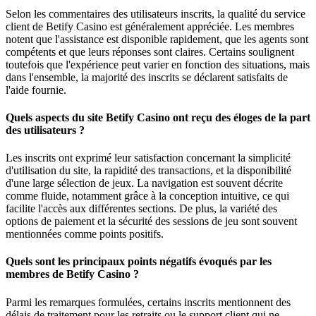
Selon les commentaires des utilisateurs inscrits, la qualité du service
client de Betify Casino est généralement appréciée. Les membres
notent que l'assistance est disponible rapidement, que les agents sont
compétents et que leurs réponses sont claires. Certains soulignent
toutefois que l'expérience peut varier en fonction des situations, mais
dans l'ensemble, la majorité des inscrits se déclarent satisfaits de
l'aide fournie.
Quels aspects du site Betify Casino ont reçu des éloges de la part
des utilisateurs ?
Les inscrits ont exprimé leur satisfaction concernant la simplicité
d'utilisation du site, la rapidité des transactions, et la disponibilité
d'une large sélection de jeux. La navigation est souvent décrite
comme fluide, notamment grâce à la conception intuitive, ce qui
facilite l'accès aux différentes sections. De plus, la variété des
options de paiement et la sécurité des sessions de jeu sont souvent
mentionnées comme points positifs.
Quels sont les principaux points négatifs évoqués par les
membres de Betify Casino ?
Parmi les remarques formulées, certains inscrits mentionnent des
délais de traitement pour les retraits ou le support client qui ne