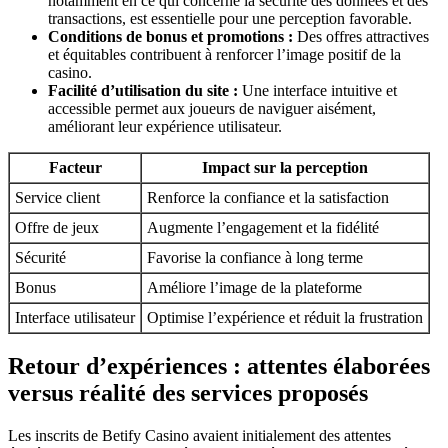
notamment en ce qui concerne la sécurité des données et des
transactions, est essentielle pour une perception favorable.
Conditions de bonus et promotions :
Des offres attractives
et équitables contribuent à renforcer l’image positif de la
casino.
Facilité d’utilisation du site :
Une interface intuitive et
accessible permet aux joueurs de naviguer aisément,
améliorant leur expérience utilisateur.
Facteur
Impact sur la perception
Service client
Renforce la confiance et la satisfaction
Offre de jeux
Augmente l’engagement et la fidélité
Sécurité
Favorise la confiance à long terme
Bonus
Améliore l’image de la plateforme
Interface utilisateur
Optimise l’expérience et réduit la frustration
Retour d’expériences : attentes élaborées
versus réalité des services proposés
Les inscrits de Betify Casino avaient initialement des attentes