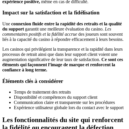
expérience positive,
même en cas de difficulté.
Impact sur la satisfaction et la fidélisation
Une
connexion fluide entre la rapidité des retraits et la qualité
du support
garantit une meilleure évaluation du casino.
Les
commentaires positifs et la fidélité accrue
des joueurs sont souvent
liés à la capacité du casino à répondre efficacement à leurs besoins.
Les casinos qui privilégient la transparence et la rapidité dans leurs
processus de retrait ainsi que dans leur support client voient une
augmentation significative de leur taux de satisfaction.
Ce sont ces
éléments qui façonnent l’image de marque et renforcent la
confiance à long terme.
Éléments clés à considérer
Temps de traitement des retraits
Disponibilité et compétences du support client
Communication claire et transparente sur les procédures
Expérience utilisateur globale lors du contact avec le support
Les fonctionnalités du site qui renforcent
la fidélité ou encouragent la défection