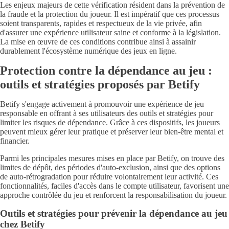
Les enjeux majeurs de cette vérification résident dans la prévention de
la fraude et la protection du joueur. Il est impératif que ces processus
soient transparents, rapides et respectueux de la vie privée, afin
d'assurer une expérience utilisateur saine et conforme à la législation.
La mise en œuvre de ces conditions contribue ainsi à assainir
durablement l'écosystème numérique des jeux en ligne.
Protection contre la dépendance au jeu :
outils et stratégies proposés par Betify
Betify s'engage activement à promouvoir une expérience de jeu
responsable en offrant à ses utilisateurs des outils et stratégies pour
limiter les risques de dépendance. Grâce à ces dispositifs, les joueurs
peuvent mieux gérer leur pratique et préserver leur bien-être mental et
financier.
Parmi les principales mesures mises en place par Betify, on trouve des
limites de dépôt, des périodes d'auto-exclusion, ainsi que des options
de auto-rétrogradation pour réduire volontairement leur activité. Ces
fonctionnalités, faciles d'accès dans le compte utilisateur, favorisent une
approche contrôlée du jeu et renforcent la responsabilisation du joueur.
Outils et stratégies pour prévenir la dépendance au jeu
chez Betify