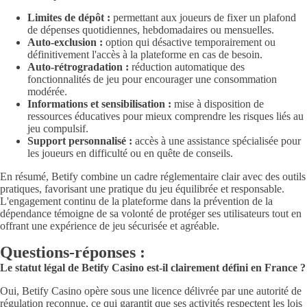
Limites de dépôt :
permettant aux joueurs de fixer un plafond
de dépenses quotidiennes, hebdomadaires ou mensuelles.
Auto-exclusion :
option qui désactive temporairement ou
définitivement l'accès à la plateforme en cas de besoin.
Auto-rétrogradation :
réduction automatique des
fonctionnalités de jeu pour encourager une consommation
modérée.
Informations et sensibilisation :
mise à disposition de
ressources éducatives pour mieux comprendre les risques liés au
jeu compulsif.
Support personnalisé :
accès à une assistance spécialisée pour
les joueurs en difficulté ou en quête de conseils.
En résumé, Betify combine un cadre réglementaire clair avec des outils
pratiques, favorisant une pratique du jeu équilibrée et responsable.
L'engagement continu de la plateforme dans la prévention de la
dépendance témoigne de sa volonté de protéger ses utilisateurs tout en
offrant une expérience de jeu sécurisée et agréable.
Questions-réponses :
Le statut légal de Betify Casino est-il clairement défini en France ?
Oui, Betify Casino opère sous une licence délivrée par une autorité de
régulation reconnue, ce qui garantit que ses activités respectent les lois