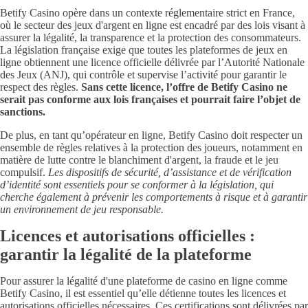
Betify Casino opère dans un contexte réglementaire strict en France,
où le secteur des jeux d'argent en ligne est encadré par des lois visant à
assurer la légalité, la transparence et la protection des consommateurs.
La législation française exige que toutes les plateformes de jeux en
ligne obtiennent une licence officielle délivrée par l’Autorité Nationale
des Jeux (ANJ), qui contrôle et supervise l’activité pour garantir le
respect des règles.
Sans cette licence, l’offre de Betify Casino ne
serait pas conforme aux lois françaises et pourrait faire l’objet de
sanctions.
De plus, en tant qu’opérateur en ligne, Betify Casino doit respecter un
ensemble de règles relatives à la protection des joueurs, notamment en
matière de lutte contre le blanchiment d'argent, la fraude et le jeu
compulsif.
Les dispositifs de sécurité, d’assistance et de vérification
d’identité sont essentiels pour se conformer à la législation, qui
cherche également à prévenir les comportements à risque et à garantir
un environnement de jeu responsable.
Licences et autorisations officielles :
garantir la légalité de la plateforme
Pour assurer la légalité d'une plateforme de casino en ligne comme
Betify Casino, il est essentiel qu’elle détienne toutes les licences et
autorisations officielles nécessaires. Ces certifications sont délivrées par