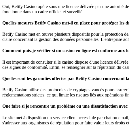
Oui, Betify Casino opère sous une licence délivrée par une autorité de r
fonctionne dans un cadre officiel et surveillé.
Quelles mesures Betify Casino met-il en place pour protéger les 
Betify Casino met en œuvre plusieurs dispositifs pour la protection de
claire concernant la gestion des données personnelles. L'entreprise ad
Comment puis-je vérifier si un casino en ligne est conforme aux l
Il est important de consulter si le casino dispose d'une licence délivré
des signes de conformité. Enfin, se renseigner sur la réputation du cas
Quelles sont les garanties offertes par Betify Casino concernant la
Betify Casino utilise des protocoles de cryptage avancés pour assurer 
réglementations strictes, ce qui limite les risques liés aux opérations fi
Que faire si je rencontre un problème ou une dissatisfaction avec
Le site met à disposition un service client accessible par chat ou emai
s'adresser aux organismes de régulation pour faire valoir leurs droits e