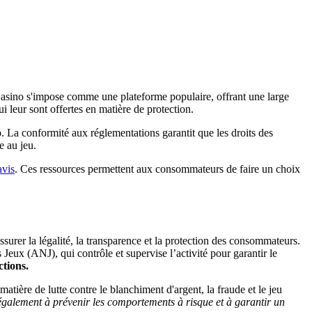
 Casino s'impose comme une plateforme populaire, offrant une large
ui leur sont offertes en matière de protection.
no. La conformité aux réglementations garantit que les droits des
e au jeu.
avis
. Ces ressources permettent aux consommateurs de faire un choix
ssurer la légalité, la transparence et la protection des consommateurs.
 Jeux (ANJ), qui contrôle et supervise l’activité pour garantir le
ctions.
atière de lutte contre le blanchiment d'argent, la fraude et le jeu
he également à prévenir les comportements à risque et à garantir un