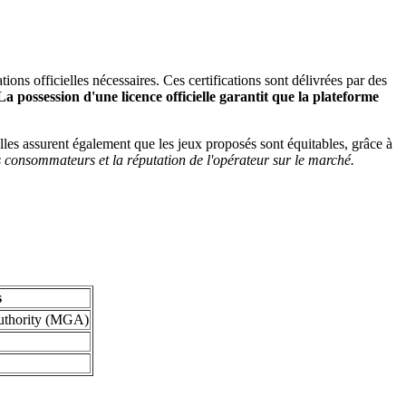
tions officielles nécessaires. Ces certifications sont délivrées par des
La possession d'une licence officielle garantit que la plateforme
 Elles assurent également que les jeux proposés sont équitables, grâce à
s consommateurs et la réputation de l'opérateur sur le marché.
s
uthority (MGA)