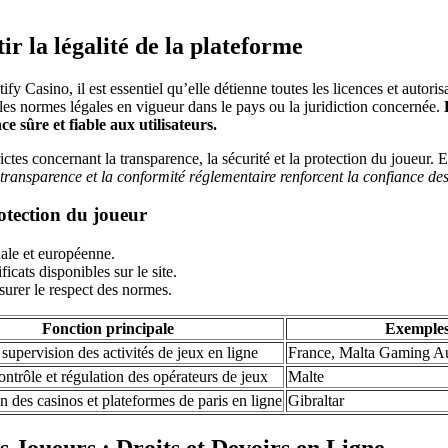
tir la légalité de la plateforme
 Casino, il est essentiel qu’elle détienne toutes les licences et autorisa
e les normes légales en vigueur dans le pays ou la juridiction concernée.
e sûre et fiable aux utilisateurs.
ictes concernant la transparence, la sécurité et la protection du joueur.
transparence et la conformité réglementaire renforcent la confiance de
otection du joueur
nale et européenne.
ficats disponibles sur le site.
surer le respect des normes.
Fonction principale
Exemple
 supervision des activités de jeux en ligne
France, Malta Gaming A
ontrôle et régulation des opérateurs de jeux
Malte
n des casinos et plateformes de paris en ligne
Gibraltar
s Joueurs : Droits et Devoirs en Ligne