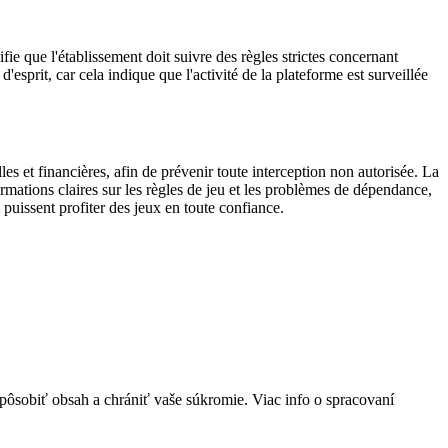
fie que l'établissement doit suivre des règles strictes concernant
 d'esprit, car cela indique que l'activité de la plateforme est surveillée
es et financières, afin de prévenir toute interception non autorisée. La
ormations claires sur les règles de jeu et les problèmes de dépendance,
 puissent profiter des jeux en toute confiance.
ôsobiť obsah a chrániť vaše súkromie. Viac info o spracovaní