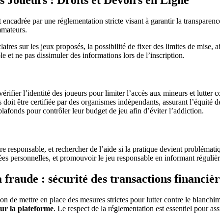
 encadrée par une réglementation stricte visant à garantir la transparence,
mmateurs.
ires sur les jeux proposés, la possibilité de fixer des limites de mise, a
le et ne pas dissimuler des informations lors de l’inscription.
rifier l’identité des joueurs pour limiter l’accès aux mineurs et lutter 
 doit être certifiée par des organismes indépendants, assurant l’équité d
lafonds pour contrôler leur budget de jeu afin d’éviter l’addiction.
re responsable, et rechercher de l’aide si la pratique devient problémati
ées personnelles, et promouvoir le jeu responsable en informant régulière
 fraude : sécurité des transactions financièr
on de mettre en place des mesures strictes pour lutter contre le blanchim
sur la plateforme
. Le respect de la réglementation est essentiel pour ass