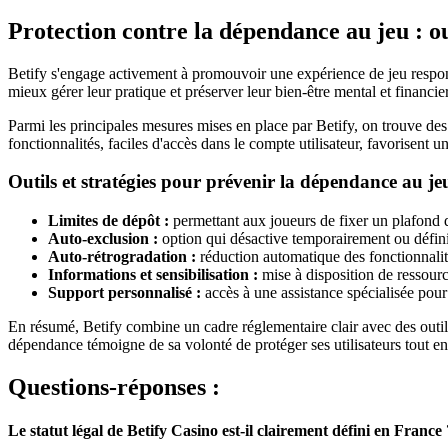
Protection contre la dépendance au jeu : ou
Betify s'engage activement à promouvoir une expérience de jeu responsab
mieux gérer leur pratique et préserver leur bien-être mental et financier
Parmi les principales mesures mises en place par Betify, on trouve des 
fonctionnalités, faciles d'accès dans le compte utilisateur, favorisent 
Outils et stratégies pour prévenir la dépendance au je
Limites de dépôt :
permettant aux joueurs de fixer un plafond
Auto-exclusion :
option qui désactive temporairement ou défini
Auto-rétrogradation :
réduction automatique des fonctionnal
Informations et sensibilisation :
mise à disposition de ressour
Support personnalisé :
accès à une assistance spécialisée pour 
En résumé, Betify combine un cadre réglementaire clair avec des outils
dépendance témoigne de sa volonté de protéger ses utilisateurs tout en
Questions-réponses :
Le statut légal de Betify Casino est-il clairement défini en France 