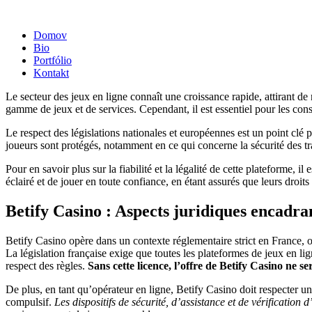
Domov
Bio
Portfólio
Kontakt
Le secteur des jeux en ligne connaît une croissance rapide, attirant 
gamme de jeux et de services. Cependant, il est essentiel pour les conso
Le respect des législations nationales et européennes est un point clé 
joueurs sont protégés, notamment en ce qui concerne la sécurité des tra
Pour en savoir plus sur la fiabilité et la légalité de cette plateform
éclairé et de jouer en toute confiance, en étant assurés que leurs droit
Betify Casino : Aspects juridiques encadra
Betify Casino opère dans un contexte réglementaire strict en France, où 
La législation française exige que toutes les plateformes de jeux en lig
respect des règles.
Sans cette licence, l’offre de Betify Casino ne se
De plus, en tant qu’opérateur en ligne, Betify Casino doit respecter un
compulsif.
Les dispositifs de sécurité, d’assistance et de vérification