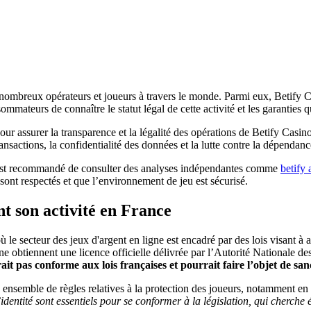
de nombreux opérateurs et joueurs à travers le monde. Parmi eux, Betify
mmateurs de connaître le statut légal de cette activité et les garanties q
pour assurer la transparence et la légalité des opérations de Betify Casi
nsactions, la confidentialité des données et la lutte contre la dépendanc
e, il est recommandé de consulter des analyses indépendantes comme
betify 
s sont respectés et que l’environnement de jeu est sécurisé.
nt son activité en France
le secteur des jeux d'argent en ligne est encadré par des lois visant à a
ne obtiennent une licence officielle délivrée par l’Autorité Nationale des
rait pas conforme aux lois françaises et pourrait faire l’objet de san
 ensemble de règles relatives à la protection des joueurs, notamment en m
 d’identité sont essentiels pour se conformer à la législation, qui cherc