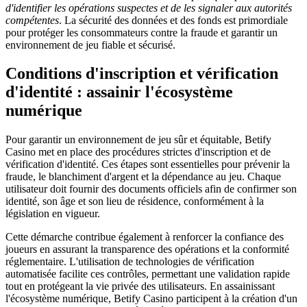
d'identifier les opérations suspectes et de les signaler aux autorités
compétentes
. La sécurité des données et des fonds est primordiale
pour protéger les consommateurs contre la fraude et garantir un
environnement de jeu fiable et sécurisé.
Conditions d'inscription et vérification
d'identité : assainir l'écosystème
numérique
Pour garantir un environnement de jeu sûr et équitable, Betify
Casino met en place des procédures strictes d'inscription et de
vérification d'identité. Ces étapes sont essentielles pour prévenir la
fraude, le blanchiment d'argent et la dépendance au jeu. Chaque
utilisateur doit fournir des documents officiels afin de confirmer son
identité, son âge et son lieu de résidence, conformément à la
législation en vigueur.
Cette démarche contribue également à renforcer la confiance des
joueurs en assurant la transparence des opérations et la conformité
réglementaire. L'utilisation de technologies de vérification
automatisée facilite ces contrôles, permettant une validation rapide
tout en protégeant la vie privée des utilisateurs. En assainissant
l'écosystème numérique, Betify Casino participent à la création d'un