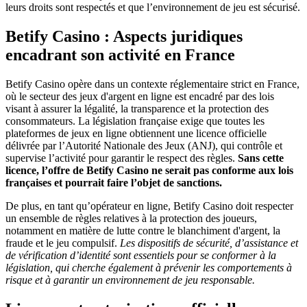
leurs droits sont respectés et que l’environnement de jeu est sécurisé.
Betify Casino : Aspects juridiques
encadrant son activité en France
Betify Casino opère dans un contexte réglementaire strict en France,
où le secteur des jeux d'argent en ligne est encadré par des lois
visant à assurer la légalité, la transparence et la protection des
consommateurs. La législation française exige que toutes les
plateformes de jeux en ligne obtiennent une licence officielle
délivrée par l’Autorité Nationale des Jeux (ANJ), qui contrôle et
supervise l’activité pour garantir le respect des règles.
Sans cette
licence, l’offre de Betify Casino ne serait pas conforme aux lois
françaises et pourrait faire l’objet de sanctions.
De plus, en tant qu’opérateur en ligne, Betify Casino doit respecter
un ensemble de règles relatives à la protection des joueurs,
notamment en matière de lutte contre le blanchiment d'argent, la
fraude et le jeu compulsif.
Les dispositifs de sécurité, d’assistance et
de vérification d’identité sont essentiels pour se conformer à la
législation, qui cherche également à prévenir les comportements à
risque et à garantir un environnement de jeu responsable.