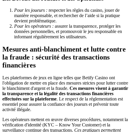
Pour les joueurs :
respecter les règles du casino, jouer de
manière responsable, et rechercher de l’aide si la pratique
devient problématique.
Pour les opérateurs :
assurer la transparence, protéger les
données personnelles, et promouvoir le jeu responsable en
informant régulièrement les utilisateurs.
Mesures anti-blanchiment et lutte contre
la fraude : sécurité des transactions
financières
Les plateformes de jeux en ligne telles que Betify Casino ont
l'obligation de mettre en place des mesures strictes pour lutter contre
le blanchiment d'argent et la fraude.
Ces mesures visent à garantir
la transparence et la légalité des transactions financières
effectuées sur la plateforme
. Le respect de la réglementation est
essentiel pour assurer la confiance des joueurs et prévenir toute
activité illégale.
Les opérateurs mettent en œuvre diverses procédures, notamment la
vérification d'identité (KYC – Know Your Customer) et la
surveillance continue des transactions.
Ces pratiques permettent