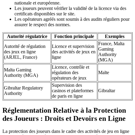
nationale et européenne.
Les joueurs peuvent vérifier la validité de la licence via des
certificats disponibles sur le site.
Les opérateurs agréés sont soumis à des audits réguliers pour
assurer le respect des normes.
Autorité régulatrice
Fonction principale
Exemples
France, Malta
Autorité de régulation
Licence et supervision
Gaming
des jeux en ligne
des activités de jeux en
Authority
(ARJEL, France)
ligne
(MGA)
Licence, contrôle et
Malta Gaming
régulation des
Malte
Authority (MGA)
opérateurs de jeux
Supervision des
Gibraltar Regulatory
casinos et plateformes
Gibraltar
Authority
de paris en ligne
Réglementation Relative à la Protection
des Joueurs : Droits et Devoirs en Ligne
La protection des joueurs dans le cadre des activités de jeu en ligne