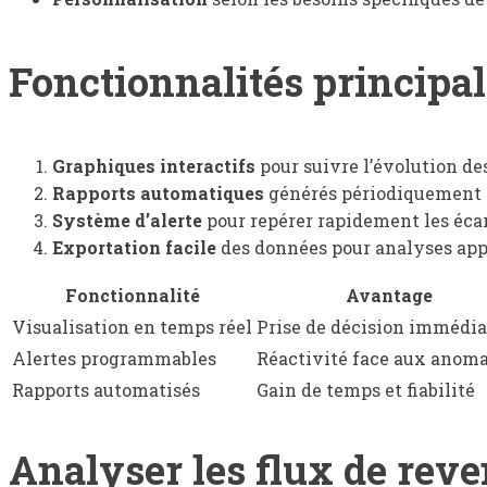
Fonctionnalités principal
Graphiques interactifs
pour suivre l’évolution des
Rapports automatiques
générés périodiquement
Système d’alerte
pour repérer rapidement les éca
Exportation facile
des données pour analyses app
Fonctionnalité
Avantage
Visualisation en temps réel
Prise de décision immédia
Alertes programmables
Réactivité face aux anoma
Rapports automatisés
Gain de temps et fiabilité
Analyser les flux de rev