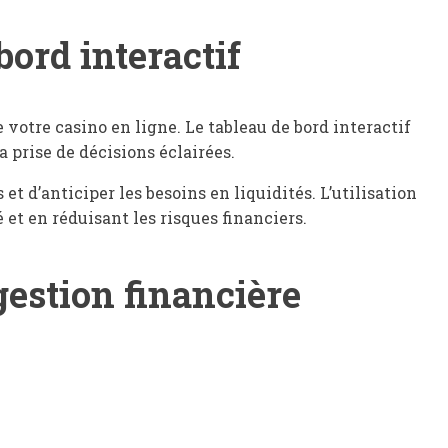
bord interactif
e votre casino en ligne. Le tableau de bord interactif
a prise de décisions éclairées.
t d’anticiper les besoins en liquidités. L’utilisation
 et en réduisant les risques financiers.
gestion financière