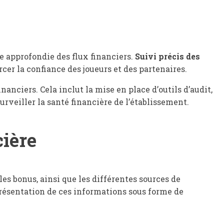
e approfondie des flux financiers.
Suivi précis des
er la confiance des joueurs et des partenaires.
anciers. Cela inclut la mise en place d’outils d’audit,
urveiller la santé financière de l’établissement.
cière
les bonus, ainsi que les différentes sources de
résentation de ces informations sous forme de