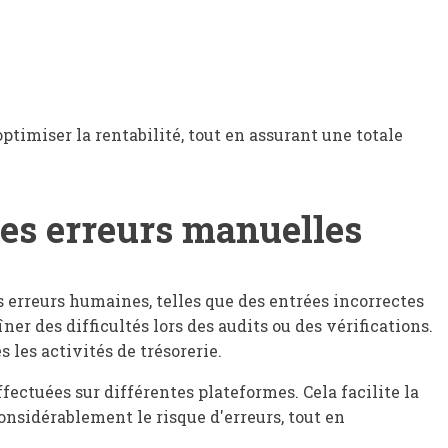
ptimiser la rentabilité, tout en assurant une totale
les erreurs manuelles
s erreurs humaines, telles que des entrées incorrectes
r des difficultés lors des audits ou des vérifications.
 les activités de trésorerie.
fectuées sur différentes plateformes. Cela facilite la
sidérablement le risque d'erreurs, tout en