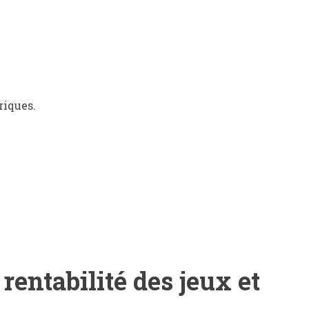
riques.
rentabilité des jeux et