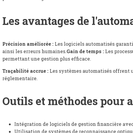
Les avantages de l'automa
Précision améliorée :
Les logiciels automatisés garant
ainsi les erreurs humaines.
Gain de temps :
Les process
permettant une gestion plus efficace.
Traçabilité accrue :
Les systèmes automatisés offrent un
réglementaire.
Outils et méthodes pour a
Intégration de logiciels de gestion financière av
Utilisation de systèmes de reconnaissance optique