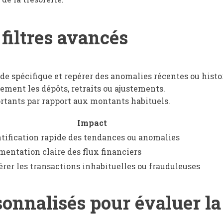
 filtres avancés
de spécifique et repérer des anomalies récentes ou histo
ement les dépôts, retraits ou ajustements.
rtants par rapport aux montants habituels.
Impact
tification rapide des tendances ou anomalies
entation claire des flux financiers
rer les transactions inhabituelles ou frauduleuses
onnalisés pour évaluer la 