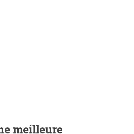
ne meilleure