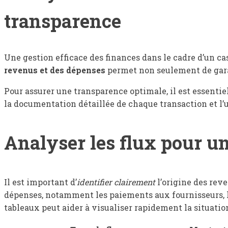
transparence
Une gestion efficace des finances dans le cadre d’un c
revenus et des dépenses
permet non seulement de garan
Pour assurer une transparence optimale, il est essentiel
la documentation détaillée de chaque transaction et l’u
Analyser les flux pour un
Il est important d’
identifier clairement
l’origine des reve
dépenses, notamment les paiements aux fournisseurs, l
tableaux peut aider à visualiser rapidement la situation