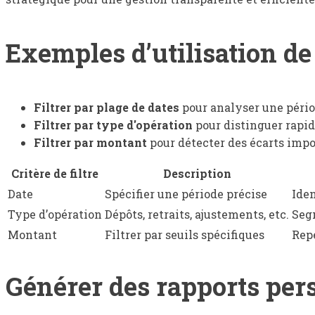
Exemples d’utilisation de
Filtrer par plage de dates
pour analyser une pério
Filtrer par type d'opération
pour distinguer rapid
Filtrer par montant
pour détecter des écarts impo
Critère de filtre
Description
Date
Spécifier une période précise
Iden
Type d’opération
Dépôts, retraits, ajustements, etc.
Segm
Montant
Filtrer par seuils spécifiques
Repé
Générer des rapports pers