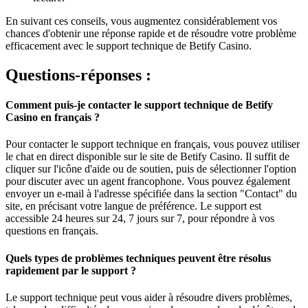
En suivant ces conseils, vous augmentez considérablement vos
chances d'obtenir une réponse rapide et de résoudre votre problème
efficacement avec le support technique de Betify Casino.
Questions-réponses :
Comment puis-je contacter le support technique de Betify
Casino en français ?
Pour contacter le support technique en français, vous pouvez utiliser
le chat en direct disponible sur le site de Betify Casino. Il suffit de
cliquer sur l'icône d'aide ou de soutien, puis de sélectionner l'option
pour discuter avec un agent francophone. Vous pouvez également
envoyer un e-mail à l'adresse spécifiée dans la section "Contact" du
site, en précisant votre langue de préférence. Le support est
accessible 24 heures sur 24, 7 jours sur 7, pour répondre à vos
questions en français.
Quels types de problèmes techniques peuvent être résolus
rapidement par le support ?
Le support technique peut vous aider à résoudre divers problèmes,