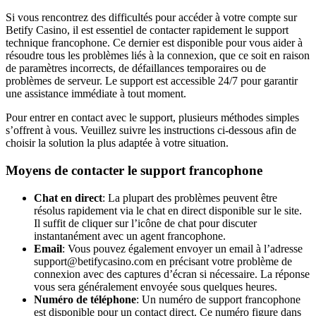
zvyšujete šancu
na zobrazenie
Si vous rencontrez des difficultés pour accéder à votre compte sur
kvalitnejšie
Betify Casino, il est essentiel de contacter rapidement le support
prispôsobeného
technique francophone. Ce dernier est disponible pour vous aider à
obsahu a
résoudre tous les problèmes liés à la connexion, que ce soit en raison
ponúk.
de paramètres incorrects, de défaillances temporaires ou de
problèmes de serveur. Le support est accessible 24/7 pour garantir
une assistance immédiate à tout moment.
Pour entrer en contact avec le support, plusieurs méthodes simples
s’offrent à vous. Veuillez suivre les instructions ci-dessous afin de
choisir la solution la plus adaptée à votre situation.
Moyens de contacter le support francophone
Chat en direct
: La plupart des problèmes peuvent être
résolus rapidement via le chat en direct disponible sur le site.
Il suffit de cliquer sur l’icône de chat pour discuter
instantanément avec un agent francophone.
Email
: Vous pouvez également envoyer un email à l’adresse
support@betifycasino.com en précisant votre problème de
connexion avec des captures d’écran si nécessaire. La réponse
vous sera généralement envoyée sous quelques heures.
Numéro de téléphone
: Un numéro de support francophone
est disponible pour un contact direct. Ce numéro figure dans