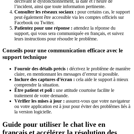
décrivant le dysfonctionnement, la date et l’heure de
l’incident, ainsi que toute information pertinente.
Consulter les réseaux sociaux :
pour certains cas, le support
peut également être accessible via les comptes officiels sur
Facebook ou Twitter.
Patientez pour une réponse :
attendez la réponse du
support, qui vous sera communiquée en français, et suivez
leurs instructions pour résoudre le problème.
Conseils pour une communication efficace avec le
support technique
Fournir des détails précis :
décrivez le problème de manière
claire, en mentionnant les messages d’erreur si possible.
Inclure des captures d’écran :
cela aide le support à mieux
comprendre la situation.
Être patient et poli :
une attitude courtoise facilite le
traitement de votre demande.
Vérifier les mises à jour :
assurez-vous que votre navigateur
ou votre application est à jour pour éviter des problèmes liés à
la version logicielle.
Guide pour utiliser le chat live en
français et accélérer la résolution des