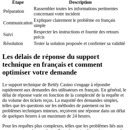
Étape
Description
Rassembler toutes les informations pertinentes
Préparation
concernant votre incident
Expliquer clairement le problème en français
Communication
simple
Respecter les instructions et fournir des retours
Suivi
précis
Résolution
Tester la solution proposée et confirmer sa validité
Les délais de réponse du support
technique en français et comment
optimiser votre demande
Le support technique de Betify Casino s'engage à répondre
rapidement aux demandes des utilisateurs en français. En général, le
délai de réponse varie en fonction de la complexité de la requête et
du volume des tickets reçus. La majorité des demandes simples,
telles que les questions sur les méthodes de paiement ou les
problèmes techniques mineurs, reçoivent une réponse dans un délai
de quelques heures à un maximum de 24 heures.
Pour les requêtes plus complexes, telles que les problèmes liés aux