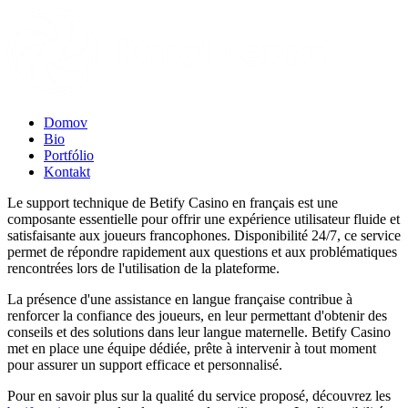
Domov
Bio
Portfólio
Kontakt
Le support technique de Betify Casino en français est une
composante essentielle pour offrir une expérience utilisateur fluide et
satisfaisante aux joueurs francophones. Disponibilité 24/7, ce service
permet de répondre rapidement aux questions et aux problématiques
rencontrées lors de l'utilisation de la plateforme.
La présence d'une assistance en langue française contribue à
renforcer la confiance des joueurs, en leur permettant d'obtenir des
conseils et des solutions dans leur langue maternelle. Betify Casino
met en place une équipe dédiée, prête à intervenir à tout moment
pour assurer un support efficace et personnalisé.
Pour en savoir plus sur la qualité du service proposé, découvrez les
Nevyhnutné