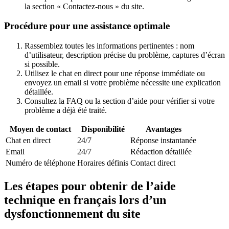
la section « Contactez-nous » du site.
Procédure pour une assistance optimale
Rassemblez toutes les informations pertinentes : nom
d’utilisateur, description précise du problème, captures d’écran
si possible.
Utilisez le chat en direct pour une réponse immédiate ou
envoyez un email si votre problème nécessite une explication
détaillée.
Consultez la FAQ ou la section d’aide pour vérifier si votre
problème a déjà été traité.
Moyen de contact
Disponibilité
Avantages
Chat en direct
24/7
Réponse instantanée
Email
24/7
Rédaction détaillée
Numéro de téléphone
Horaires définis
Contact direct
Les étapes pour obtenir de l’aide
technique en français lors d’un
dysfonctionnement du site