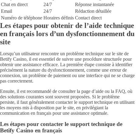
Chat en direct
24/7
Réponse instantanée
Email
24/7
Rédaction détaillée
Numéro de téléphone
Horaires définis
Contact direct
Les étapes pour obtenir de l’aide technique
en français lors d’un dysfonctionnement du
site
Lorsqu’un utilisateur rencontre un problème technique sur le site de
Betify Casino, il est essentiel de suivre une procédure structurée pour
obtenir une assistance efficace. La première étape consiste à identifier
précisément la nature du dysfonctionnement, comme une erreur de
connexion, un problème de paiement ou une interface qui ne se charge
pas correctement.
Ensuite, il est recommandé de consulter la page d’aide ou la FAQ, où
des solutions courantes sont souvent proposées. Si le problème
persiste, il faut généralement contacter le support technique en utilisant
les moyens mis à disposition par le site, en privilégiant la
communication en français pour une assistance optimale.
Les étapes pour contacter le support technique de
Betify Casino en français