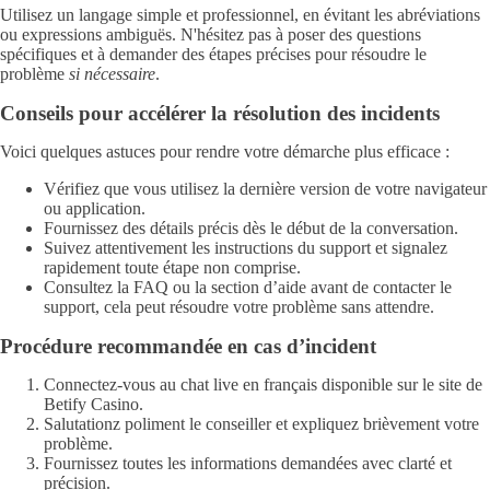
Utilisez un langage simple et professionnel, en évitant les abréviations
ou expressions ambiguës. N'hésitez pas à poser des questions
spécifiques et à demander des étapes précises pour résoudre le
problème
si nécessaire
.
Conseils pour accélérer la résolution des incidents
Voici quelques astuces pour rendre votre démarche plus efficace :
Vérifiez que vous utilisez la dernière version de votre navigateur
ou application.
Fournissez des détails précis dès le début de la conversation.
Suivez attentivement les instructions du support et signalez
rapidement toute étape non comprise.
Consultez la FAQ ou la section d’aide avant de contacter le
support, cela peut résoudre votre problème sans attendre.
Procédure recommandée en cas d’incident
Connectez-vous au chat live en français disponible sur le site de
Betify Casino.
Salutationz poliment le conseiller et expliquez brièvement votre
problème.
Fournissez toutes les informations demandées avec clarté et
précision.